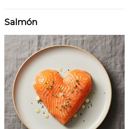
Salmón