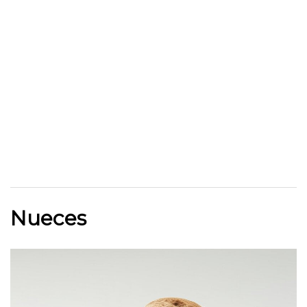
Nueces