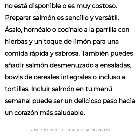
no está disponible o es muy costoso.
Preparar salmón es sencillo y versátil.
Ásalo, hornéalo o cocínalo a la parrilla con
hierbas y un toque de limón para una
comida rápida y sabrosa. También puedes
añadir salmón desmenuzado a ensaladas,
bowls de cereales integrales o incluso a
tortillas. Incluir salmón en tu menú
semanal puede ser un delicioso paso hacia
un corazón más saludable.
ADVERTISEMENT - CONTINUE READING BELOW