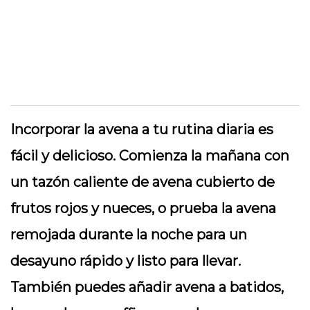
Incorporar la avena a tu rutina diaria es
fácil y delicioso. Comienza la mañana con
un tazón caliente de avena cubierto de
frutos rojos y nueces, o prueba la avena
remojada durante la noche para un
desayuno rápido y listo para llevar.
También puedes añadir avena a batidos,