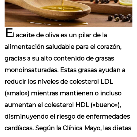
E
l aceite de oliva es un pilar de la
alimentación saludable para el corazón,
gracias a su alto contenido de grasas
monoinsaturadas. Estas grasas ayudan a
reducir los niveles de colesterol LDL
(«malo») mientras mantienen o incluso
aumentan el colesterol HDL («bueno»),
disminuyendo el riesgo de enfermedades
cardíacas. Según la Clínica Mayo, las dietas