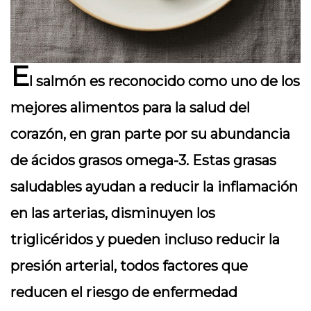
E
l salmón es reconocido como uno de los
mejores alimentos para la salud del
corazón, en gran parte por su abundancia
de ácidos grasos omega-3. Estas grasas
saludables ayudan a reducir la inflamación
en las arterias, disminuyen los
triglicéridos y pueden incluso reducir la
presión arterial, todos factores que
reducen el riesgo de enfermedad