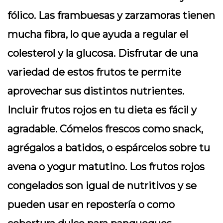
fólico. Las frambuesas y zarzamoras tienen
mucha fibra, lo que ayuda a regular el
colesterol y la glucosa. Disfrutar de una
variedad de estos frutos te permite
aprovechar sus distintos nutrientes.
Incluir frutos rojos en tu dieta es fácil y
agradable. Cómelos frescos como snack,
agrégalos a batidos, o espárcelos sobre tu
avena o yogur matutino. Los frutos rojos
congelados son igual de nutritivos y se
pueden usar en repostería o como