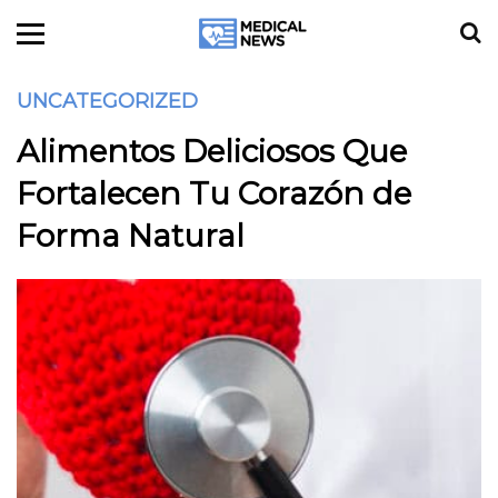
UNCATEGORIZED
Alimentos Deliciosos Que
Fortalecen Tu Corazón de
Forma Natural