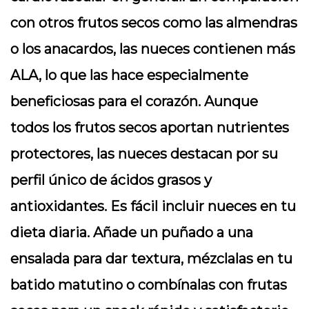
con otros frutos secos como las almendras
o los anacardos, las nueces contienen más
ALA, lo que las hace especialmente
beneficiosas para el corazón. Aunque
todos los frutos secos aportan nutrientes
protectores, las nueces destacan por su
perfil único de ácidos grasos y
antioxidantes. Es fácil incluir nueces en tu
dieta diaria. Añade un puñado a una
ensalada para dar textura, mézclalas en tu
batido matutino o combínalas con frutas