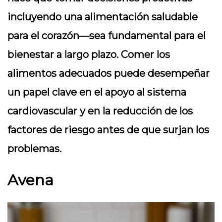
incluyendo una alimentación saludable
para el corazón—sea fundamental para el
bienestar a largo plazo. Comer los
alimentos adecuados puede desempeñar
un papel clave en el apoyo al sistema
cardiovascular y en la reducción de los
factores de riesgo antes de que surjan los
problemas.
Avena