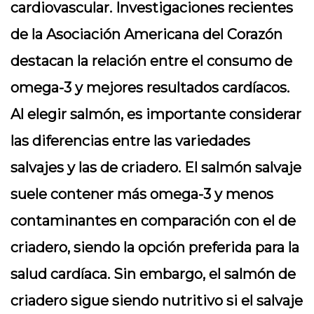
cardiovascular. Investigaciones recientes
de la Asociación Americana del Corazón
destacan la relación entre el consumo de
omega-3 y mejores resultados cardíacos.
Al elegir salmón, es importante considerar
las diferencias entre las variedades
salvajes y las de criadero. El salmón salvaje
suele contener más omega-3 y menos
contaminantes en comparación con el de
criadero, siendo la opción preferida para la
salud cardíaca. Sin embargo, el salmón de
criadero sigue siendo nutritivo si el salvaje