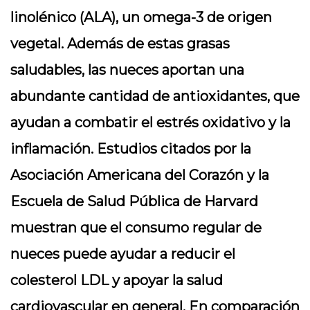
linolénico (ALA), un omega-3 de origen
vegetal. Además de estas grasas
saludables, las nueces aportan una
abundante cantidad de antioxidantes, que
ayudan a combatir el estrés oxidativo y la
inflamación. Estudios citados por la
Asociación Americana del Corazón y la
Escuela de Salud Pública de Harvard
muestran que el consumo regular de
nueces puede ayudar a reducir el
colesterol LDL y apoyar la salud
cardiovascular en general. En comparación