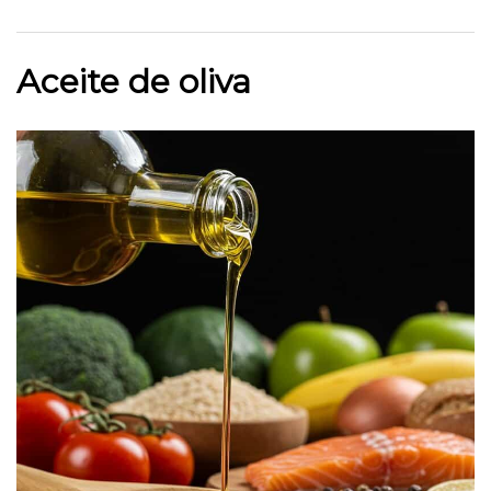
Aceite de oliva