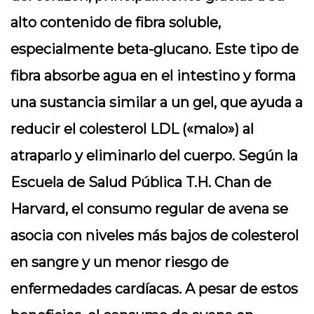
alto contenido de fibra soluble,
especialmente beta-glucano. Este tipo de
fibra absorbe agua en el intestino y forma
una sustancia similar a un gel, que ayuda a
reducir el colesterol LDL («malo») al
atraparlo y eliminarlo del cuerpo. Según la
Escuela de Salud Pública T.H. Chan de
Harvard, el consumo regular de avena se
asocia con niveles más bajos de colesterol
en sangre y un menor riesgo de
enfermedades cardíacas. A pesar de estos