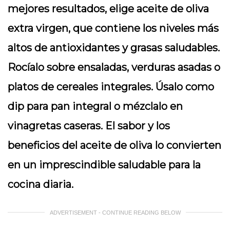
mejores resultados, elige aceite de oliva
extra virgen, que contiene los niveles más
altos de antioxidantes y grasas saludables.
Rocíalo sobre ensaladas, verduras asadas o
platos de cereales integrales. Úsalo como
dip para pan integral o mézclalo en
vinagretas caseras. El sabor y los
beneficios del aceite de oliva lo convierten
en un imprescindible saludable para la
cocina diaria.
ADVERTISEMENT - CONTINUE READING BELOW