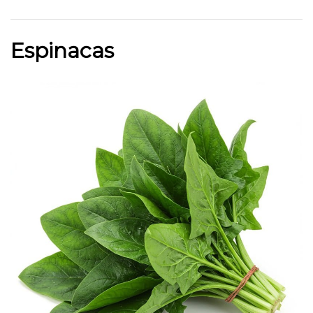
Espinacas