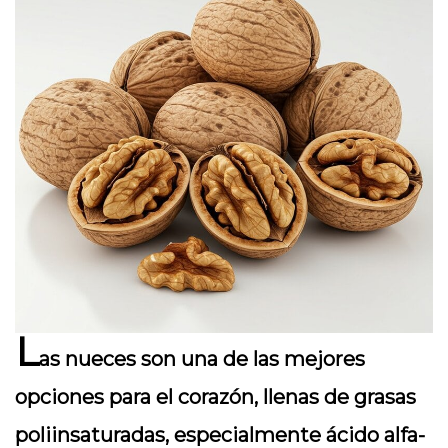
L
as nueces son una de las mejores
opciones para el corazón, llenas de grasas
poliinsaturadas, especialmente ácido alfa-