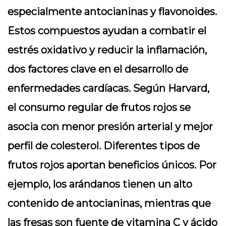
especialmente antocianinas y flavonoides.
Estos compuestos ayudan a combatir el
estrés oxidativo y reducir la inflamación,
dos factores clave en el desarrollo de
enfermedades cardíacas. Según Harvard,
el consumo regular de frutos rojos se
asocia con menor presión arterial y mejor
perfil de colesterol. Diferentes tipos de
frutos rojos aportan beneficios únicos. Por
ejemplo, los arándanos tienen un alto
contenido de antocianinas, mientras que
las fresas son fuente de vitamina C y ácido