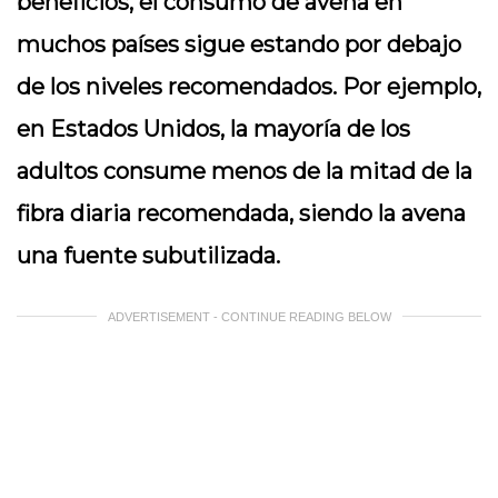
beneficios, el consumo de avena en
muchos países sigue estando por debajo
de los niveles recomendados. Por ejemplo,
en Estados Unidos, la mayoría de los
adultos consume menos de la mitad de la
fibra diaria recomendada, siendo la avena
una fuente subutilizada.
ADVERTISEMENT - CONTINUE READING BELOW