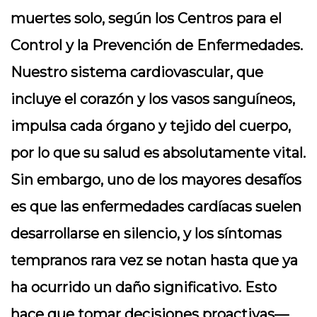
muertes solo, según los Centros para el
Control y la Prevención de Enfermedades.
Nuestro sistema cardiovascular, que
incluye el corazón y los vasos sanguíneos,
impulsa cada órgano y tejido del cuerpo,
por lo que su salud es absolutamente vital.
Sin embargo, uno de los mayores desafíos
es que las enfermedades cardíacas suelen
desarrollarse en silencio, y los síntomas
tempranos rara vez se notan hasta que ya
ha ocurrido un daño significativo. Esto
hace que tomar decisiones proactivas—