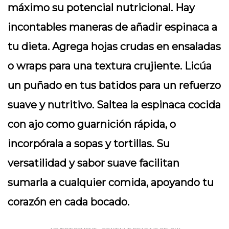
máximo su potencial nutricional. Hay
incontables maneras de añadir espinaca a
tu dieta. Agrega hojas crudas en ensaladas
o wraps para una textura crujiente. Licúa
un puñado en tus batidos para un refuerzo
suave y nutritivo. Saltea la espinaca cocida
con ajo como guarnición rápida, o
incorpórala a sopas y tortillas. Su
versatilidad y sabor suave facilitan
sumarla a cualquier comida, apoyando tu
corazón en cada bocado.