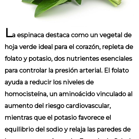
L
a espinaca destaca como un vegetal de
hoja verde ideal para el corazón, repleta de
folato y potasio, dos nutrientes esenciales
para controlar la presión arterial. El folato
ayuda a reducir los niveles de
homocisteína, un aminoácido vinculado al
aumento del riesgo cardiovascular,
mientras que el potasio favorece el
equilibrio del sodio y relaja las paredes de