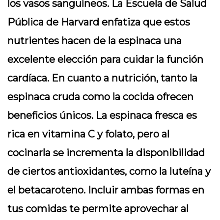
los vasos sanguíneos. La Escuela de Salud
Pública de Harvard enfatiza que estos
nutrientes hacen de la espinaca una
excelente elección para cuidar la función
cardíaca. En cuanto a nutrición, tanto la
espinaca cruda como la cocida ofrecen
beneficios únicos. La espinaca fresca es
rica en vitamina C y folato, pero al
cocinarla se incrementa la disponibilidad
de ciertos antioxidantes, como la luteína y
el betacaroteno. Incluir ambas formas en
tus comidas te permite aprovechar al