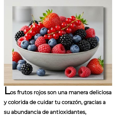
L
os frutos rojos son una manera deliciosa
y colorida de cuidar tu corazón, gracias a
su abundancia de antioxidantes,