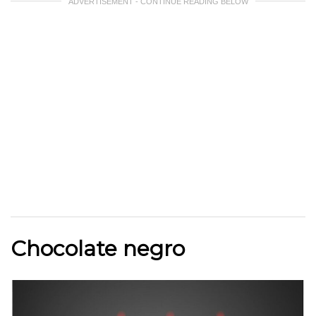
ADVERTISEMENT - CONTINUE READING BELOW
Chocolate negro