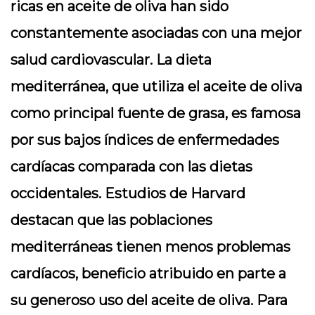
ricas en aceite de oliva han sido
constantemente asociadas con una mejor
salud cardiovascular. La dieta
mediterránea, que utiliza el aceite de oliva
como principal fuente de grasa, es famosa
por sus bajos índices de enfermedades
cardíacas comparada con las dietas
occidentales. Estudios de Harvard
destacan que las poblaciones
mediterráneas tienen menos problemas
cardíacos, beneficio atribuido en parte a
su generoso uso del aceite de oliva. Para