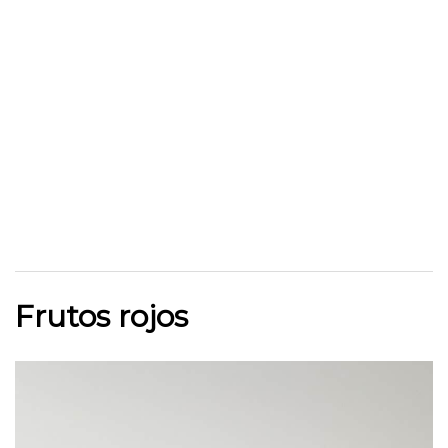
Frutos rojos