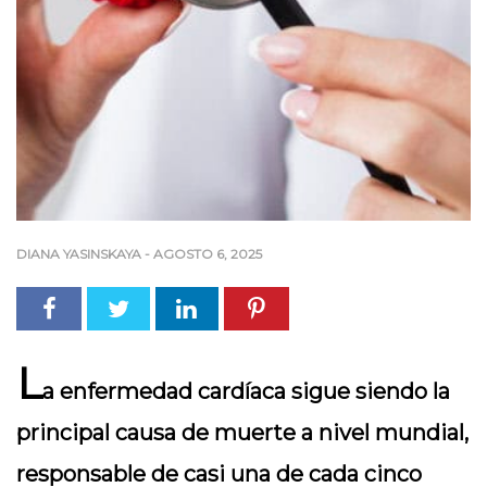
DIANA YASINSKAYA
-
AGOSTO 6, 2025
L
a enfermedad cardíaca sigue siendo la
principal causa de muerte a nivel mundial,
responsable de casi una de cada cinco