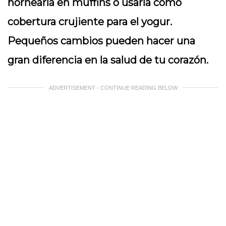
hornearla en muffins o usarla como
cobertura crujiente para el yogur.
Pequeños cambios pueden hacer una
gran diferencia en la salud de tu corazón.
ADVERTISEMENT - CONTINUE READING BELOW