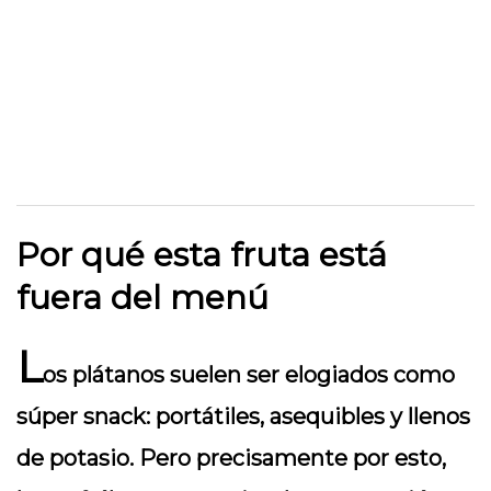
Por qué esta fruta está
fuera del menú
L
os plátanos suelen ser elogiados como
súper snack: portátiles, asequibles y llenos
de potasio. Pero precisamente por esto,