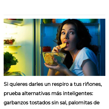
Si quieres darles un respiro a tus riñones,
prueba alternativas más inteligentes:
garbanzos tostados sin sal, palomitas de