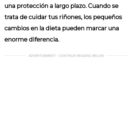
una protección a largo plazo. Cuando se
trata de cuidar tus riñones, los pequeños
cambios en la dieta pueden marcar una
enorme diferencia.
ADVERTISEMENT - CONTINUE READING BELOW