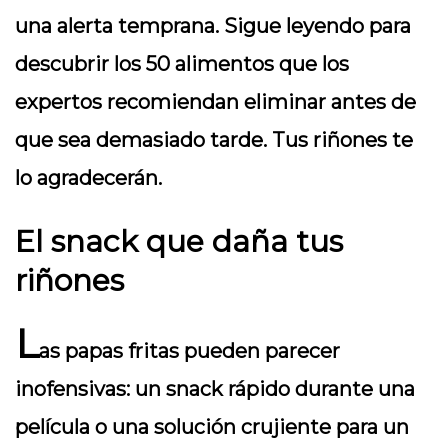
una alerta temprana. Sigue leyendo para
descubrir los
50 alimentos
que los
expertos recomiendan eliminar antes de
que sea demasiado tarde. Tus riñones te
lo agradecerán.
El snack que daña tus
riñones
L
as papas fritas pueden parecer
inofensivas: un snack rápido durante una
película o una solución crujiente para un