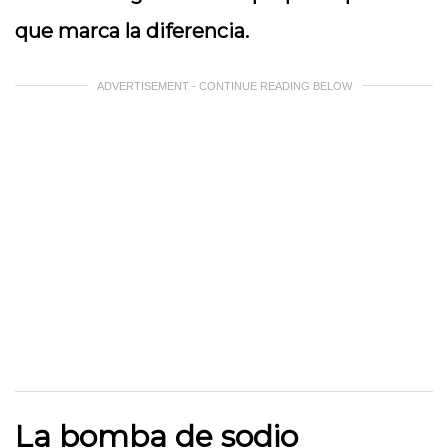
que marca la diferencia.
ADVERTISEMENT - CONTINUE READING BELOW
La bomba de sodio