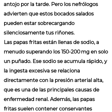
antojo por la tarde. Pero los nefrólogos
advierten que estos bocados salados
pueden estar sobrecargando
silenciosamente tus riñones.
Las papas fritas están llenas de sodio, a
menudo superando los 150-200 mg en solo
un puñado. Ese sodio se acumula rápido, y
la ingesta excesiva se relaciona
directamente con la presión arterial alta,
que es una de las principales causas de
enfermedad renal. Además, las papas
fritas suelen contener conservantes