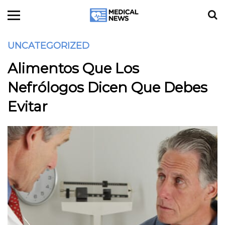
UNCATEGORIZED
Alimentos Que Los
Nefrólogos Dicen Que Debes
Evitar