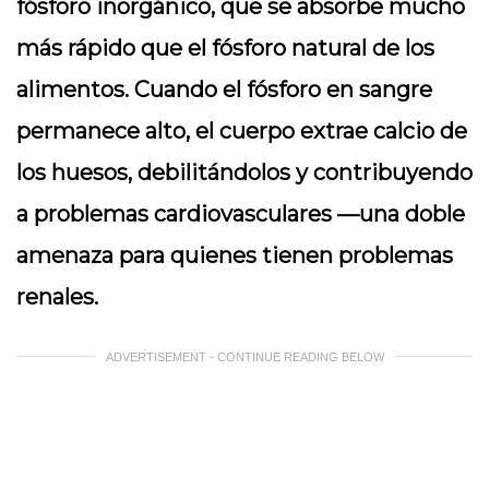
fósforo inorgánico, que se absorbe mucho
más rápido que el fósforo natural de los
alimentos. Cuando el fósforo en sangre
permanece alto, el cuerpo extrae calcio de
los huesos, debilitándolos y contribuyendo
a problemas cardiovasculares —una doble
amenaza para quienes tienen problemas
renales.
ADVERTISEMENT - CONTINUE READING BELOW