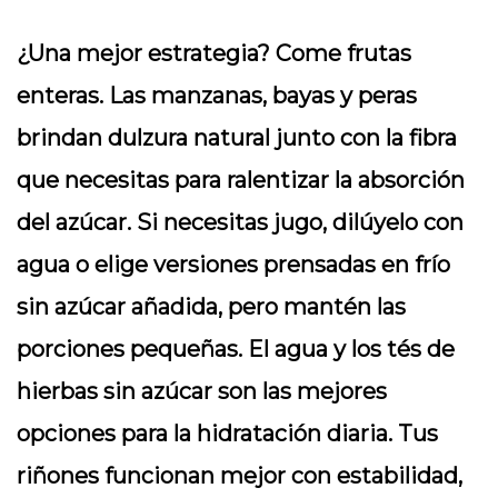
¿Una mejor estrategia? Come frutas
enteras. Las manzanas, bayas y peras
brindan dulzura natural junto con la fibra
que necesitas para ralentizar la absorción
del azúcar. Si necesitas jugo, dilúyelo con
agua o elige versiones prensadas en frío
sin azúcar añadida, pero mantén las
porciones pequeñas. El agua y los tés de
hierbas sin azúcar son las mejores
opciones para la hidratación diaria. Tus
riñones funcionan mejor con estabilidad,