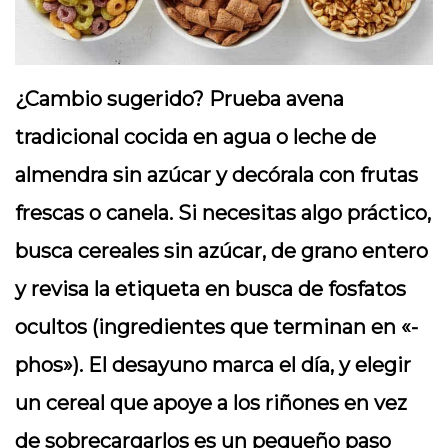
¿Cambio sugerido? Prueba avena
tradicional cocida en agua o leche de
almendra sin azúcar y decórala con frutas
frescas o canela. Si necesitas algo práctico,
busca cereales sin azúcar, de grano entero
y revisa la etiqueta en busca de fosfatos
ocultos (ingredientes que terminan en «-
phos»). El desayuno marca el día, y elegir
un cereal que apoye a los riñones en vez
de sobrecargarlos es un pequeño paso