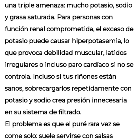
una triple amenaza: mucho potasio, sodio
y grasa saturada. Para personas con
función renal comprometida, el exceso de
potasio puede causar hiperpotasemia, lo
que provoca debilidad muscular, latidos
irregulares o incluso paro cardíaco si no se
controla. Incluso si tus riñones están
sanos, sobrecargarlos repetidamente con
potasio y sodio crea presión innecesaria
en su sistema de filtrado.
El problema es que el puré rara vez se
come solo: suele servirse con salsas