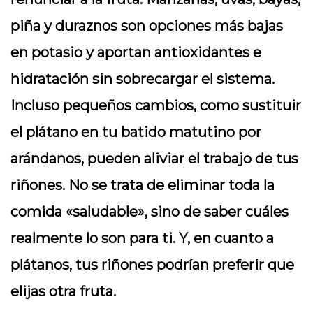
piña y duraznos son opciones más bajas
en potasio y aportan antioxidantes e
hidratación sin sobrecargar el sistema.
Incluso pequeños cambios, como sustituir
el plátano en tu batido matutino por
arándanos, pueden aliviar el trabajo de tus
riñones. No se trata de eliminar toda la
comida «saludable», sino de saber cuáles
realmente lo son para ti. Y, en cuanto a
plátanos, tus riñones podrían preferir que
elijas otra fruta.