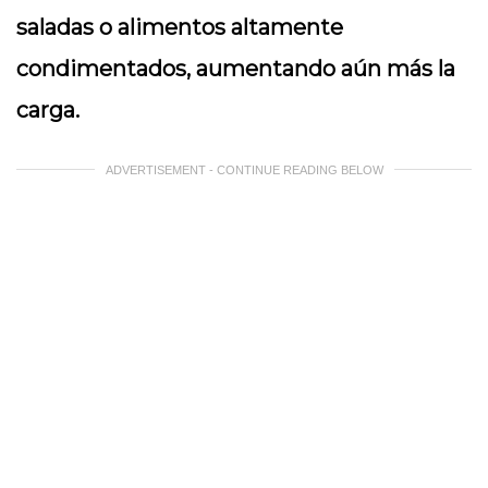
saladas o alimentos altamente
condimentados, aumentando aún más la
carga.
ADVERTISEMENT - CONTINUE READING BELOW