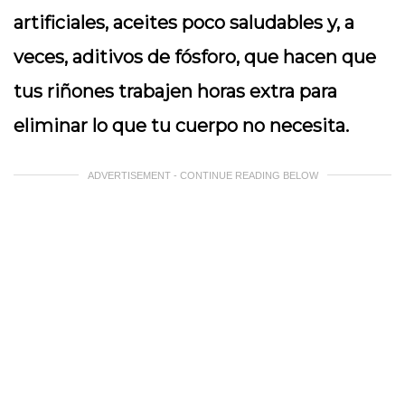
artificiales, aceites poco saludables y, a
veces, aditivos de fósforo, que hacen que
tus riñones trabajen horas extra para
eliminar lo que tu cuerpo no necesita.
ADVERTISEMENT - CONTINUE READING BELOW