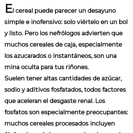
E
l cereal puede parecer un desayuno
simple e inofensivo: solo viértelo en un bol
y listo. Pero los nefrólogos advierten que
muchos cereales de caja, especialmente
los azucarados o instantáneos, son una
mina oculta para tus riñones.
Suelen tener altas cantidades de azúcar,
sodio y aditivos fosfatados, todos factores
que aceleran el desgaste renal. Los
fosfatos son especialmente preocupantes:
muchos cereales procesados incluyen