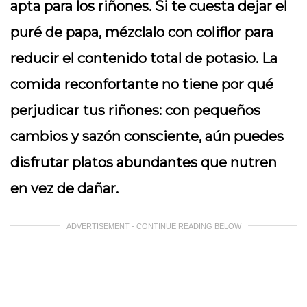
apta para los riñones. Si te cuesta dejar el
puré de papa, mézclalo con coliflor para
reducir el contenido total de potasio. La
comida reconfortante no tiene por qué
perjudicar tus riñones: con pequeños
cambios y sazón consciente, aún puedes
disfrutar platos abundantes que nutren
en vez de dañar.
ADVERTISEMENT - CONTINUE READING BELOW