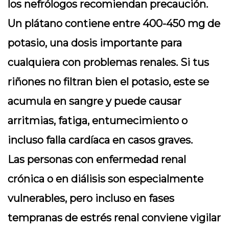
los nefrólogos recomiendan precaución.
Un plátano contiene entre 400-450 mg de
potasio, una dosis importante para
cualquiera con problemas renales. Si tus
riñones no filtran bien el potasio, este se
acumula en sangre y puede causar
arritmias, fatiga, entumecimiento o
incluso falla cardíaca en casos graves.
Las personas con enfermedad renal
crónica o en diálisis son especialmente
vulnerables, pero incluso en fases
tempranas de estrés renal conviene vigilar