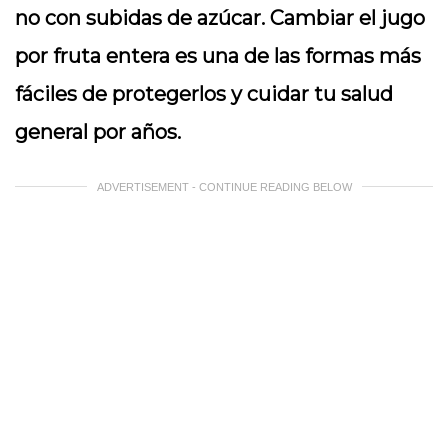
no con subidas de azúcar. Cambiar el jugo
por fruta entera es una de las formas más
fáciles de protegerlos y cuidar tu salud
general por años.
ADVERTISEMENT - CONTINUE READING BELOW