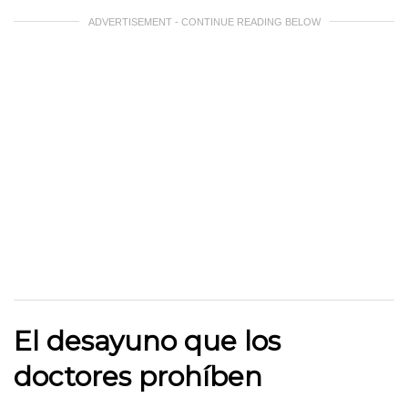
ADVERTISEMENT - CONTINUE READING BELOW
El desayuno que los
doctores prohíben