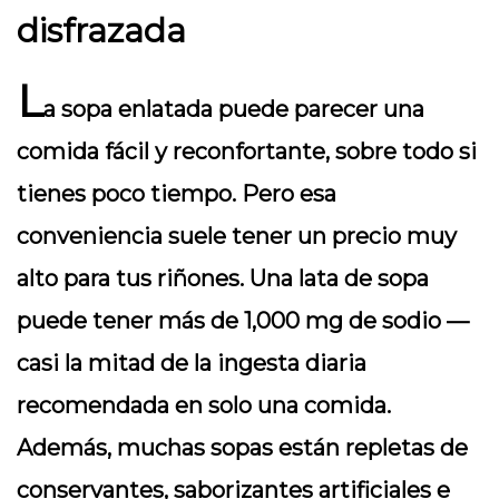
disfrazada
L
a sopa enlatada puede parecer una
comida fácil y reconfortante, sobre todo si
tienes poco tiempo. Pero esa
conveniencia suele tener un precio muy
alto para tus riñones. Una lata de sopa
puede tener más de 1,000 mg de sodio —
casi la mitad de la ingesta diaria
recomendada en solo una comida.
Además, muchas sopas están repletas de
conservantes, saborizantes artificiales e