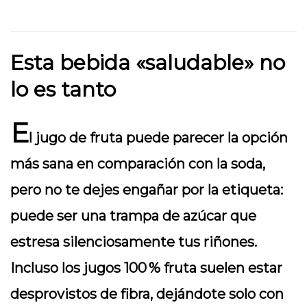
Esta bebida «saludable» no
lo es tanto
E
l jugo de fruta puede parecer la opción
más sana en comparación con la soda,
pero no te dejes engañar por la etiqueta:
puede ser una trampa de azúcar que
estresa silenciosamente tus riñones.
Incluso los jugos 100 % fruta suelen estar
desprovistos de fibra, dejándote solo con