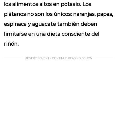
los alimentos altos en potasio. Los
plátanos no son los únicos: naranjas, papas,
espinaca y aguacate también deben
limitarse en una dieta consciente del
riñón.
ADVERTISEMENT - CONTINUE READING BELOW