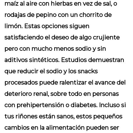
maíz al aire con hierbas en vez de sal, o
rodajas de pepino con un chorrito de
limón. Estas opciones siguen
satisfaciendo el deseo de algo crujiente
pero con mucho menos sodio y sin
aditivos sintéticos. Estudios demuestran
que reducir el sodio y los snacks
procesados puede ralentizar el avance del
deterioro renal, sobre todo en personas
con prehipertensión o diabetes. Incluso si
tus riñones están sanos, estos pequeños
cambios en la alimentación pueden ser