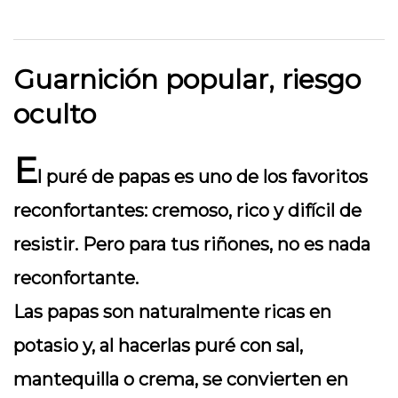
Guarnición popular, riesgo
oculto
E
l puré de papas es uno de los favoritos
reconfortantes: cremoso, rico y difícil de
resistir. Pero para tus riñones, no es nada
reconfortante.
Las papas son naturalmente ricas en
potasio y, al hacerlas puré con sal,
mantequilla o crema, se convierten en