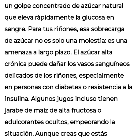
un golpe concentrado de azúcar natural
que eleva rápidamente la glucosa en
sangre. Para tus riñones, esa sobrecarga
de azúcar no es solo una molestia: es una
amenaza a largo plazo. El azúcar alta
crónica puede dañar los vasos sanguíneos
delicados de los riñones, especialmente
en personas con diabetes o resistencia a la
insulina. Algunos jugos incluso tienen
jarabe de maíz de alta fructosa o
edulcorantes ocultos, empeorando la
situación. Aunque creas que estás