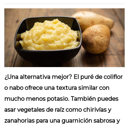
¿Una alternativa mejor? El puré de coliflor
o nabo ofrece una textura similar con
mucho menos potasio. También puedes
asar vegetales de raíz como chirivías y
zanahorias para una guarnición sabrosa y