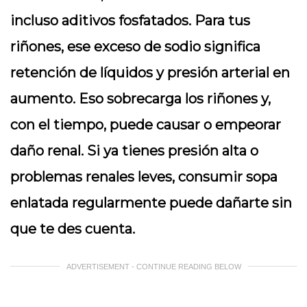
incluso aditivos fosfatados. Para tus
riñones, ese exceso de sodio significa
retención de líquidos y presión arterial en
aumento. Eso sobrecarga los riñones y,
con el tiempo, puede causar o empeorar
daño renal. Si ya tienes presión alta o
problemas renales leves, consumir sopa
enlatada regularmente puede dañarte sin
que te des cuenta.
ADVERTISEMENT - CONTINUE READING BELOW