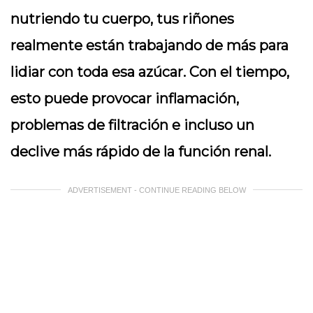
nutriendo tu cuerpo, tus riñones
realmente están trabajando de más para
lidiar con toda esa azúcar. Con el tiempo,
esto puede provocar inflamación,
problemas de filtración e incluso un
declive más rápido de la función renal.
ADVERTISEMENT - CONTINUE READING BELOW