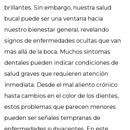
brillantes. Sin embargo, nuestra salud
bucal puede ser una ventana hacia
nuestro bienestar general, revelando
signos de enfermedades ocultas que van
más allá de la boca. Muchos síntomas
dentales pueden indicar condiciones de
salud graves que requieren atención
inmediata. Desde el mal aliento crónico
hasta cambios en el color de los dientes,
estos problemas que parecen menores
pueden ser señales tempranas de
enfermedades subyacentes. En este