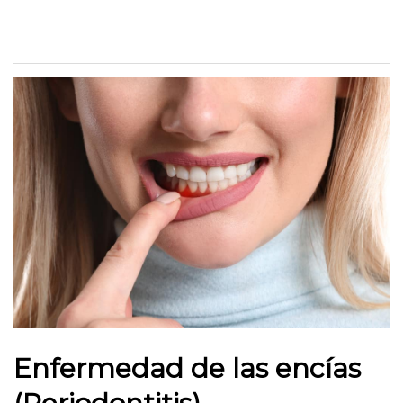
Enfermedad de las encías