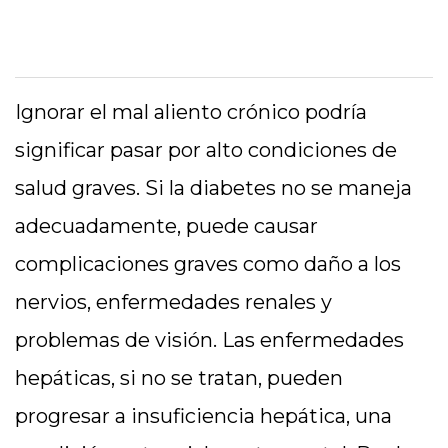
Ignorar el mal aliento crónico podría
significar pasar por alto condiciones de
salud graves. Si la diabetes no se maneja
adecuadamente, puede causar
complicaciones graves como daño a los
nervios, enfermedades renales y
problemas de visión. Las enfermedades
hepáticas, si no se tratan, pueden
progresar a insuficiencia hepática, una