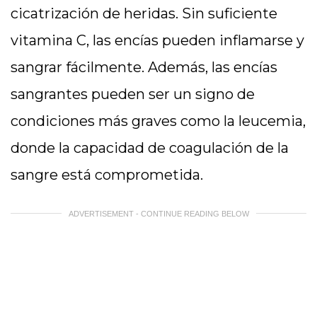
cicatrización de heridas. Sin suficiente
vitamina C, las encías pueden inflamarse y
sangrar fácilmente. Además, las encías
sangrantes pueden ser un signo de
condiciones más graves como la leucemia,
donde la capacidad de coagulación de la
sangre está comprometida.
ADVERTISEMENT - CONTINUE READING BELOW