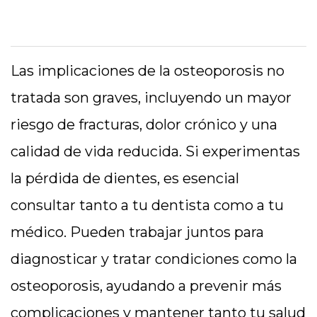
Las implicaciones de la osteoporosis no
tratada son graves, incluyendo un mayor
riesgo de fracturas, dolor crónico y una
calidad de vida reducida. Si experimentas
la pérdida de dientes, es esencial
consultar tanto a tu dentista como a tu
médico. Pueden trabajar juntos para
diagnosticar y tratar condiciones como la
osteoporosis, ayudando a prevenir más
complicaciones y mantener tanto tu salud