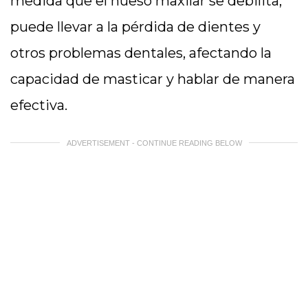
medida que el hueso maxilar se debilita,
puede llevar a la pérdida de dientes y
otros problemas dentales, afectando la
capacidad de masticar y hablar de manera
efectiva.
ADVERTISEMENT - CONTINUE READING BELOW