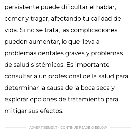
persistente puede dificultar el hablar,
comer y tragar, afectando tu calidad de
vida. Si no se trata, las complicaciones
pueden aumentar, lo que lleva a
problemas dentales graves y problemas
de salud sistémicos. Es importante
consultar a un profesional de la salud para
determinar la causa de la boca seca y
explorar opciones de tratamiento para
mitigar sus efectos.
ADVERTISEMENT - CONTINUE READING BELOW