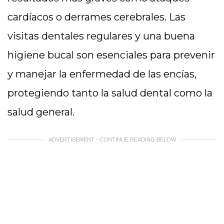
cardíacos o derrames cerebrales. Las
visitas dentales regulares y una buena
higiene bucal son esenciales para prevenir
y manejar la enfermedad de las encías,
protegiendo tanto la salud dental como la
salud general.
ADVERTISEMENT - CONTINUE READING BELOW