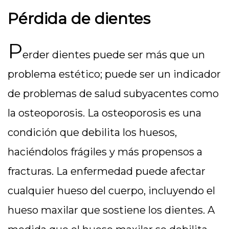
Pérdida de dientes
P
erder dientes puede ser más que un
problema estético; puede ser un indicador
de problemas de salud subyacentes como
la osteoporosis. La osteoporosis es una
condición que debilita los huesos,
haciéndolos frágiles y más propensos a
fracturas. La enfermedad puede afectar
cualquier hueso del cuerpo, incluyendo el
hueso maxilar que sostiene los dientes. A