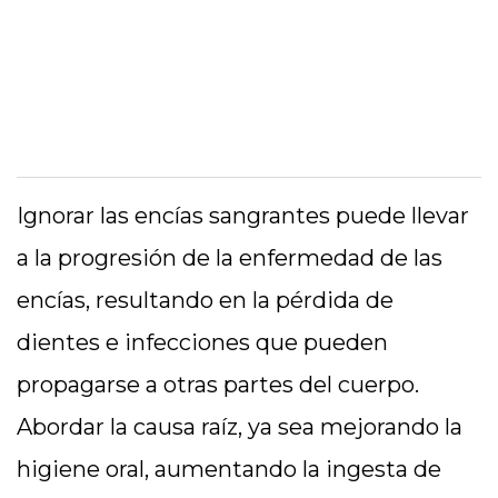
Ignorar las encías sangrantes puede llevar
a la progresión de la enfermedad de las
encías, resultando en la pérdida de
dientes e infecciones que pueden
propagarse a otras partes del cuerpo.
Abordar la causa raíz, ya sea mejorando la
higiene oral, aumentando la ingesta de