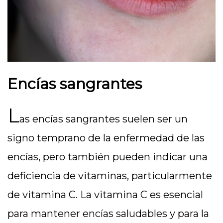
Encías sangrantes
L
as encías sangrantes suelen ser un
signo temprano de la enfermedad de las
encías, pero también pueden indicar una
deficiencia de vitaminas, particularmente
de vitamina C. La vitamina C es esencial
para mantener encías saludables y para la