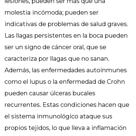
lesiones, pueden ser más que una
molestia incómoda; pueden ser
indicativas de problemas de salud graves.
Las llagas persistentes en la boca pueden
ser un signo de cáncer oral, que se
caracteriza por llagas que no sanan.
Además, las enfermedades autoinmunes
como el lupus o la enfermedad de Crohn
pueden causar úlceras bucales
recurrentes. Estas condiciones hacen que
el sistema inmunológico ataque sus
propios tejidos, lo que lleva a inflamación