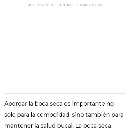
ADVERTISEMENT - CONTINUE READING BELOW
Abordar la boca seca es importante no
solo para la comodidad, sino también para
mantener la salud bucal. La boca seca