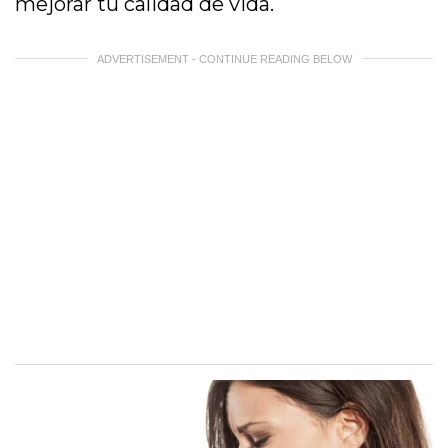
mejorar tu calidad de vida.
ADVERTISEMENT - CONTINUE READING BELOW