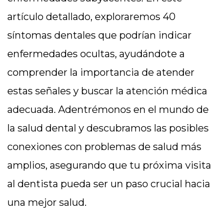
artículo detallado, exploraremos 40
síntomas dentales que podrían indicar
enfermedades ocultas, ayudándote a
comprender la importancia de atender
estas señales y buscar la atención médica
adecuada. Adentrémonos en el mundo de
la salud dental y descubramos las posibles
conexiones con problemas de salud más
amplios, asegurando que tu próxima visita
al dentista pueda ser un paso crucial hacia
una mejor salud.