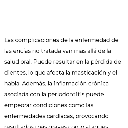
Las complicaciones de la enfermedad de
las encías no tratada van más allá de la
salud oral. Puede resultar en la pérdida de
dientes, lo que afecta la masticación y el
habla. Además, la inflamación crónica
asociada con la periodontitis puede
empeorar condiciones como las
enfermedades cardíacas, provocando
resultados más graves como ataques