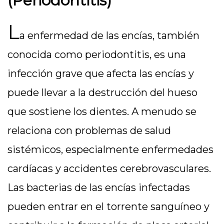
(Periodontitis)
L
a enfermedad de las encías, también
conocida como periodontitis, es una
infección grave que afecta las encías y
puede llevar a la destrucción del hueso
que sostiene los dientes. A menudo se
relaciona con problemas de salud
sistémicos, especialmente enfermedades
cardíacas y accidentes cerebrovasculares.
Las bacterias de las encías infectadas
pueden entrar en el torrente sanguíneo y