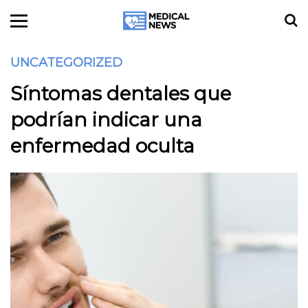
UNCATEGORIZED
Síntomas dentales que
podrían indicar una
enfermedad oculta