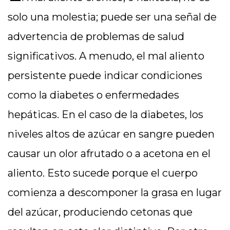
solo una molestia; puede ser una señal de
advertencia de problemas de salud
significativos. A menudo, el mal aliento
persistente puede indicar condiciones
como la diabetes o enfermedades
hepáticas. En el caso de la diabetes, los
niveles altos de azúcar en sangre pueden
causar un olor afrutado o a acetona en el
aliento. Esto sucede porque el cuerpo
comienza a descomponer la grasa en lugar
del azúcar, produciendo cetonas que