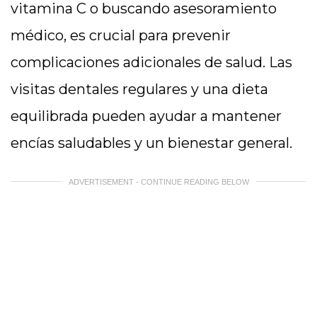
vitamina C o buscando asesoramiento
médico, es crucial para prevenir
complicaciones adicionales de salud. Las
visitas dentales regulares y una dieta
equilibrada pueden ayudar a mantener
encías saludables y un bienestar general.
ADVERTISEMENT - CONTINUE READING BELOW