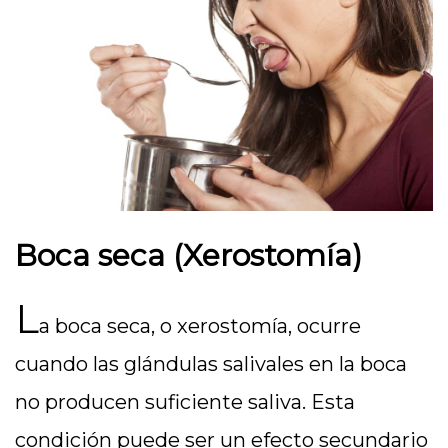
Boca seca (Xerostomía)
L
a boca seca, o xerostomía, ocurre
cuando las glándulas salivales en la boca
no producen suficiente saliva. Esta
condición puede ser un efecto secundario