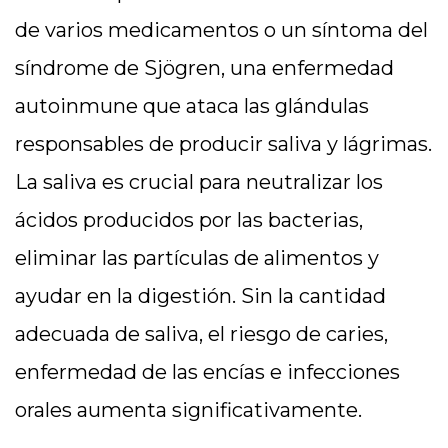
de varios medicamentos o un síntoma del
síndrome de Sjögren, una enfermedad
autoinmune que ataca las glándulas
responsables de producir saliva y lágrimas.
La saliva es crucial para neutralizar los
ácidos producidos por las bacterias,
eliminar las partículas de alimentos y
ayudar en la digestión. Sin la cantidad
adecuada de saliva, el riesgo de caries,
enfermedad de las encías e infecciones
orales aumenta significativamente.