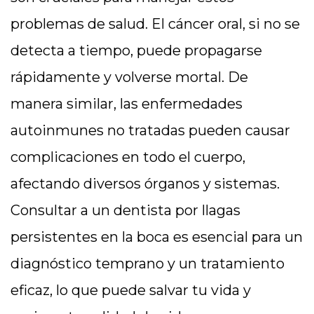
problemas de salud. El cáncer oral, si no se
detecta a tiempo, puede propagarse
rápidamente y volverse mortal. De
manera similar, las enfermedades
autoinmunes no tratadas pueden causar
complicaciones en todo el cuerpo,
afectando diversos órganos y sistemas.
Consultar a un dentista por llagas
persistentes en la boca es esencial para un
diagnóstico temprano y un tratamiento
eficaz, lo que puede salvar tu vida y