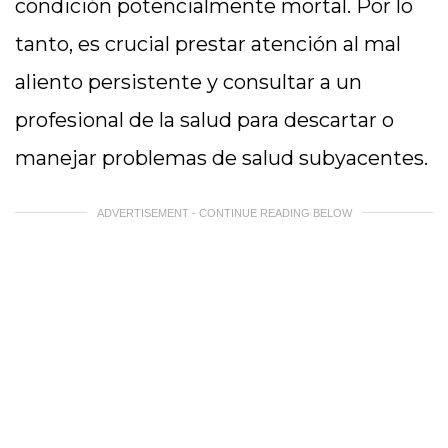
condición potencialmente mortal. Por lo
tanto, es crucial prestar atención al mal
aliento persistente y consultar a un
profesional de la salud para descartar o
manejar problemas de salud subyacentes.
ADVERTISEMENT - CONTINUE READING BELOW