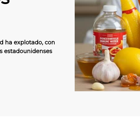
d ha explotado, con
os estadounidenses