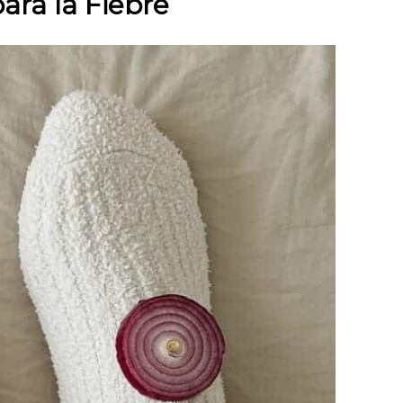
para la Fiebre