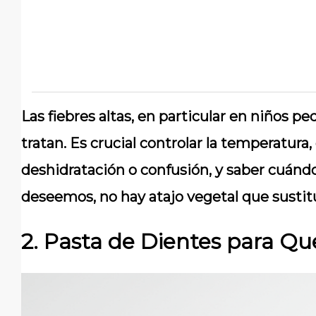
Las fiebres altas, en particular en niños p
tratan. Es crucial controlar la temperatura,
deshidratación o confusión, y saber cuánd
deseemos, no hay atajo vegetal que sustitu
2. Pasta de Dientes para 