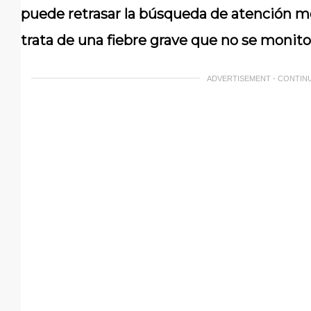
puede retrasar la búsqueda de atención 
trata de una fiebre grave que no se monito
ADVERTISEMENT - CONTIN