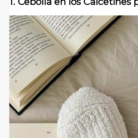
1. Cebolla en los Calcetines 