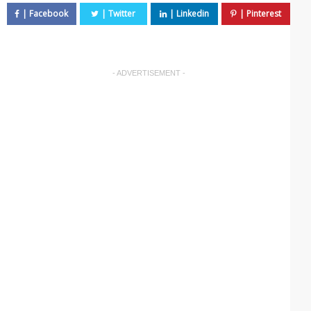
- ADVERTISEMENT -