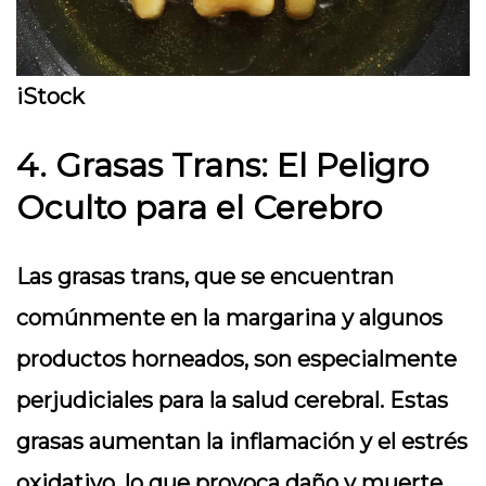
iStock
4. Grasas Trans: El Peligro
Oculto para el Cerebro
Las grasas trans, que se encuentran
comúnmente en la margarina y algunos
productos horneados, son especialmente
perjudiciales para la salud cerebral. Estas
grasas aumentan la inflamación y el estrés
oxidativo, lo que provoca daño y muerte