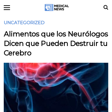
UNCATEGORIZED
Alimentos que los Neurólogos
Dicen que Pueden Destruir tu
Cerebro