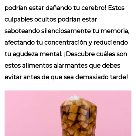
podrían estar dañando tu cerebro! Estos
culpables ocultos podrían estar
saboteando silenciosamente tu memoria,
afectando tu concentración y reduciendo
tu agudeza mental. ¡Descubre cuáles son
estos alimentos alarmantes que debes
evitar antes de que sea demasiado tarde!