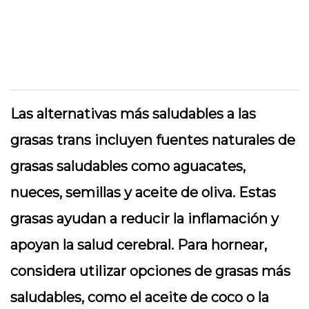
Las alternativas más saludables a las
grasas trans incluyen fuentes naturales de
grasas saludables como aguacates,
nueces, semillas y aceite de oliva. Estas
grasas ayudan a reducir la inflamación y
apoyan la salud cerebral. Para hornear,
considera utilizar opciones de grasas más
saludables, como el aceite de coco o la