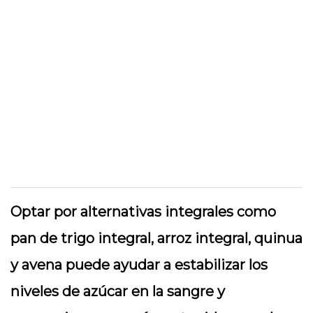
Optar por alternativas integrales como
pan de trigo integral, arroz integral, quinua
y avena puede ayudar a estabilizar los
niveles de azúcar en la sangre y