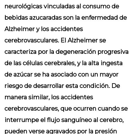
neurológicas vinculadas al consumo de
bebidas azucaradas son la enfermedad de
Alzheimer y los accidentes
cerebrovasculares. El Alzheimer se
caracteriza por la degeneración progresiva
de las células cerebrales, y la alta ingesta
de azúcar se ha asociado con un mayor
riesgo de desarrollar esta condición. De
manera similar, los accidentes
cerebrovasculares, que ocurren cuando se
interrumpe el flujo sanguíneo al cerebro,
pueden verse agravados por la presión