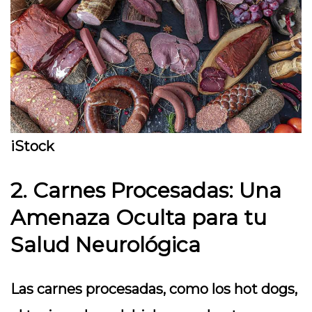
iStock
2. Carnes Procesadas: Una
Amenaza Oculta para tu
Salud Neurológica
Las carnes procesadas, como los hot dogs,