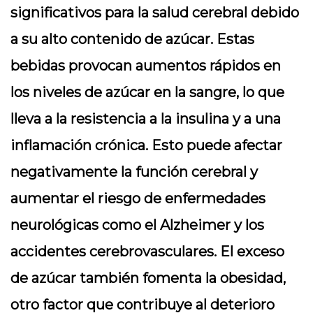
significativos para la salud cerebral debido
a su alto contenido de azúcar. Estas
bebidas provocan aumentos rápidos en
los niveles de azúcar en la sangre, lo que
lleva a la resistencia a la insulina y a una
inflamación crónica. Esto puede afectar
negativamente la función cerebral y
aumentar el riesgo de enfermedades
neurológicas como el Alzheimer y los
accidentes cerebrovasculares. El exceso
de azúcar también fomenta la obesidad,
otro factor que contribuye al deterioro