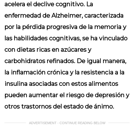
acelera el declive cognitivo. La
enfermedad de Alzheimer, caracterizada
por la pérdida progresiva de la memoria y
las habilidades cognitivas, se ha vinculado
con dietas ricas en azúcares y
carbohidratos refinados. De igual manera,
la inflamación crónica y la resistencia a la
insulina asociadas con estos alimentos
pueden aumentar el riesgo de depresión y
otros trastornos del estado de ánimo.
ADVERTISEMENT - CONTINUE READING BELOW