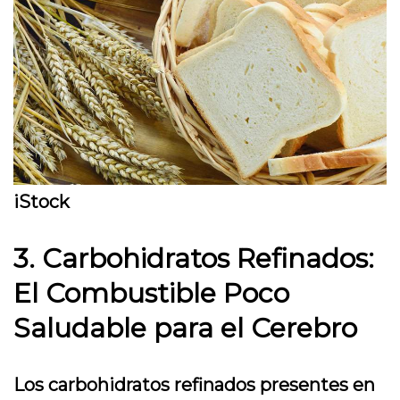
iStock
3. Carbohidratos Refinados:
El Combustible Poco
Saludable para el Cerebro
Los carbohidratos refinados presentes en