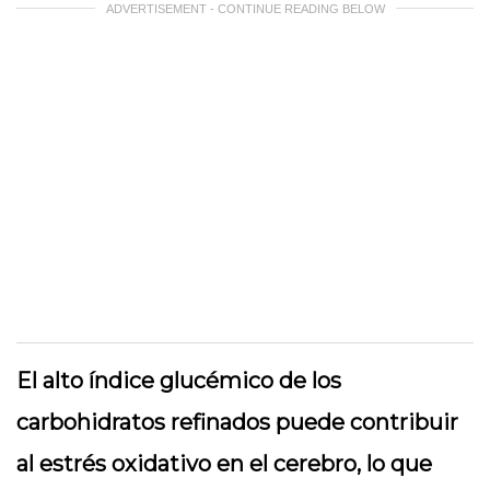
ADVERTISEMENT - CONTINUE READING BELOW
El alto índice glucémico de los
carbohidratos refinados puede contribuir
al estrés oxidativo en el cerebro, lo que