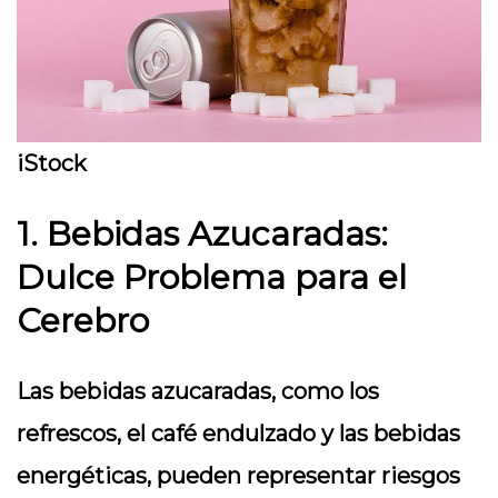
iStock
1. Bebidas Azucaradas:
Dulce Problema para el
Cerebro
Las bebidas azucaradas, como los
refrescos, el café endulzado y las bebidas
energéticas, pueden representar riesgos