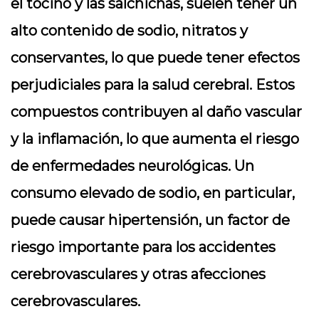
el tocino y las salchichas, suelen tener un
alto contenido de sodio, nitratos y
conservantes, lo que puede tener efectos
perjudiciales para la salud cerebral. Estos
compuestos contribuyen al daño vascular
y la inflamación, lo que aumenta el riesgo
de enfermedades neurológicas. Un
consumo elevado de sodio, en particular,
puede causar hipertensión, un factor de
riesgo importante para los accidentes
cerebrovasculares y otras afecciones
cerebrovasculares.