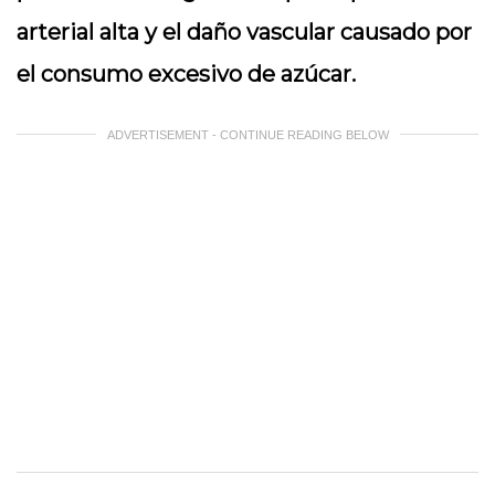
arterial alta y el daño vascular causado por
el consumo excesivo de azúcar.
ADVERTISEMENT - CONTINUE READING BELOW