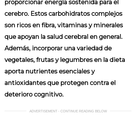
proporcionar energía sostenida para el
cerebro. Estos carbohidratos complejos
son ricos en fibra, vitaminas y minerales
que apoyan la salud cerebral en general.
Además, incorporar una variedad de
vegetales, frutas y legumbres en la dieta
aporta nutrientes esenciales y
antioxidantes que protegen contra el
deterioro cognitivo.
ADVERTISEMENT - CONTINUE READING BELOW