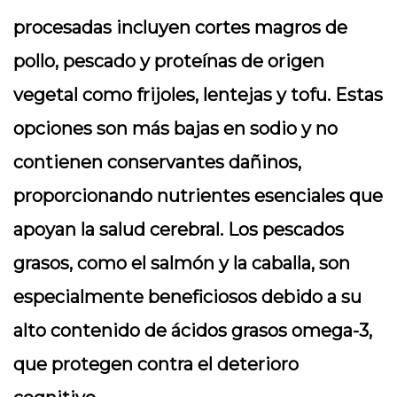
procesadas incluyen cortes magros de
pollo, pescado y proteínas de origen
vegetal como frijoles, lentejas y tofu. Estas
opciones son más bajas en sodio y no
contienen conservantes dañinos,
proporcionando nutrientes esenciales que
apoyan la salud cerebral. Los pescados
grasos, como el salmón y la caballa, son
especialmente beneficiosos debido a su
alto contenido de ácidos grasos omega-3,
que protegen contra el deterioro