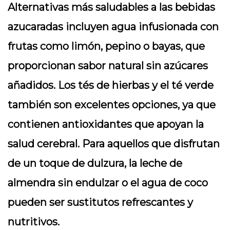
Alternativas más saludables a las bebidas
azucaradas incluyen agua infusionada con
frutas como limón, pepino o bayas, que
proporcionan sabor natural sin azúcares
añadidos. Los tés de hierbas y el té verde
también son excelentes opciones, ya que
contienen antioxidantes que apoyan la
salud cerebral. Para aquellos que disfrutan
de un toque de dulzura, la leche de
almendra sin endulzar o el agua de coco
pueden ser sustitutos refrescantes y
nutritivos.