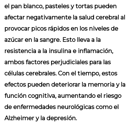
el pan blanco, pasteles y tortas pueden
afectar negativamente la salud cerebral al
provocar picos rápidos en los niveles de
azúcar en la sangre. Esto lleva a la
resistencia a la insulina e inflamación,
ambos factores perjudiciales para las
células cerebrales. Con el tiempo, estos
efectos pueden deteriorar la memoria y la
función cognitiva, aumentando el riesgo
de enfermedades neurológicas como el
Alzheimer y la depresión.