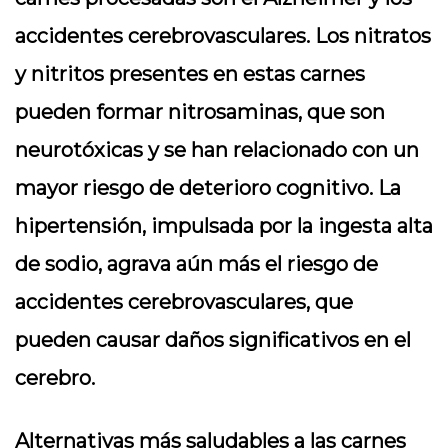
accidentes cerebrovasculares. Los nitratos
y nitritos presentes en estas carnes
pueden formar nitrosaminas, que son
neurotóxicas y se han relacionado con un
mayor riesgo de deterioro cognitivo. La
hipertensión, impulsada por la ingesta alta
de sodio, agrava aún más el riesgo de
accidentes cerebrovasculares, que
pueden causar daños significativos en el
cerebro.
Alternativas más saludables a las carnes