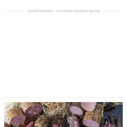
ADVERTISEMENT - CONTINUE READING BELOW