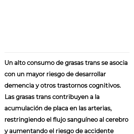
Un alto consumo de grasas trans se asocia
con un mayor riesgo de desarrollar
demencia y otros trastornos cognitivos.
Las grasas trans contribuyen a la
acumulación de placa en las arterias,
restringiendo el flujo sanguíneo al cerebro
y aumentando el riesgo de accidente