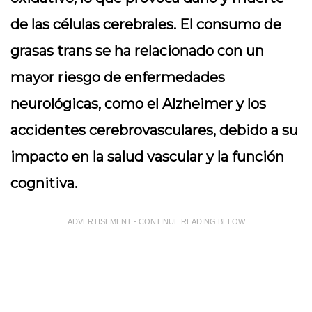
de las células cerebrales. El consumo de
grasas trans se ha relacionado con un
mayor riesgo de enfermedades
neurológicas, como el Alzheimer y los
accidentes cerebrovasculares, debido a su
impacto en la salud vascular y la función
cognitiva.
ADVERTISEMENT - CONTINUE READING BELOW