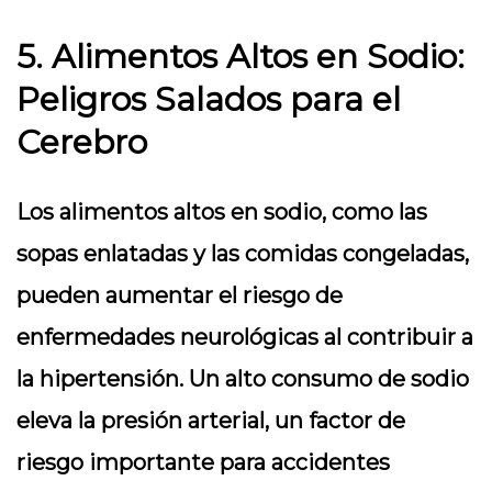
5. Alimentos Altos en Sodio:
Peligros Salados para el
Cerebro
Los alimentos altos en sodio, como las
sopas enlatadas y las comidas congeladas,
pueden aumentar el riesgo de
enfermedades neurológicas al contribuir a
la hipertensión. Un alto consumo de sodio
eleva la presión arterial, un factor de
riesgo importante para accidentes