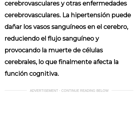
cerebrovasculares y otras enfermedades
cerebrovasculares. La hipertensión puede
dañar los vasos sanguíneos en el cerebro,
reduciendo el flujo sanguíneo y
provocando la muerte de células
cerebrales, lo que finalmente afecta la
función cognitiva.
ADVERTISEMENT - CONTINUE READING BELOW