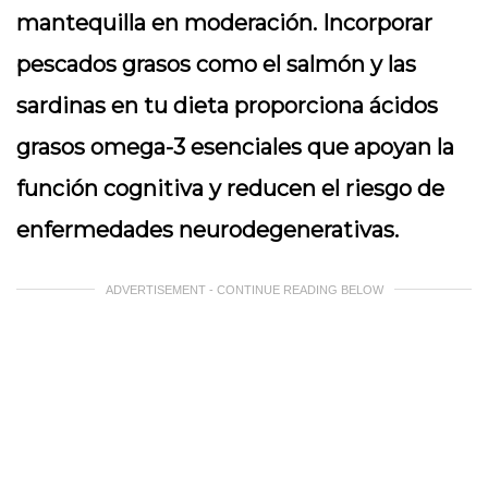
mantequilla en moderación. Incorporar
pescados grasos como el salmón y las
sardinas en tu dieta proporciona ácidos
grasos omega-3 esenciales que apoyan la
función cognitiva y reducen el riesgo de
enfermedades neurodegenerativas.
ADVERTISEMENT - CONTINUE READING BELOW