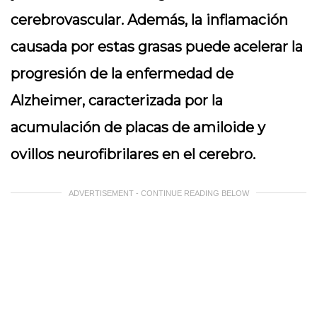
cerebrovascular. Además, la inflamación
causada por estas grasas puede acelerar la
progresión de la enfermedad de
Alzheimer, caracterizada por la
acumulación de placas de amiloide y
ovillos neurofibrilares en el cerebro.
ADVERTISEMENT - CONTINUE READING BELOW