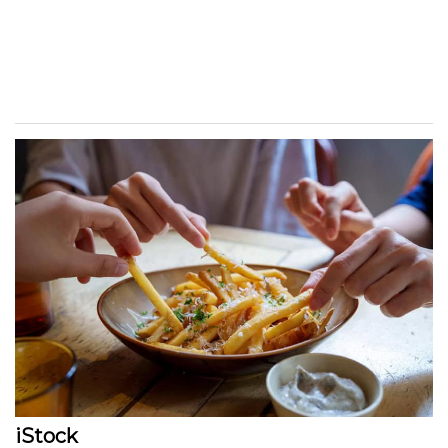
iStock