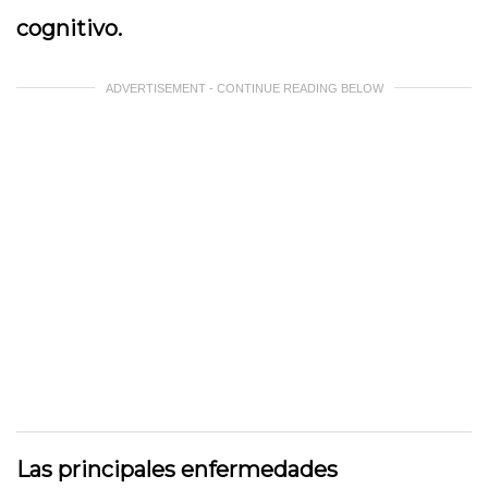
cognitivo.
ADVERTISEMENT - CONTINUE READING BELOW
Las principales enfermedades