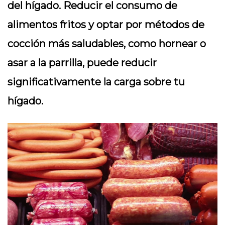
del hígado. Reducir el consumo de
alimentos fritos y optar por métodos de
cocción más saludables, como hornear o
asar a la parrilla, puede reducir
significativamente la carga sobre tu
hígado.