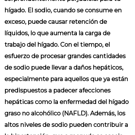
hígado. El sodio, cuando se consume en
exceso, puede causar retención de
líquidos, lo que aumenta la carga de
trabajo del hígado. Con el tiempo, el
esfuerzo de procesar grandes cantidades
de sodio puede llevar a daños hepáticos,
especialmente para aquellos que ya están
predispuestos a padecer afecciones
hepáticas como la enfermedad del hígado
graso no alcohólico (NAFLD). Además, los
altos niveles de sodio pueden contribuir a