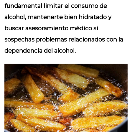
fundamental limitar el consumo de
alcohol, mantenerte bien hidratado y
buscar asesoramiento médico si
sospechas problemas relacionados con la
dependencia del alcohol.