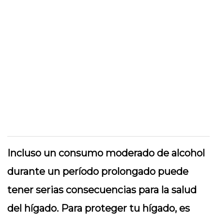
Incluso un consumo moderado de alcohol
durante un período prolongado puede
tener serias consecuencias para la salud
del hígado. Para proteger tu hígado, es