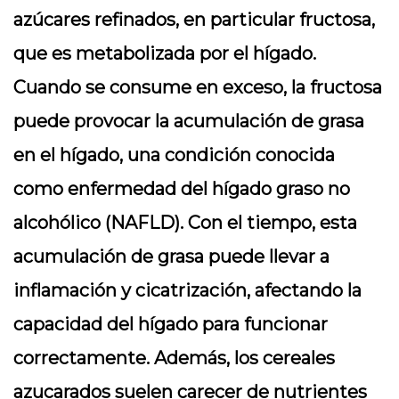
azúcares refinados, en particular fructosa,
que es metabolizada por el hígado.
Cuando se consume en exceso, la fructosa
puede provocar la acumulación de grasa
en el hígado, una condición conocida
como enfermedad del hígado graso no
alcohólico (NAFLD). Con el tiempo, esta
acumulación de grasa puede llevar a
inflamación y cicatrización, afectando la
capacidad del hígado para funcionar
correctamente. Además, los cereales
azucarados suelen carecer de nutrientes