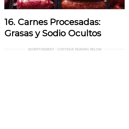
16. Carnes Procesadas:
Grasas y Sodio Ocultos
ADVERTISEMENT - CONTINUE READING BELOW