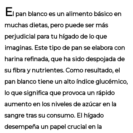
E
l pan blanco es un alimento básico en
muchas dietas, pero puede ser más
perjudicial para tu hígado de lo que
imaginas. Este tipo de pan se elabora con
harina refinada, que ha sido despojada de
su fibra y nutrientes. Como resultado, el
pan blanco tiene un alto índice glucémico,
lo que significa que provoca un rápido
aumento en los niveles de azúcar en la
sangre tras su consumo. El hígado
desempeña un papel crucial en la