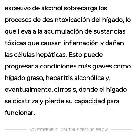
excesivo de alcohol sobrecarga los
procesos de desintoxicación del hígado, lo
que lleva a la acumulación de sustancias
tóxicas que causan inflamación y dañan
las células hepáticas. Esto puede
progresar a condiciones más graves como
hígado graso, hepatitis alcohólica y,
eventualmente, cirrosis, donde el hígado
se cicatriza y pierde su capacidad para
funcionar.
ADVERTISEMENT - CONTINUE READING BELOW