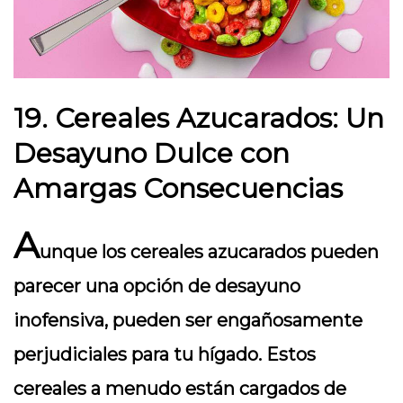
19. Cereales Azucarados: Un
Desayuno Dulce con
Amargas Consecuencias
A
unque los cereales azucarados pueden
parecer una opción de desayuno
inofensiva, pueden ser engañosamente
perjudiciales para tu hígado. Estos
cereales a menudo están cargados de