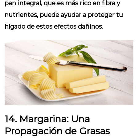
pan integral, que es más rico en fibra y
nutrientes, puede ayudar a proteger tu
hígado de estos efectos dañinos.
14. Margarina: Una
Propagación de Grasas