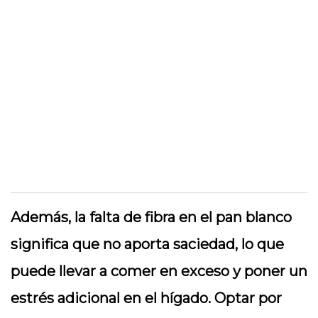
Además, la falta de fibra en el pan blanco
significa que no aporta saciedad, lo que
puede llevar a comer en exceso y poner un
estrés adicional en el hígado. Optar por