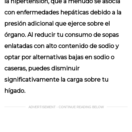
la hipertensión, que a menudo se asocia
con enfermedades hepáticas debido a la
presión adicional que ejerce sobre el
órgano. Al reducir tu consumo de sopas
enlatadas con alto contenido de sodio y
optar por alternativas bajas en sodio o
caseras, puedes disminuir
significativamente la carga sobre tu
hígado.
ADVERTISEMENT - CONTINUE READING BELOW