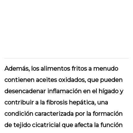
Además, los alimentos fritos a menudo
contienen aceites oxidados, que pueden
desencadenar inflamación en el hígado y
contribuir a la fibrosis hepática, una
condición caracterizada por la formación
de tejido cicatricial que afecta la función