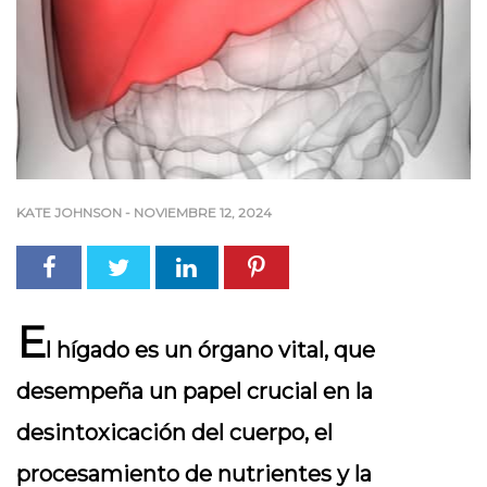
KATE JOHNSON
-
NOVIEMBRE 12, 2024
E
l hígado es un órgano vital, que
desempeña un papel crucial en la
desintoxicación del cuerpo, el
procesamiento de nutrientes y la