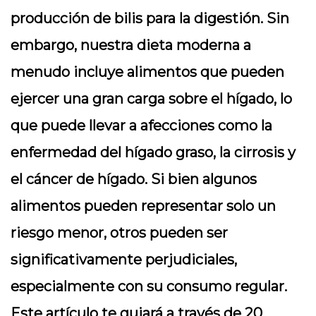
producción de bilis para la digestión. Sin
embargo, nuestra dieta moderna a
menudo incluye alimentos que pueden
ejercer una gran carga sobre el hígado, lo
que puede llevar a afecciones como la
enfermedad del hígado graso, la cirrosis y
el cáncer de hígado. Si bien algunos
alimentos pueden representar solo un
riesgo menor, otros pueden ser
significativamente perjudiciales,
especialmente con su consumo regular.
Este artículo te guiará a través de 20