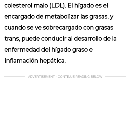
colesterol malo (LDL). El hígado es el
encargado de metabolizar las grasas, y
cuando se ve sobrecargado con grasas
trans, puede conducir al desarrollo de la
enfermedad del hígado graso e
inflamación hepática.
ADVERTISEMENT - CONTINUE READING BELOW