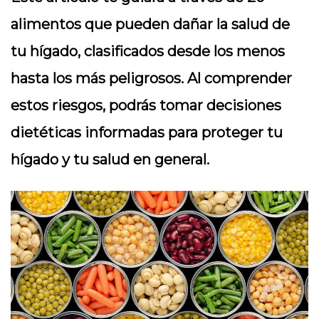
alimentos que pueden dañar la salud de
tu hígado, clasificados desde los menos
hasta los más peligrosos. Al comprender
estos riesgos, podrás tomar decisiones
dietéticas informadas para proteger tu
hígado y tu salud en general.