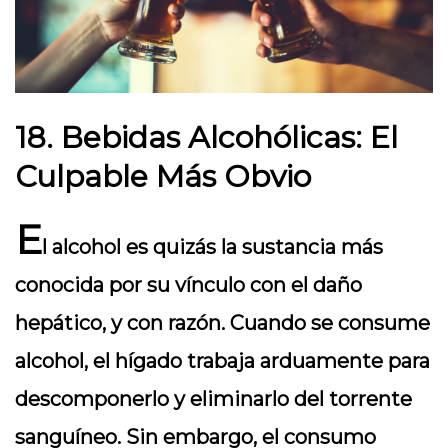
18. Bebidas Alcohólicas: El
Culpable Más Obvio
E
l alcohol es quizás la sustancia más
conocida por su vínculo con el daño
hepático, y con razón. Cuando se consume
alcohol, el hígado trabaja arduamente para
descomponerlo y eliminarlo del torrente
sanguíneo. Sin embargo, el consumo