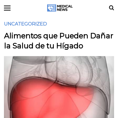
UNCATEGORIZED
Alimentos que Pueden Dañar
la Salud de tu Hígado