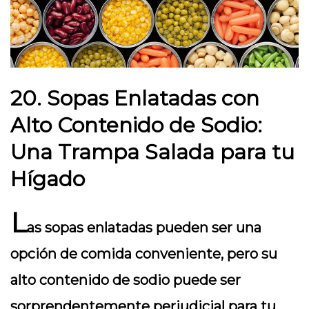
20. Sopas Enlatadas con
Alto Contenido de Sodio:
Una Trampa Salada para tu
Hígado
L
as sopas enlatadas pueden ser una
opción de comida conveniente, pero su
alto contenido de sodio puede ser
sorprendentemente perjudicial para tu