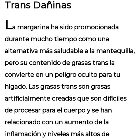
Trans Dañinas
L
a margarina ha sido promocionada
durante mucho tiempo como una
alternativa más saludable a la mantequilla,
pero su contenido de grasas trans la
convierte en un peligro oculto para tu
hígado. Las grasas trans son grasas
artificialmente creadas que son difíciles
de procesar para el cuerpo y se han
relacionado con un aumento de la
inflamación y niveles más altos de