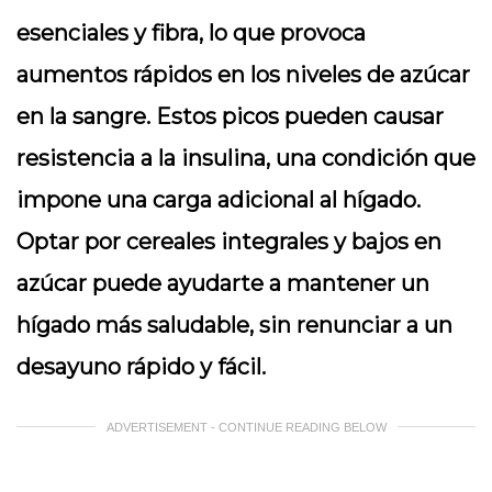
esenciales y fibra, lo que provoca
aumentos rápidos en los niveles de azúcar
en la sangre. Estos picos pueden causar
resistencia a la insulina, una condición que
impone una carga adicional al hígado.
Optar por cereales integrales y bajos en
azúcar puede ayudarte a mantener un
hígado más saludable, sin renunciar a un
desayuno rápido y fácil.
ADVERTISEMENT - CONTINUE READING BELOW