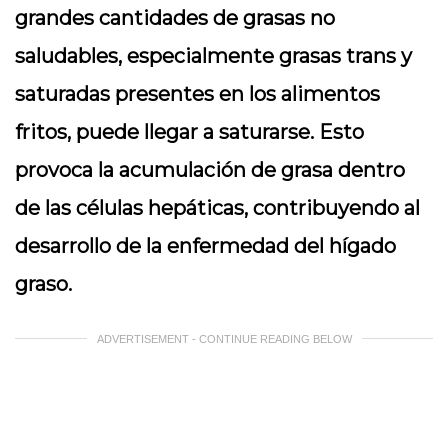
grandes cantidades de grasas no
saludables, especialmente grasas trans y
saturadas presentes en los alimentos
fritos, puede llegar a saturarse. Esto
provoca la acumulación de grasa dentro
de las células hepáticas, contribuyendo al
desarrollo de la enfermedad del hígado
graso.
ADVERTISEMENT - CONTINUE READING BELOW