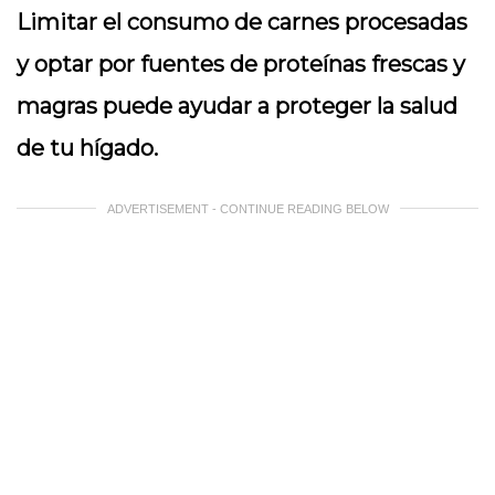
Limitar el consumo de carnes procesadas
y optar por fuentes de proteínas frescas y
magras puede ayudar a proteger la salud
de tu hígado.
ADVERTISEMENT - CONTINUE READING BELOW