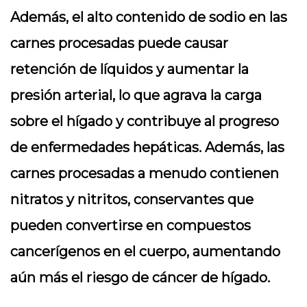
Además, el alto contenido de sodio en las
carnes procesadas puede causar
retención de líquidos y aumentar la
presión arterial, lo que agrava la carga
sobre el hígado y contribuye al progreso
de enfermedades hepáticas. Además, las
carnes procesadas a menudo contienen
nitratos y nitritos, conservantes que
pueden convertirse en compuestos
cancerígenos en el cuerpo, aumentando
aún más el riesgo de cáncer de hígado.