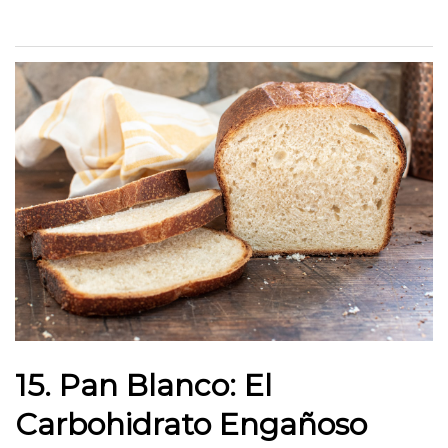
15. Pan Blanco: El
Carbohidrato Engañoso