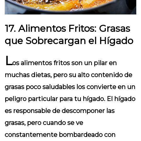
17. Alimentos Fritos: Grasas
que Sobrecargan el Hígado
L
os alimentos fritos son un pilar en
muchas dietas, pero su alto contenido de
grasas poco saludables los convierte en un
peligro particular para tu hígado. El hígado
es responsable de descomponer las
grasas, pero cuando se ve
constantemente bombardeado con