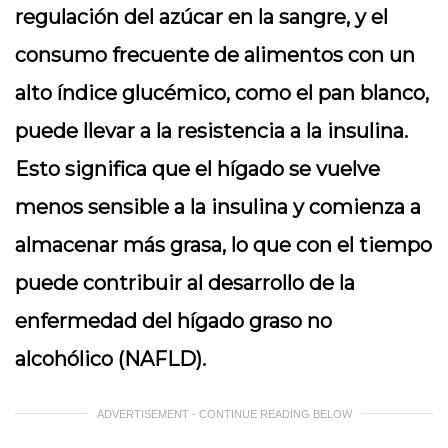
regulación del azúcar en la sangre, y el
consumo frecuente de alimentos con un
alto índice glucémico, como el pan blanco,
puede llevar a la resistencia a la insulina.
Esto significa que el hígado se vuelve
menos sensible a la insulina y comienza a
almacenar más grasa, lo que con el tiempo
puede contribuir al desarrollo de la
enfermedad del hígado graso no
alcohólico (NAFLD).
ADVERTISEMENT - CONTINUE READING BELOW