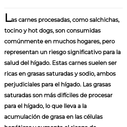
L
as carnes procesadas, como salchichas,
tocino y hot dogs, son consumidas
comúnmente en muchos hogares, pero
representan un riesgo significativo para la
salud del hígado. Estas carnes suelen ser
ricas en grasas saturadas y sodio, ambos
perjudiciales para el hígado. Las grasas
saturadas son más difíciles de procesar
para el hígado, lo que lleva a la
acumulación de grasa en las células