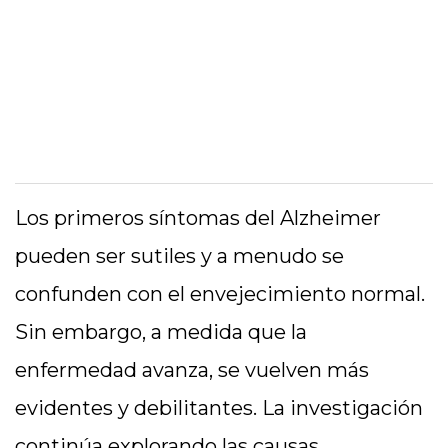
Los primeros síntomas del Alzheimer
pueden ser sutiles y a menudo se
confunden con el envejecimiento normal.
Sin embargo, a medida que la
enfermedad avanza, se vuelven más
evidentes y debilitantes. La investigación
continúa explorando las causas