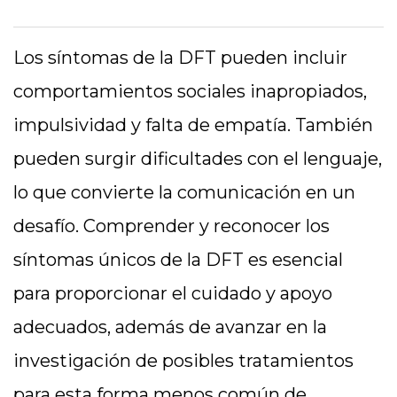
Los síntomas de la DFT pueden incluir
comportamientos sociales inapropiados,
impulsividad y falta de empatía. También
pueden surgir dificultades con el lenguaje,
lo que convierte la comunicación en un
desafío. Comprender y reconocer los
síntomas únicos de la DFT es esencial
para proporcionar el cuidado y apoyo
adecuados, además de avanzar en la
investigación de posibles tratamientos
para esta forma menos común de