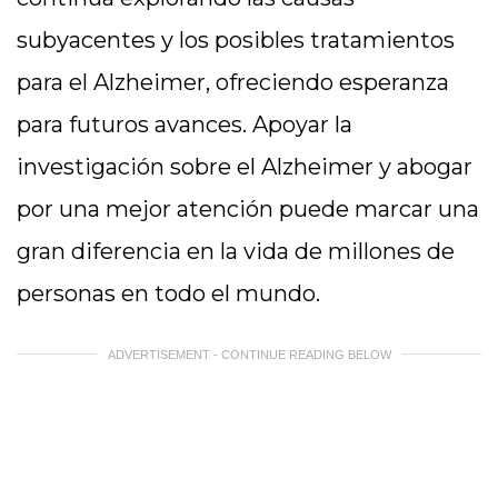
subyacentes y los posibles tratamientos
para el Alzheimer, ofreciendo esperanza
para futuros avances. Apoyar la
investigación sobre el Alzheimer y abogar
por una mejor atención puede marcar una
gran diferencia en la vida de millones de
personas en todo el mundo.
ADVERTISEMENT - CONTINUE READING BELOW