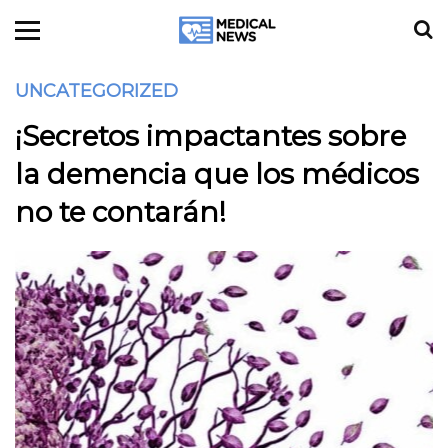
UNCATEGORIZED
¡Secretos impactantes sobre
la demencia que los médicos
no te contarán!