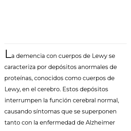
L
a demencia con cuerpos de Lewy se
caracteriza por depósitos anormales de
proteínas, conocidos como cuerpos de
Lewy, en el cerebro. Estos depósitos
interrumpen la función cerebral normal,
causando síntomas que se superponen
tanto con la enfermedad de Alzheimer