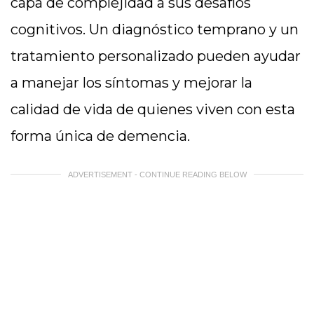
capa de complejidad a sus desafíos
cognitivos. Un diagnóstico temprano y un
tratamiento personalizado pueden ayudar
a manejar los síntomas y mejorar la
calidad de vida de quienes viven con esta
forma única de demencia.
ADVERTISEMENT - CONTINUE READING BELOW