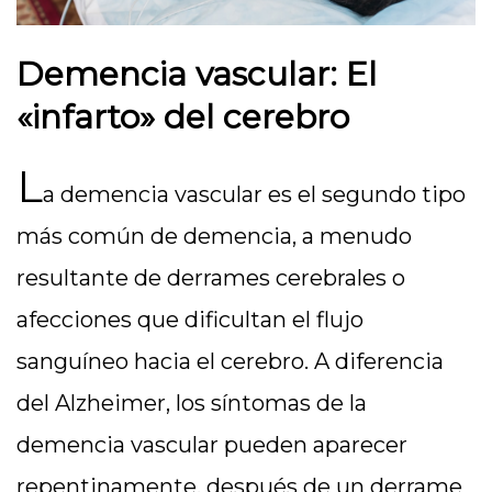
Demencia vascular: El
«infarto» del cerebro
L
a demencia vascular es el segundo tipo
más común de demencia, a menudo
resultante de derrames cerebrales o
afecciones que dificultan el flujo
sanguíneo hacia el cerebro. A diferencia
del Alzheimer, los síntomas de la
demencia vascular pueden aparecer
repentinamente, después de un derrame