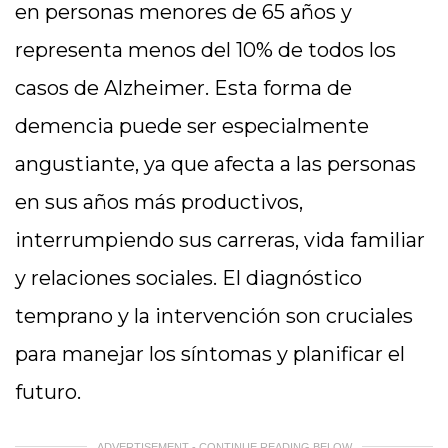
en personas menores de 65 años y
representa menos del 10% de todos los
casos de Alzheimer. Esta forma de
demencia puede ser especialmente
angustiante, ya que afecta a las personas
en sus años más productivos,
interrumpiendo sus carreras, vida familiar
y relaciones sociales. El diagnóstico
temprano y la intervención son cruciales
para manejar los síntomas y planificar el
futuro.
ADVERTISEMENT - CONTINUE READING BELOW