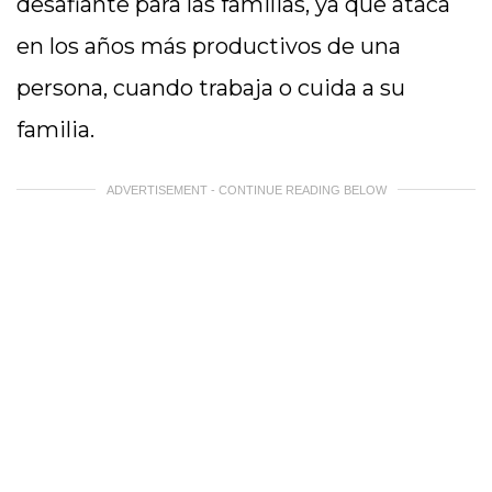
desafiante para las familias, ya que ataca
en los años más productivos de una
persona, cuando trabaja o cuida a su
familia.
ADVERTISEMENT - CONTINUE READING BELOW