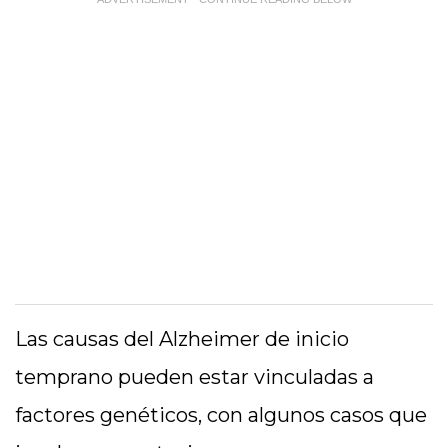
Las causas del Alzheimer de inicio
temprano pueden estar vinculadas a
factores genéticos, con algunos casos que