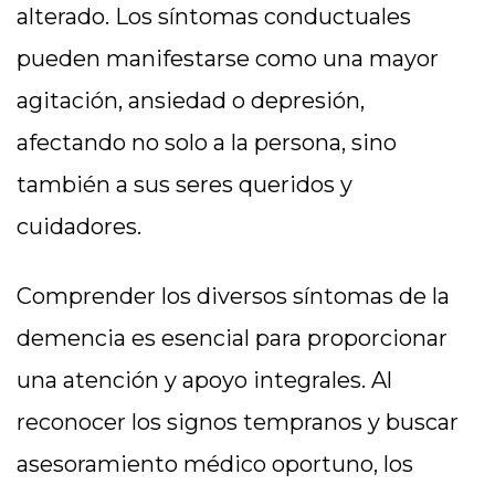
alterado. Los síntomas conductuales
pueden manifestarse como una mayor
agitación, ansiedad o depresión,
afectando no solo a la persona, sino
también a sus seres queridos y
cuidadores.
Comprender los diversos síntomas de la
demencia es esencial para proporcionar
una atención y apoyo integrales. Al
reconocer los signos tempranos y buscar
asesoramiento médico oportuno, los