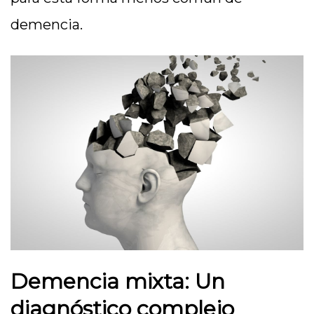
demencia.
Demencia mixta: Un
diagnóstico complejo