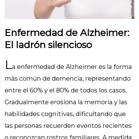
Enfermedad de Alzheimer:
El ladrón silencioso
L
a enfermedad de Alzheimer es la forma
más común de demencia, representando
entre el 60% y el 80% de todos los casos.
Gradualmente erosiona la memoria y las
habilidades cognitivas, dificultando que
las personas recuerden eventos recientes
o reconozcan rostros familiares. A medida