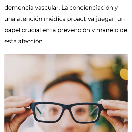
demencia vascular. La concienciación y
una atención médica proactiva juegan un
papel crucial en la prevención y manejo de
esta afección.