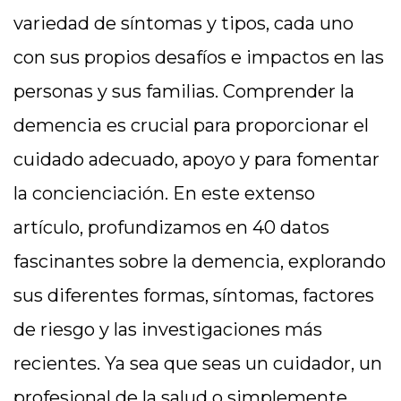
variedad de síntomas y tipos, cada uno
con sus propios desafíos e impactos en las
personas y sus familias. Comprender la
demencia es crucial para proporcionar el
cuidado adecuado, apoyo y para fomentar
la concienciación. En este extenso
artículo, profundizamos en 40 datos
fascinantes sobre la demencia, explorando
sus diferentes formas, síntomas, factores
de riesgo y las investigaciones más
recientes. Ya sea que seas un cuidador, un
profesional de la salud o simplemente