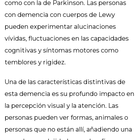
como con la de Parkinson. Las personas
con demencia con cuerpos de Lewy
pueden experimentar alucinaciones
vívidas, fluctuaciones en las capacidades
cognitivas y síntomas motores como
temblores y rigidez.
Una de las características distintivas de
esta demencia es su profundo impacto en
la percepción visual y la atención. Las
personas pueden ver formas, animales o
personas que no están allí, añadiendo una