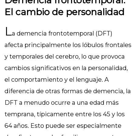
Demencia frontotemporal:
El cambio de personalidad
L
a demencia frontotemporal (DFT)
afecta principalmente los lóbulos frontales
y temporales del cerebro, lo que provoca
cambios significativos en la personalidad,
el comportamiento y el lenguaje. A
diferencia de otras formas de demencia, la
DFT a menudo ocurre a una edad más
temprana, típicamente entre los 45 y los
64 años. Esto puede ser especialmente