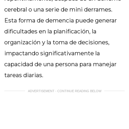
cerebral o una serie de mini derrames.
Esta forma de demencia puede generar
dificultades en la planificación, la
organización y la toma de decisiones,
impactando significativamente la
capacidad de una persona para manejar
tareas diarias.
ADVERTISEMENT - CONTINUE READING BELOW