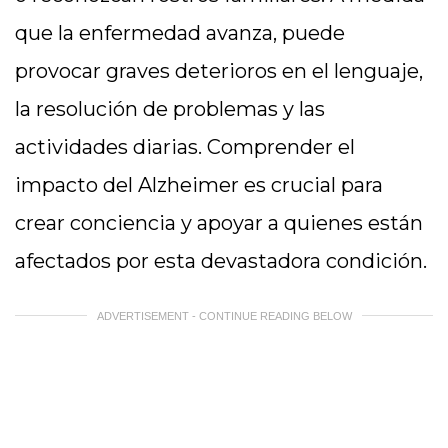
que la enfermedad avanza, puede
provocar graves deterioros en el lenguaje,
la resolución de problemas y las
actividades diarias. Comprender el
impacto del Alzheimer es crucial para
crear conciencia y apoyar a quienes están
afectados por esta devastadora condición.
ADVERTISEMENT - CONTINUE READING BELOW