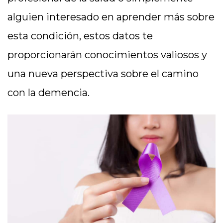
alguien interesado en aprender más sobre
esta condición, estos datos te
proporcionarán conocimientos valiosos y
una nueva perspectiva sobre el camino
con la demencia.