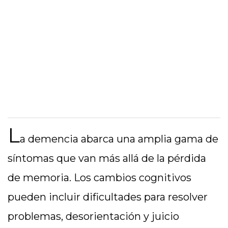
L
a demencia abarca una amplia gama de
síntomas que van más allá de la pérdida
de memoria. Los cambios cognitivos
pueden incluir dificultades para resolver
problemas, desorientación y juicio