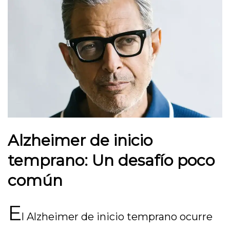
Alzheimer de inicio
temprano: Un desafío poco
común
E
l Alzheimer de inicio temprano ocurre