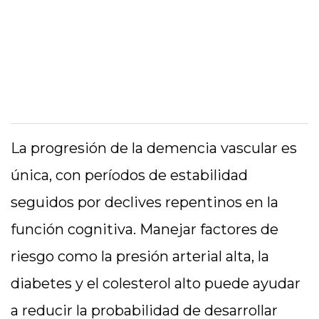
La progresión de la demencia vascular es
única, con períodos de estabilidad
seguidos por declives repentinos en la
función cognitiva. Manejar factores de
riesgo como la presión arterial alta, la
diabetes y el colesterol alto puede ayudar
a reducir la probabilidad de desarrollar