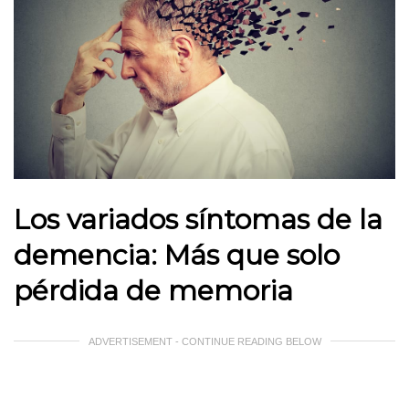
Los variados síntomas de la
demencia: Más que solo
pérdida de memoria
ADVERTISEMENT - CONTINUE READING BELOW