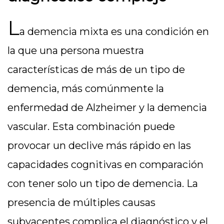
L
a demencia mixta es una condición en
la que una persona muestra
características de más de un tipo de
demencia, más comúnmente la
enfermedad de Alzheimer y la demencia
vascular. Esta combinación puede
provocar un declive más rápido en las
capacidades cognitivas en comparación
con tener solo un tipo de demencia. La
presencia de múltiples causas
subyacentes complica el diagnóstico y el