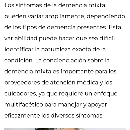
Los síntomas de la demencia mixta
pueden variar ampliamente, dependiendo
de los tipos de demencia presentes. Esta
variabilidad puede hacer que sea difícil
identificar la naturaleza exacta de la
condición. La concienciación sobre la
demencia mixta es importante para los
proveedores de atención médica y los
cuidadores, ya que requiere un enfoque
multifacético para manejar y apoyar
eficazmente los diversos síntomas.