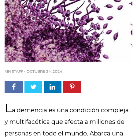
MN STAFF
-
OCTUBRE 24, 2024
L
a demencia es una condición compleja
y multifacética que afecta a millones de
personas en todo el mundo. Abarca una