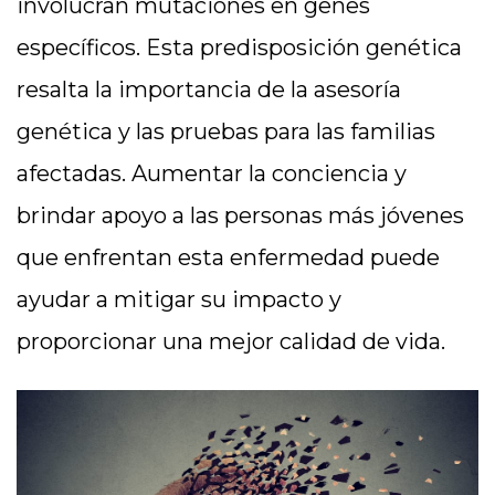
involucran mutaciones en genes
específicos. Esta predisposición genética
resalta la importancia de la asesoría
genética y las pruebas para las familias
afectadas. Aumentar la conciencia y
brindar apoyo a las personas más jóvenes
que enfrentan esta enfermedad puede
ayudar a mitigar su impacto y
proporcionar una mejor calidad de vida.