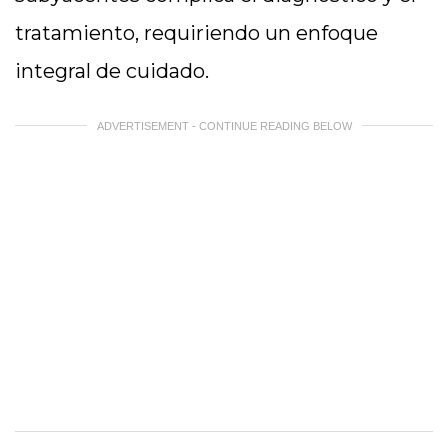
tratamiento, requiriendo un enfoque
integral de cuidado.
ADVERTISEMENT - CONTINUE READING BELOW