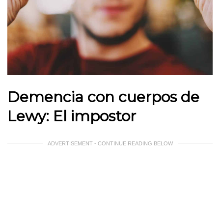
Demencia con cuerpos de
Lewy: El impostor
ADVERTISEMENT - CONTINUE READING BELOW