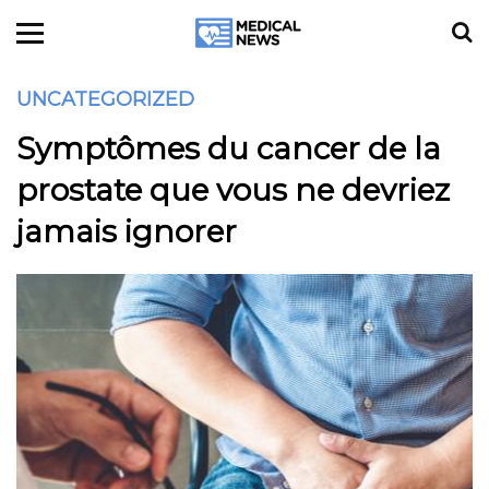
UNCATEGORIZED
Symptômes du cancer de la
prostate que vous ne devriez
jamais ignorer