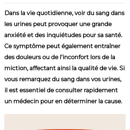
Dans la vie quotidienne, voir du sang dans
les urines peut provoquer une grande
anxiété et des inquiétudes pour sa santé.
Ce symptôme peut également entraîner
des douleurs ou de l’inconfort lors de la
miction, affectant ainsi la qualité de vie. Si
vous remarquez du sang dans vos urines,
il est essentiel de consulter rapidement
un médecin pour en déterminer la cause.