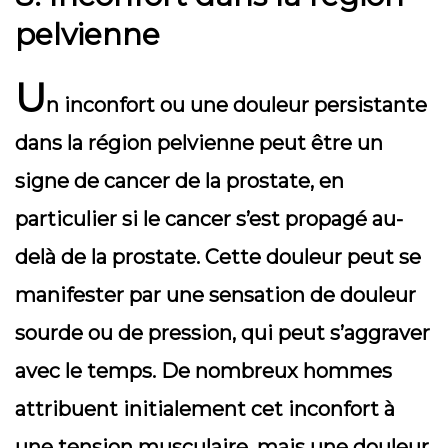
pelvienne
U
n inconfort ou une douleur persistante
dans la région pelvienne peut être un
signe de cancer de la prostate, en
particulier si le cancer s’est propagé au-
delà de la prostate. Cette douleur peut se
manifester par une sensation de douleur
sourde ou de pression, qui peut s’aggraver
avec le temps. De nombreux hommes
attribuent initialement cet inconfort à
une tension musculaire, mais une douleur