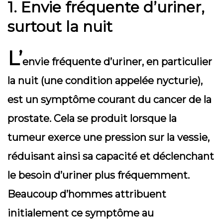
1. Envie fréquente d’uriner,
surtout la nuit
L’
envie fréquente d’uriner, en particulier
la nuit (une condition appelée nycturie),
est un symptôme courant du cancer de la
prostate. Cela se produit lorsque la
tumeur exerce une pression sur la vessie,
réduisant ainsi sa capacité et déclenchant
le besoin d’uriner plus fréquemment.
Beaucoup d’hommes attribuent
initialement ce symptôme au