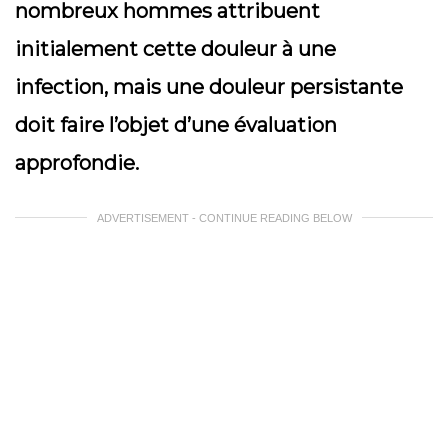
nombreux hommes attribuent
initialement cette douleur à une
infection, mais une douleur persistante
doit faire l’objet d’une évaluation
approfondie.
ADVERTISEMENT - CONTINUE READING BELOW