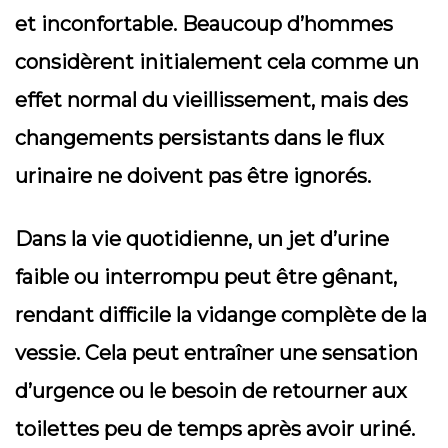
et inconfortable. Beaucoup d’hommes
considèrent initialement cela comme un
effet normal du vieillissement, mais des
changements persistants dans le flux
urinaire ne doivent pas être ignorés.
Dans la vie quotidienne, un jet d’urine
faible ou interrompu peut être gênant,
rendant difficile la vidange complète de la
vessie. Cela peut entraîner une sensation
d’urgence ou le besoin de retourner aux
toilettes peu de temps après avoir uriné.