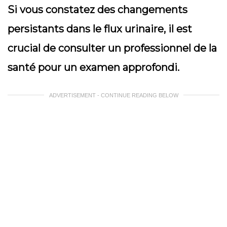
Si vous constatez des changements
persistants dans le flux urinaire, il est
crucial de consulter un professionnel de la
santé pour un examen approfondi.
ADVERTISEMENT - CONTINUE READING BELOW