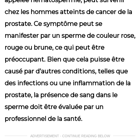
appelée hématospermie, peut survenir
chez les hommes atteints de cancer de la
prostate. Ce symptôme peut se
manifester par un sperme de couleur rose,
rouge ou brune, ce qui peut être
préoccupant. Bien que cela puisse être
causé par d’autres conditions, telles que
des infections ou une inflammation de la
prostate, la présence de sang dans le
sperme doit être évaluée par un
professionnel de la santé.
ADVERTISEMENT - CONTINUE READING BELOW