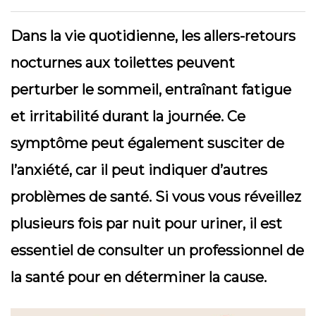
Dans la vie quotidienne, les allers-retours
nocturnes aux toilettes peuvent
perturber le sommeil, entraînant fatigue
et irritabilité durant la journée. Ce
symptôme peut également susciter de
l’anxiété, car il peut indiquer d’autres
problèmes de santé. Si vous vous réveillez
plusieurs fois par nuit pour uriner, il est
essentiel de consulter un professionnel de
la santé pour en déterminer la cause.