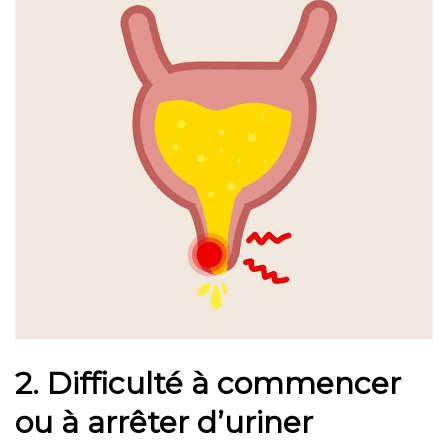
2. Difficulté à commencer
ou à arrêter d’uriner