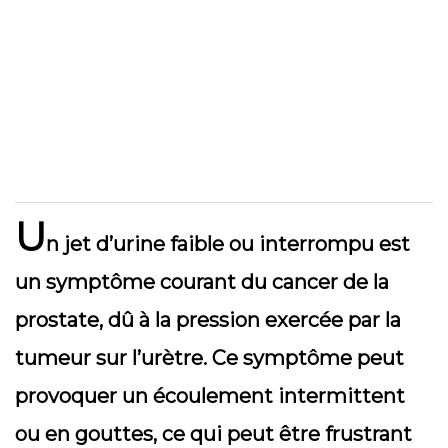
U
n jet d’urine faible ou interrompu est
un symptôme courant du cancer de la
prostate, dû à la pression exercée par la
tumeur sur l’urètre. Ce symptôme peut
provoquer un écoulement intermittent
ou en gouttes, ce qui peut être frustrant