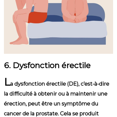
6. Dysfonction érectile
L
a dysfonction érectile (DE), c’est-à-dire
la difficulté à obtenir ou à maintenir une
érection, peut être un symptôme du
cancer de la prostate. Cela se produit