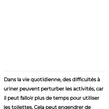
Dans la vie quotidienne, des difficultés à
uriner peuvent perturber les activités, car
il peut falloir plus de temps pour utiliser
les toilettes. Cela peut engendrer de