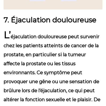
7. Éjaculation douloureuse
L’
éjaculation douloureuse peut survenir
chez les patients atteints de cancer de la
prostate, en particulier si la tumeur
affecte la prostate ou les tissus
environnants. Ce symptôme peut
provoquer une gêne ou une sensation de
brûlure lors de l’éjaculation, ce qui peut
altérer la fonction sexuelle et le plaisir. De