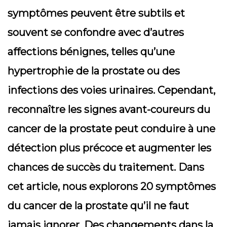
symptômes peuvent être subtils et
souvent se confondre avec d’autres
affections bénignes, telles qu’une
hypertrophie de la prostate ou des
infections des voies urinaires. Cependant,
reconnaître les signes avant-coureurs du
cancer de la prostate peut conduire à une
détection plus précoce et augmenter les
chances de succès du traitement. Dans
cet article, nous explorons 20 symptômes
du cancer de la prostate qu’il ne faut
jamais ignorer. Des changements dans la