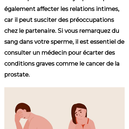
également affecter les relations intimes,
car il peut susciter des préoccupations
chez le partenaire. Si vous remarquez du
sang dans votre sperme, il est essentiel de
consulter un médecin pour écarter des
conditions graves comme le cancer de la
prostate.