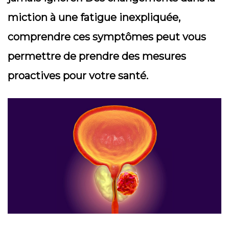
miction à une fatigue inexpliquée,
comprendre ces symptômes peut vous
permettre de prendre des mesures
proactives pour votre santé.