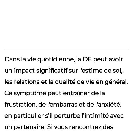
Dans la vie quotidienne, la DE peut avoir
un impact significatif sur l’estime de soi,
les relations et la qualité de vie en général.
Ce symptôme peut entraîner de la
frustration, de l’embarras et de l’anxiété,
en particulier s’il perturbe l’intimité avec
un partenaire. Si vous rencontrez des