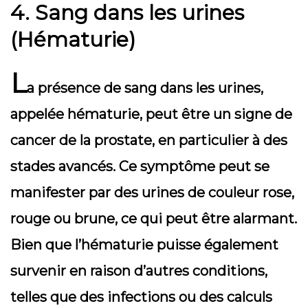
4. Sang dans les urines
(Hématurie)
L
a présence de sang dans les urines,
appelée hématurie, peut être un signe de
cancer de la prostate, en particulier à des
stades avancés. Ce symptôme peut se
manifester par des urines de couleur rose,
rouge ou brune, ce qui peut être alarmant.
Bien que l’hématurie puisse également
survenir en raison d’autres conditions,
telles que des infections ou des calculs