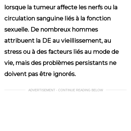
lorsque la tumeur affecte les nerfs ou la
circulation sanguine liés à la fonction
sexuelle. De nombreux hommes
attribuent la DE au vieillissement, au
stress ou à des facteurs liés au mode de
vie, mais des problèmes persistants ne
doivent pas être ignorés.
ADVERTISEMENT - CONTINUE READING BELOW