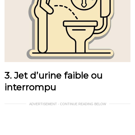
3. Jet d’urine faible ou
interrompu
ADVERTISEMENT - CONTINUE READING BELOW