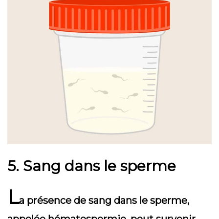
5. Sang dans le sperme
L
a présence de sang dans le sperme,