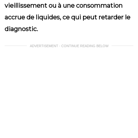
vieillissement ou à une consommation
accrue de liquides, ce qui peut retarder le
diagnostic.
ADVERTISEMENT - CONTINUE READING BELOW