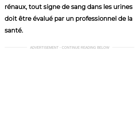
rénaux, tout signe de sang dans les urines
doit être évalué par un professionnel de la
santé.
ADVERTISEMENT - CONTINUE READING BELOW