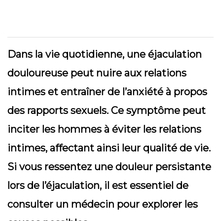
Dans la vie quotidienne, une éjaculation
douloureuse peut nuire aux relations
intimes et entraîner de l’anxiété à propos
des rapports sexuels. Ce symptôme peut
inciter les hommes à éviter les relations
intimes, affectant ainsi leur qualité de vie.
Si vous ressentez une douleur persistante
lors de l’éjaculation, il est essentiel de
consulter un médecin pour explorer les