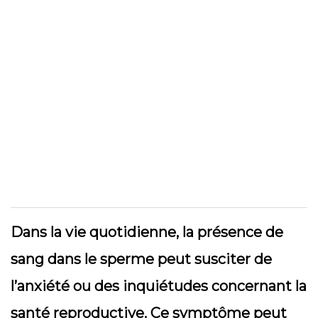
Dans la vie quotidienne, la présence de
sang dans le sperme peut susciter de
l’anxiété ou des inquiétudes concernant la
santé reproductive. Ce symptôme peut