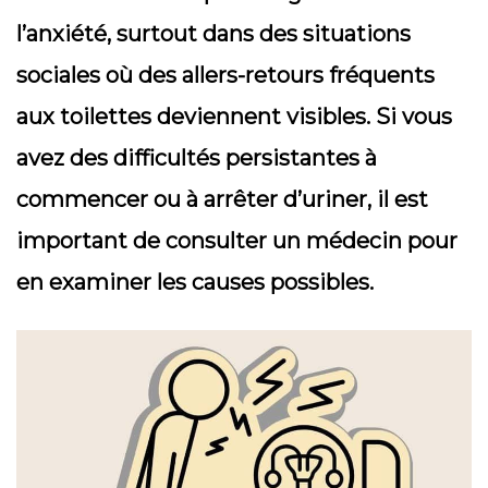
l’anxiété, surtout dans des situations
sociales où des allers-retours fréquents
aux toilettes deviennent visibles. Si vous
avez des difficultés persistantes à
commencer ou à arrêter d’uriner, il est
important de consulter un médecin pour
en examiner les causes possibles.