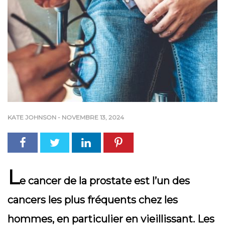
KATE JOHNSON
-
NOVEMBRE 13, 2024
L
e cancer de la prostate est l’un des
cancers les plus fréquents chez les
hommes, en particulier en vieillissant. Les