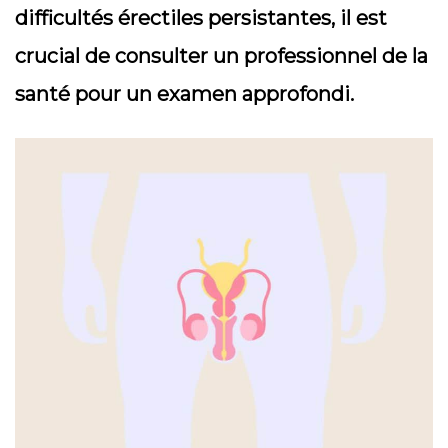
difficultés érectiles persistantes, il est
crucial de consulter un professionnel de la
santé pour un examen approfondi.