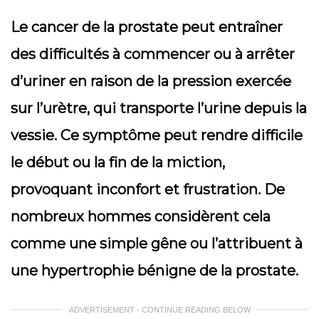
Le cancer de la prostate peut entraîner
des difficultés à commencer ou à arrêter
d’uriner en raison de la pression exercée
sur l’urètre, qui transporte l’urine depuis la
vessie. Ce symptôme peut rendre difficile
le début ou la fin de la miction,
provoquant inconfort et frustration. De
nombreux hommes considèrent cela
comme une simple gêne ou l’attribuent à
une hypertrophie bénigne de la prostate.
ADVERTISEMENT - CONTINUE READING BELOW