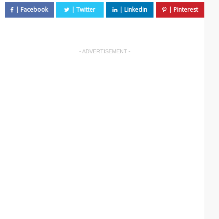
- ADVERTISEMENT -