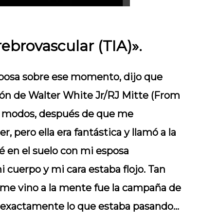
rebrovascular (TIA)».
sposa sobre ese momento, dijo que
ón de Walter White Jr/RJ Mitte (From
os modos, después de que me
 pero ella era fantástica y llamó a la
é en el suelo con mi esposa
 cuerpo y mi cara estaba flojo. Tan
 me vino a la mente fue la campaña de
 exactamente lo que estaba pasando…