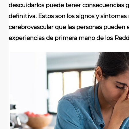
descuidarlos puede tener consecuencias gr
definitiva. Estos son los signos y síntom
cerebrovascular que las personas pueden 
experiencias de primera mano de los Redd