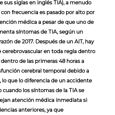
de sus siglas en inglés TIA), a menudo
 con frecuencia es pasado por alto por
 atención médica a pesar de que uno de
menta síntomas de TIA, según un
razón de 2017. Después de un AIT, hay
e cerebrovascular en toda regla dentro
 dentro de las primeras 48 horas a
isfunción cerebral temporal debido a
 lo que lo diferencia de un accidente
 cuando los síntomas de la TIA se
ejan atención médica inmediata si
iencias anteriores, ya que