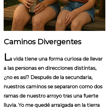
Caminos Divergentes
L
a vida tiene una forma curiosa de llevar
a las personas en direcciones distintas,
¿no es así? Después de la secundaria,
nuestros caminos se separaron como dos
ramas de nuestro arroyo tras una fuerte
lluvia. Yo me quedé arraigada en la tierra