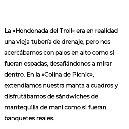
La «Hondonada del Troll» era en realidad
una vieja tubería de drenaje, pero nos
acercábamos con palos en alto como si
fueran espadas, desafiándonos a mirar
dentro. En la «Colina de Picnic»,
extendíamos nuestra manta a cuadros y
disfrutábamos de sándwiches de
mantequilla de maní como si fueran
banquetes reales.