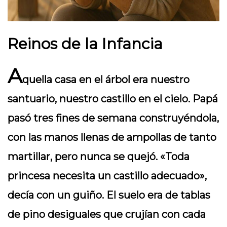
Reinos de la Infancia
A
quella casa en el árbol era nuestro
santuario, nuestro castillo en el cielo. Papá
pasó tres fines de semana construyéndola,
con las manos llenas de ampollas de tanto
martillar, pero nunca se quejó. «Toda
princesa necesita un castillo adecuado»,
decía con un guiño. El suelo era de tablas
de pino desiguales que crujían con cada