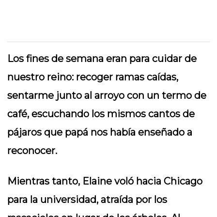
Los fines de semana eran para cuidar de
nuestro reino: recoger ramas caídas,
sentarme junto al arroyo con un termo de
café, escuchando los mismos cantos de
pájaros que papá nos había enseñado a
reconocer.
Mientras tanto, Elaine voló hacia Chicago
para la universidad, atraída por los