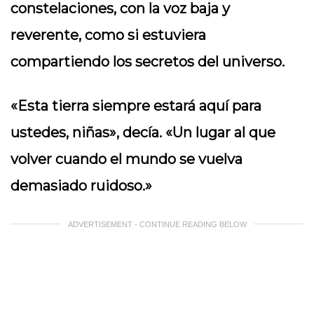
constelaciones, con la voz baja y
reverente, como si estuviera
compartiendo los secretos del universo.
«Esta tierra siempre estará aquí para
ustedes, niñas», decía. «Un lugar al que
volver cuando el mundo se vuelva
demasiado ruidoso.»
ADVERTISEMENT - CONTINUE READING BELOW