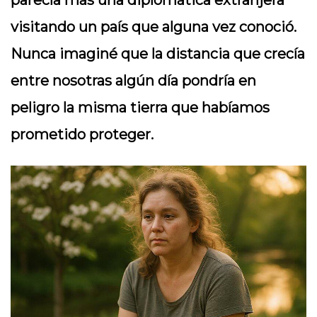
parecía más una diplomática extranjera
visitando un país que alguna vez conoció.
Nunca imaginé que la distancia que crecía
entre nosotras algún día pondría en
peligro la misma tierra que habíamos
prometido proteger.