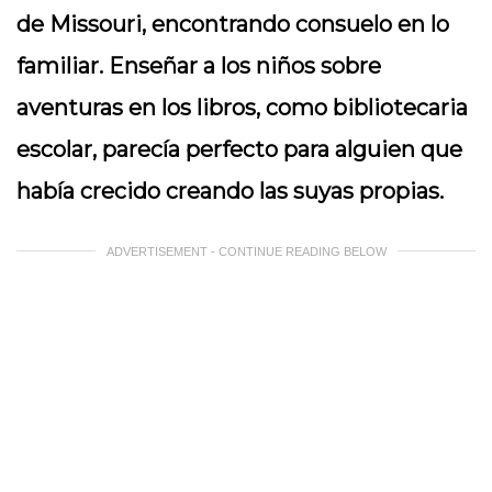
de Missouri, encontrando consuelo en lo
familiar. Enseñar a los niños sobre
aventuras en los libros, como bibliotecaria
escolar, parecía perfecto para alguien que
había crecido creando las suyas propias.
ADVERTISEMENT - CONTINUE READING BELOW