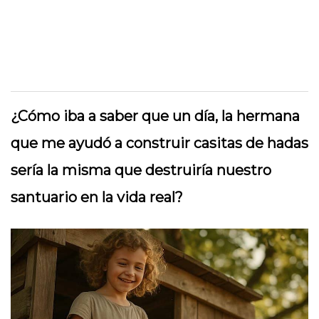
¿Cómo iba a saber que un día, la hermana
que me ayudó a construir casitas de hadas
sería la misma que destruiría nuestro
santuario en la vida real?