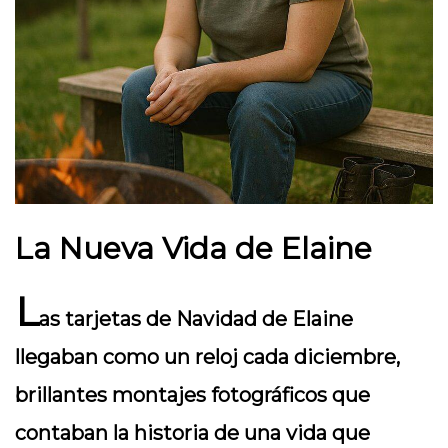
La Nueva Vida de Elaine
L
as tarjetas de Navidad de Elaine
llegaban como un reloj cada diciembre,
brillantes montajes fotográficos que
contaban la historia de una vida que