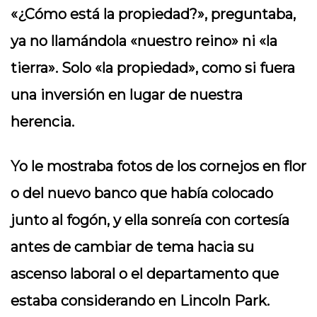
«¿Cómo está la propiedad?», preguntaba,
ya no llamándola «nuestro reino» ni «la
tierra». Solo «la propiedad», como si fuera
una inversión en lugar de nuestra
herencia.
Yo le mostraba fotos de los cornejos en flor
o del nuevo banco que había colocado
junto al fogón, y ella sonreía con cortesía
antes de cambiar de tema hacia su
ascenso laboral o el departamento que
estaba considerando en Lincoln Park.