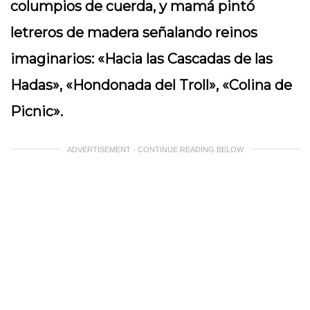
columpios de cuerda, y mamá pintó
letreros de madera señalando reinos
imaginarios: «Hacia las Cascadas de las
Hadas», «Hondonada del Troll», «Colina de
Picnic».
ADVERTISEMENT - CONTINUE READING BELOW