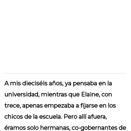
A mis dieciséis años, ya pensaba en la
universidad, mientras que Elaine, con
trece, apenas empezaba a fijarse en los
chicos de la escuela. Pero allí afuera,
éramos solo hermanas, co-gobernantes de