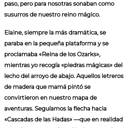
paso, pero para nosotras sonaban como
susurros de nuestro reino mágico.
Elaine, siempre la más dramática, se
paraba en la pequeña plataforma y se
proclamaba «Reina de los Ozarks»,
mientras yo recogía «piedras mágicas» del
lecho del arroyo de abajo. Aquellos letreros
de madera que mamá pintó se
convirtieron en nuestro mapa de
aventuras. Seguíamos la flecha hacia
«Cascadas de las Hadas» —que en realidad