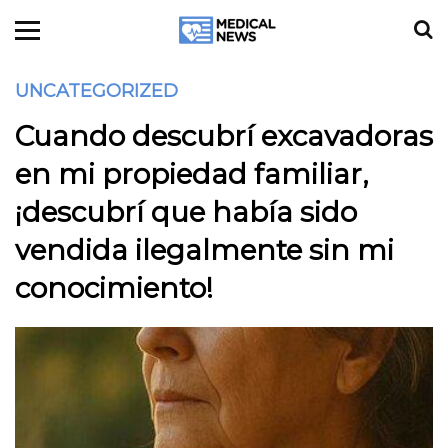
UNCATEGORIZED
Cuando descubrí excavadoras
en mi propiedad familiar,
¡descubrí que había sido
vendida ilegalmente sin mi
conocimiento!