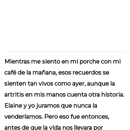
Mientras me siento en mi porche con mi
café de la mañana, esos recuerdos se
sienten tan vivos como ayer, aunque la
artritis en mis manos cuenta otra historia.
Elaine y yo juramos que nunca la
venderíamos. Pero eso fue entonces,
antes de que la vida nos llevara por