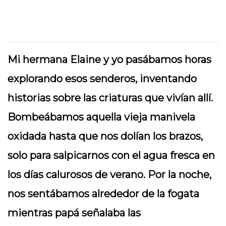
Mi hermana Elaine y yo pasábamos horas
explorando esos senderos, inventando
historias sobre las criaturas que vivían allí.
Bombeábamos aquella vieja manivela
oxidada hasta que nos dolían los brazos,
solo para salpicarnos con el agua fresca en
los días calurosos de verano. Por la noche,
nos sentábamos alrededor de la fogata
mientras papá señalaba las