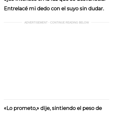
Entrelacé mi dedo con el suyo sin dudar.
ADVERTISEMENT - CONTINUE READING BELOW
«Lo prometo,» dije, sintiendo el peso de