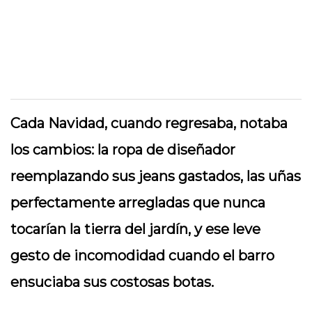
Cada Navidad, cuando regresaba, notaba
los cambios: la ropa de diseñador
reemplazando sus jeans gastados, las uñas
perfectamente arregladas que nunca
tocarían la tierra del jardín, y ese leve
gesto de incomodidad cuando el barro
ensuciaba sus costosas botas.