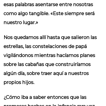
esas palabras asentarse entre nosotras
como algo tangible. «Este siempre será
nuestro lugar.»
Nos quedamos allí hasta que salieron las
estrellas, las constelaciones de papá
vigilándonos mientras hacíamos planes
sobre las cabañas que construiríamos
algún día, sobre traer aquí a nuestros
propios hijos.
¿Cómo iba a saber entonces que las