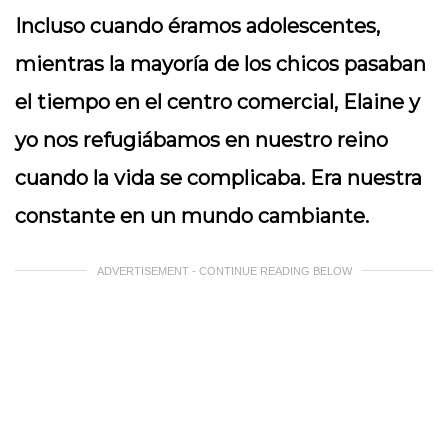
Incluso cuando éramos adolescentes,
mientras la mayoría de los chicos pasaban
el tiempo en el centro comercial, Elaine y
yo nos refugiábamos en nuestro reino
cuando la vida se complicaba. Era nuestra
constante en un mundo cambiante.
ADVERTISEMENT - CONTINUE READING BELOW