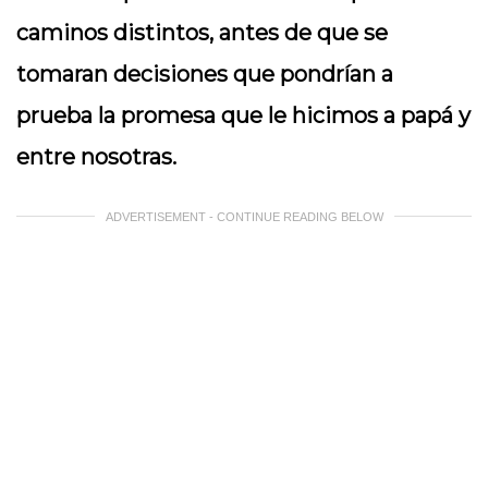
caminos distintos, antes de que se
tomaran decisiones que pondrían a
prueba la promesa que le hicimos a papá y
entre nosotras.
ADVERTISEMENT - CONTINUE READING BELOW