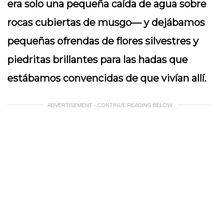
era solo una pequeña caída de agua sobre
rocas cubiertas de musgo— y dejábamos
pequeñas ofrendas de flores silvestres y
piedritas brillantes para las hadas que
estábamos convencidas de que vivían allí.
ADVERTISEMENT - CONTINUE READING BELOW