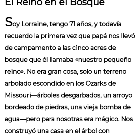
El Reino en el Bosque
S
oy Lorraine, tengo 71 años, y todavía
recuerdo la primera vez que papá nos llevó
de campamento a las cinco acres de
bosque que él llamaba «nuestro pequeño
reino». No era gran cosa, solo un terreno
arbolado escondido en los Ozarks de
Missouri—árboles desgarbados, un arroyo
bordeado de piedras, una vieja bomba de
agua—pero para nosotras era mágico. Nos
construyó una casa en el árbol con