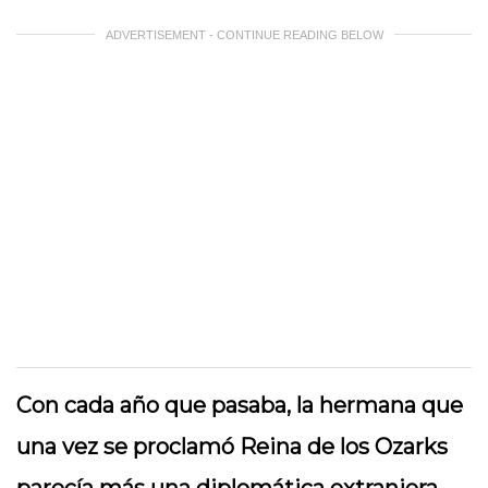
ADVERTISEMENT - CONTINUE READING BELOW
Con cada año que pasaba, la hermana que
una vez se proclamó Reina de los Ozarks