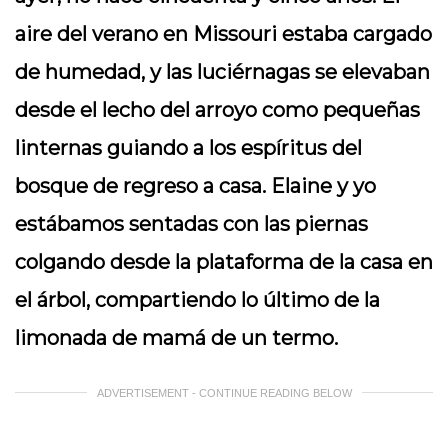
aire del verano en Missouri estaba cargado
de humedad, y las luciérnagas se elevaban
desde el lecho del arroyo como pequeñas
linternas guiando a los espíritus del
bosque de regreso a casa. Elaine y yo
estábamos sentadas con las piernas
colgando desde la plataforma de la casa en
el árbol, compartiendo lo último de la
limonada de mamá de un termo.
ADVERTISEMENT - CONTINUE READING BELOW