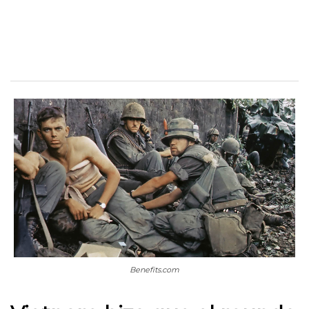
Benefits.com