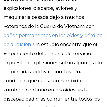
explosiones, disparos, aviones y
maquinaria pesada dejó a muchos
veteranos de la Guerra de Vietnam con
daños permanentes en los oídos y pérdida
de audición
. Un estudio encontró que el
60 por ciento del personal de servicio
expuesto a explosiones sufrió algún grado
de pérdida auditiva. Tinnitus. Una
condición que causa un zumbido o
zumbido continuo en los oídos, es la
discapacidad más común entre todos los