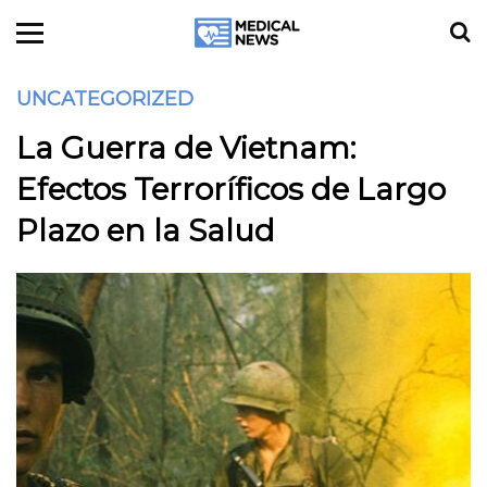
UNCATEGORIZED
La Guerra de Vietnam:
Efectos Terroríficos de Largo
Plazo en la Salud