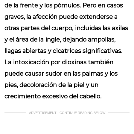
de la frente y los pómulos. Pero en casos
graves, la afección puede extenderse a
otras partes del cuerpo, incluidas las axilas
y el área de la ingle, dejando ampollas,
llagas abiertas y cicatrices significativas.
La intoxicación por dioxinas también
puede causar sudor en las palmas y los
pies, decoloración de la piel y un
crecimiento excesivo del cabello.
ADVERTISEMENT - CONTINUE READING BELOW