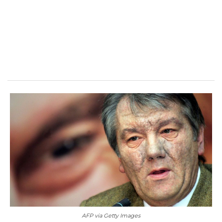
AFP via Getty Images