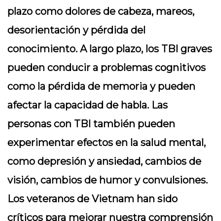
plazo como dolores de cabeza, mareos,
desorientación y pérdida del
conocimiento. A largo plazo, los TBI graves
pueden conducir a problemas cognitivos
como la pérdida de memoria y pueden
afectar la capacidad de habla. Las
personas con TBI también pueden
experimentar efectos en la salud mental,
como depresión y ansiedad, cambios de
visión, cambios de humor y convulsiones.
Los veteranos de Vietnam han sido
críticos para mejorar nuestra comprensión