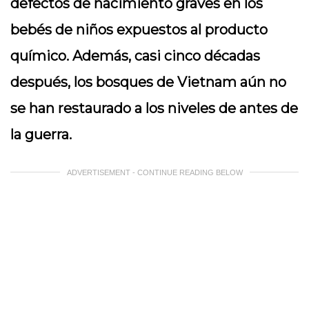
defectos de nacimiento graves en los
bebés de niños expuestos al producto
químico. Además, casi cinco décadas
después, los bosques de Vietnam aún no
se han restaurado a los niveles de antes de
la guerra.
ADVERTISEMENT - CONTINUE READING BELOW