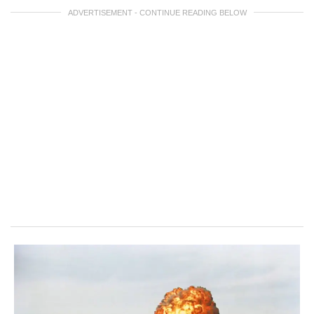
ADVERTISEMENT - CONTINUE READING BELOW