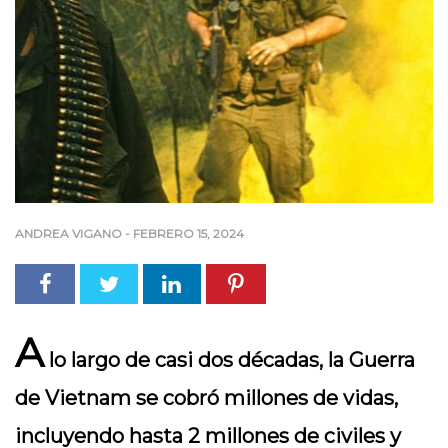
ANDREA VIGANO
-
FEBRERO 15, 2024
A
lo largo de casi dos décadas, la Guerra
de Vietnam se cobró millones de vidas,
incluyendo hasta 2 millones de civiles y