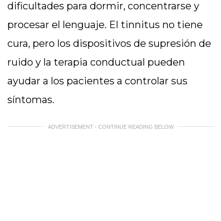
dificultades para dormir, concentrarse y
procesar el lenguaje. El tinnitus no tiene
cura, pero los dispositivos de supresión de
ruido y la terapia conductual pueden
ayudar a los pacientes a controlar sus
síntomas.
ADVERTISEMENT - CONTINUE READING BELOW