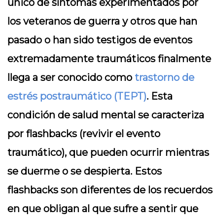
único de síntomas experimentados por
los veteranos de guerra y otros que han
pasado o han sido testigos de eventos
extremadamente traumáticos finalmente
llega a ser conocido como
trastorno de
estrés postraumático (TEPT)
. Esta
condición de salud mental se caracteriza
por flashbacks (revivir el evento
traumático), que pueden ocurrir mientras
se duerme o se despierta. Estos
flashbacks son diferentes de los recuerdos
en que obligan al que sufre a sentir que