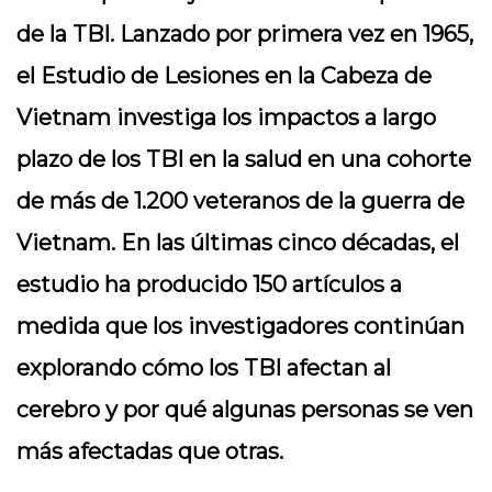
de la TBI. Lanzado por primera vez en 1965,
el Estudio de Lesiones en la Cabeza de
Vietnam investiga los impactos a largo
plazo de los TBI en la salud en una cohorte
de más de 1.200 veteranos de la guerra de
Vietnam. En las últimas cinco décadas, el
estudio ha producido 150 artículos a
medida que los investigadores continúan
explorando cómo los TBI afectan al
cerebro y por qué algunas personas se ven
más afectadas que otras.