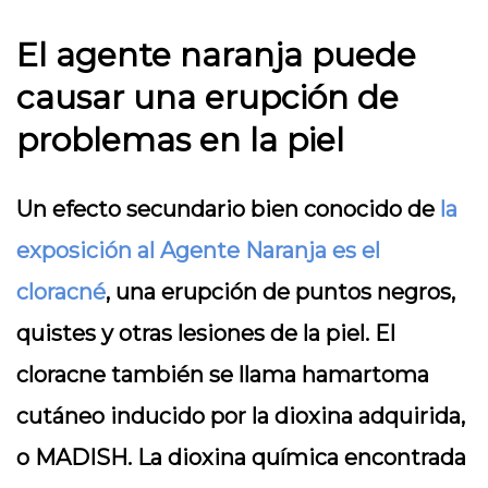
El agente naranja puede
causar una erupción de
problemas en la piel
Un efecto secundario bien conocido de
la
exposición al Agente Naranja es el
cloracné
, una erupción de puntos negros,
quistes y otras lesiones de la piel. El
cloracne también se llama hamartoma
cutáneo inducido por la dioxina adquirida,
o MADISH. La dioxina química encontrada