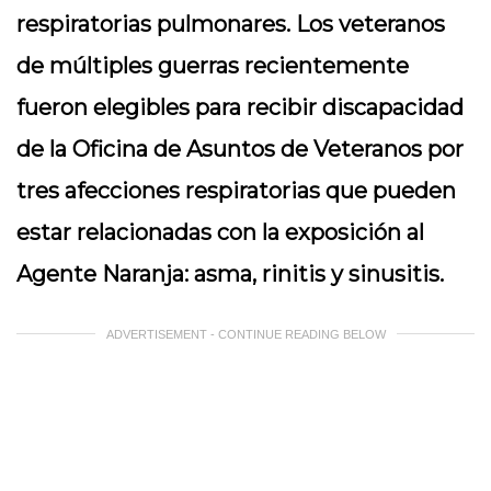
respiratorias pulmonares. Los veteranos
de múltiples guerras recientemente
fueron elegibles para recibir discapacidad
de la Oficina de Asuntos de Veteranos por
tres afecciones respiratorias que pueden
estar relacionadas con la exposición al
Agente Naranja: asma, rinitis y sinusitis.
ADVERTISEMENT - CONTINUE READING BELOW