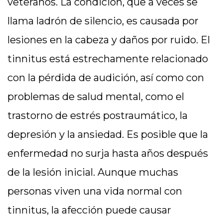
veteranos. La condición, que a veces se
llama ladrón de silencio, es causada por
lesiones en la cabeza y daños por ruido. El
tinnitus está estrechamente relacionado
con la pérdida de audición, así como con
problemas de salud mental, como el
trastorno de estrés postraumático, la
depresión y la ansiedad. Es posible que la
enfermedad no surja hasta años después
de la lesión inicial. Aunque muchas
personas viven una vida normal con
tinnitus, la afección puede causar