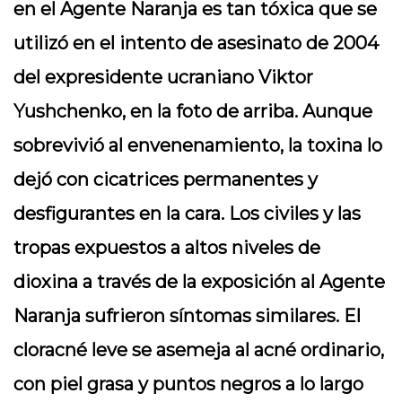
en el Agente Naranja es tan tóxica que se
utilizó en el intento de asesinato de 2004
del expresidente ucraniano Viktor
Yushchenko, en la foto de arriba. Aunque
sobrevivió al envenenamiento, la toxina lo
dejó con cicatrices permanentes y
desfigurantes en la cara. Los civiles y las
tropas expuestos a altos niveles de
dioxina a través de la exposición al Agente
Naranja sufrieron síntomas similares. El
cloracné leve se asemeja al acné ordinario,
con piel grasa y puntos negros a lo largo