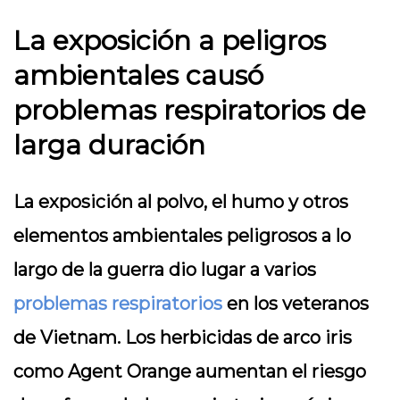
La exposición a peligros
ambientales causó
problemas respiratorios de
larga duración
La exposición al polvo, el humo y otros
elementos ambientales peligrosos a lo
largo de la guerra dio lugar a varios
problemas respiratorios
en los veteranos
de Vietnam. Los herbicidas de arco iris
como Agent Orange aumentan el riesgo