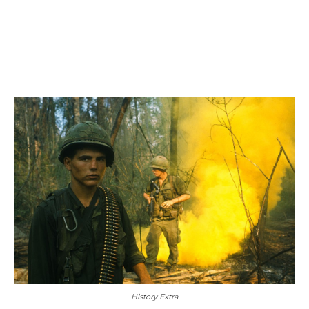
History Extra