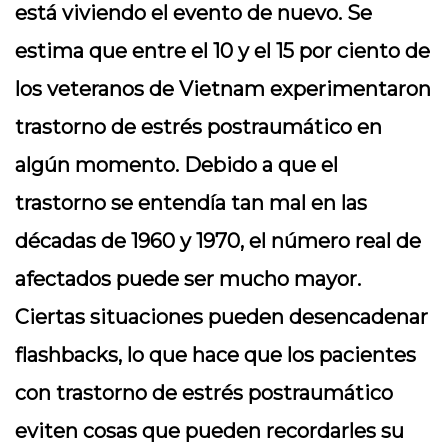
está viviendo el evento de nuevo. Se
estima que entre el 10 y el 15 por ciento de
los veteranos de Vietnam experimentaron
trastorno de estrés postraumático en
algún momento. Debido a que el
trastorno se entendía tan mal en las
décadas de 1960 y 1970, el número real de
afectados puede ser mucho mayor.
Ciertas situaciones pueden desencadenar
flashbacks, lo que hace que los pacientes
con trastorno de estrés postraumático
eviten cosas que pueden recordarles su