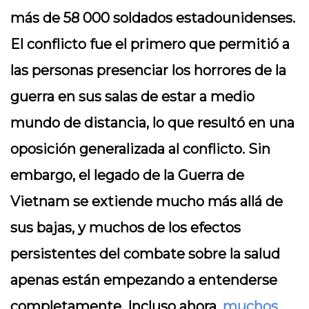
más de 58 000 soldados estadounidenses.
El conflicto fue el primero que permitió a
las personas presenciar los horrores de la
guerra en sus salas de estar a medio
mundo de distancia, lo que resultó en una
oposición generalizada al conflicto. Sin
embargo, el legado de la Guerra de
Vietnam se extiende mucho más allá de
sus bajas, y muchos de los efectos
persistentes del combate sobre la salud
apenas están empezando a entenderse
completamente. Incluso ahora,
muchos