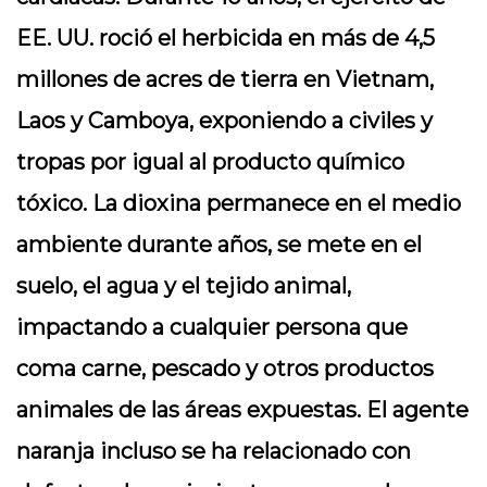
EE. UU. roció el herbicida en más de 4,5
millones de acres de tierra en Vietnam,
Laos y Camboya, exponiendo a civiles y
tropas por igual al producto químico
tóxico. La dioxina permanece en el medio
ambiente durante años, se mete en el
suelo, el agua y el tejido animal,
impactando a cualquier persona que
coma carne, pescado y otros productos
animales de las áreas expuestas. El agente
naranja incluso se ha relacionado con