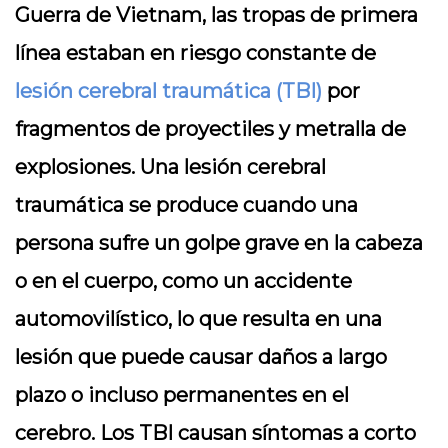
Guerra de Vietnam, las tropas de primera
línea estaban en riesgo constante de
lesión cerebral traumática (TBI)
por
fragmentos de proyectiles y metralla de
explosiones. Una lesión cerebral
traumática se produce cuando una
persona sufre un golpe grave en la cabeza
o en el cuerpo, como un accidente
automovilístico, lo que resulta en una
lesión que puede causar daños a largo
plazo o incluso permanentes en el
cerebro. Los TBI causan síntomas a corto