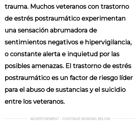
trauma. Muchos veteranos con trastorno
de estrés postraumático experimentan
una sensación abrumadora de
sentimientos negativos e hipervigilancia,
o constante alerta e inquietud por las
posibles amenazas. El trastorno de estrés
postraumático es un factor de riesgo líder
para el abuso de sustancias y el suicidio
entre los veteranos.
ADVERTISEMENT - CONTINUE READING BELOW