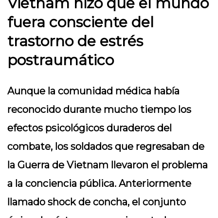
Vietnam hizo que el mundo
fuera consciente del
trastorno de estrés
postraumático
Aunque la comunidad médica había
reconocido durante mucho tiempo los
efectos psicológicos duraderos del
combate, los soldados que regresaban de
la Guerra de Vietnam llevaron el problema
a la conciencia pública. Anteriormente
llamado shock de concha, el conjunto