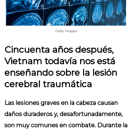
Getty Images
Cincuenta años después,
Vietnam todavía nos está
enseñando sobre la lesión
cerebral traumática
Las lesiones graves en la cabeza causan
daños duraderos y, desafortunadamente,
son muy comunes en combate. Durante la