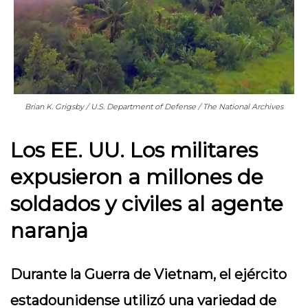
Brian K. Grigsby / U.S. Department of Defense / The National Archives
Los EE. UU. Los militares
expusieron a millones de
soldados y civiles al agente
naranja
Durante la Guerra de Vietnam, el ejército
estadounidense utilizó una variedad de