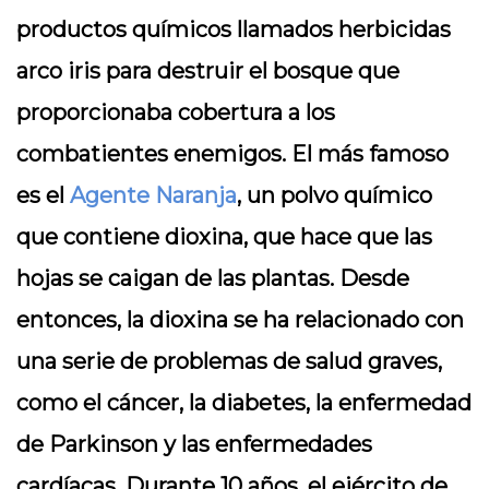
productos químicos llamados herbicidas
arco iris para destruir el bosque que
proporcionaba cobertura a los
combatientes enemigos. El más famoso
es el
Agente Naranja
, un polvo químico
que contiene dioxina, que hace que las
hojas se caigan de las plantas. Desde
entonces, la dioxina se ha relacionado con
una serie de problemas de salud graves,
como el cáncer, la diabetes, la enfermedad
de Parkinson y las enfermedades
cardíacas. Durante 10 años, el ejército de