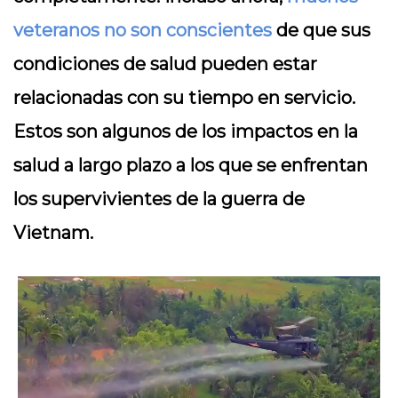
veteranos no son conscientes
de que sus
condiciones de salud pueden estar
relacionadas con su tiempo en servicio.
Estos son algunos de los impactos en la
salud a largo plazo a los que se enfrentan
los supervivientes de la guerra de
Vietnam.