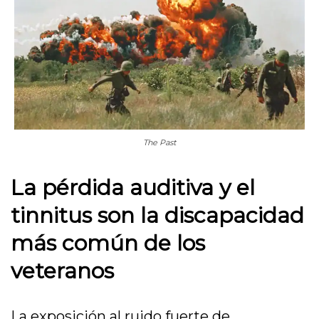
The Past
La pérdida auditiva y el
tinnitus son la discapacidad
más común de los
veteranos
La exposición al ruido fuerte de