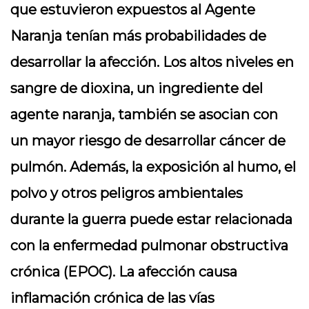
que estuvieron expuestos al Agente
Naranja tenían más probabilidades de
desarrollar la afección. Los altos niveles en
sangre de dioxina, un ingrediente del
agente naranja, también se asocian con
un mayor riesgo de desarrollar cáncer de
pulmón. Además, la exposición al humo, el
polvo y otros peligros ambientales
durante la guerra puede estar relacionada
con la enfermedad pulmonar obstructiva
crónica (EPOC). La afección causa
inflamación crónica de las vías