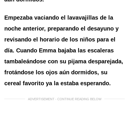
Empezaba vaciando el lavavajillas de la
noche anterior, preparando el desayuno y
revisando el horario de los niños para el
día. Cuando Emma bajaba las escaleras
tambaleándose con su pijama desparejada,
frotándose los ojos aún dormidos, su
cereal favorito ya la estaba esperando.
ADVERTISEMENT - CONTINUE READING BELOW