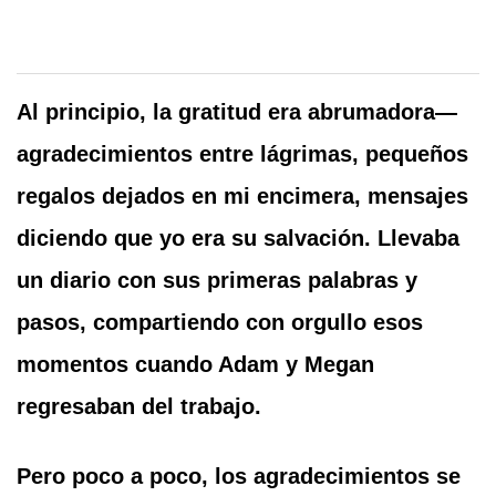
Al principio, la gratitud era abrumadora—
agradecimientos entre lágrimas, pequeños
regalos dejados en mi encimera, mensajes
diciendo que yo era su salvación. Llevaba
un diario con sus primeras palabras y
pasos, compartiendo con orgullo esos
momentos cuando Adam y Megan
regresaban del trabajo.
Pero poco a poco, los agradecimientos se