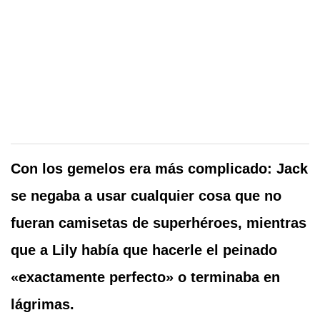
Con los gemelos era más complicado: Jack
se negaba a usar cualquier cosa que no
fueran camisetas de superhéroes, mientras
que a Lily había que hacerle el peinado
«exactamente perfecto» o terminaba en
lágrimas.