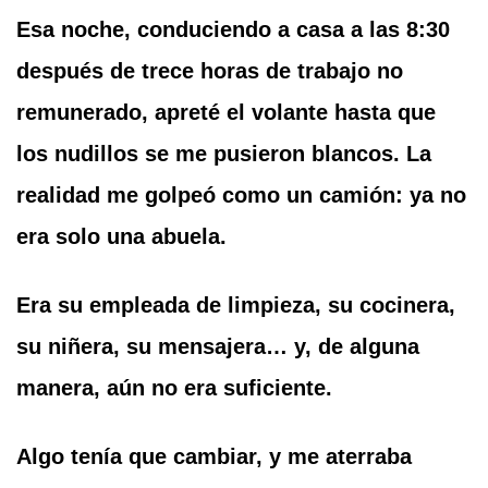
Esa noche, conduciendo a casa a las 8:30
después de trece horas de trabajo no
remunerado, apreté el volante hasta que
los nudillos se me pusieron blancos. La
realidad me golpeó como un camión: ya no
era solo una abuela.
Era su empleada de limpieza, su cocinera,
su niñera, su mensajera… y, de alguna
manera, aún no era suficiente.
Algo tenía que cambiar, y me aterraba