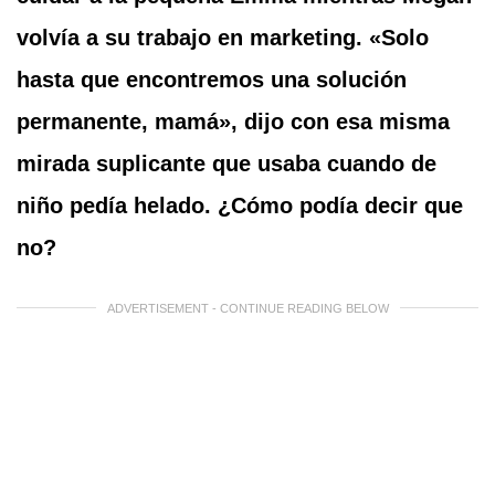
volvía a su trabajo en marketing. «Solo
hasta que encontremos una solución
permanente, mamá», dijo con esa misma
mirada suplicante que usaba cuando de
niño pedía helado. ¿Cómo podía decir que
no?
ADVERTISEMENT - CONTINUE READING BELOW