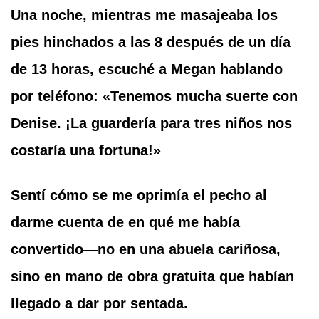
Una noche, mientras me masajeaba los
pies hinchados a las 8 después de un día
de 13 horas, escuché a Megan hablando
por teléfono: «Tenemos mucha suerte con
Denise. ¡La guardería para tres niños nos
costaría una fortuna!»
Sentí cómo se me oprimía el pecho al
darme cuenta de en qué me había
convertido—no en una abuela cariñosa,
sino en mano de obra gratuita que habían
llegado a dar por sentada.