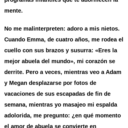
mente.
No me malinterpreten: adoro a mis nietos.
Cuando Emma, de cuatro años, me rodea el
cuello con sus brazos y susurra: «Eres la
mejor abuela del mundo», mi corazón se
derrite. Pero a veces, mientras veo a Adam
y Megan desplazarse por fotos de
vacaciones de sus escapadas de fin de
semana, mientras yo masajeo mi espalda
adolorida, me pregunto: ¿en qué momento
el amor de abuela se convierte en