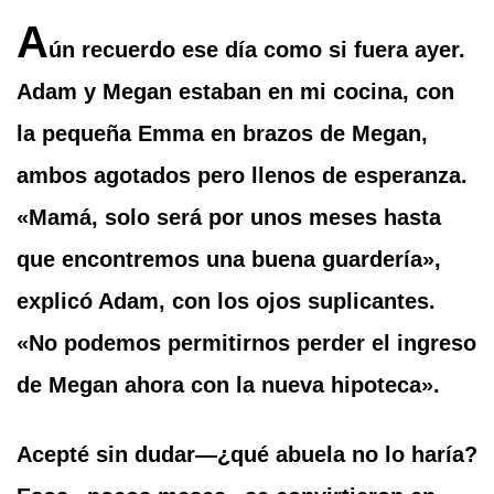
A
ún recuerdo ese día como si fuera ayer.
Adam y Megan estaban en mi cocina, con
la pequeña Emma en brazos de Megan,
ambos agotados pero llenos de esperanza.
«Mamá, solo será por unos meses hasta
que encontremos una buena guardería»,
explicó Adam, con los ojos suplicantes.
«No podemos permitirnos perder el ingreso
de Megan ahora con la nueva hipoteca».
Acepté sin dudar—¿qué abuela no lo haría?