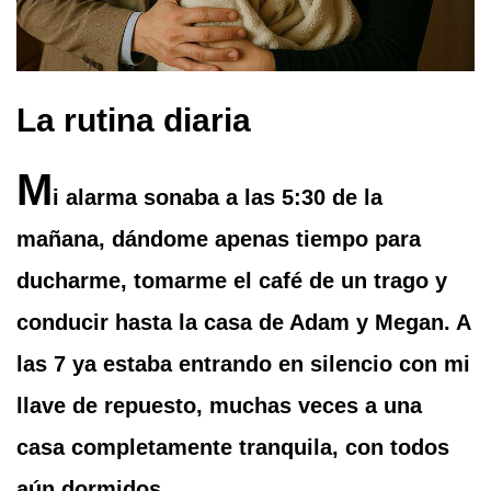
La rutina diaria
M
i alarma sonaba a las 5:30 de la
mañana, dándome apenas tiempo para
ducharme, tomarme el café de un trago y
conducir hasta la casa de Adam y Megan. A
las 7 ya estaba entrando en silencio con mi
llave de repuesto, muchas veces a una
casa completamente tranquila, con todos
aún dormidos.