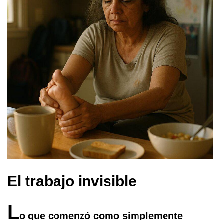
El trabajo invisible
L
o que comenzó como simplemente