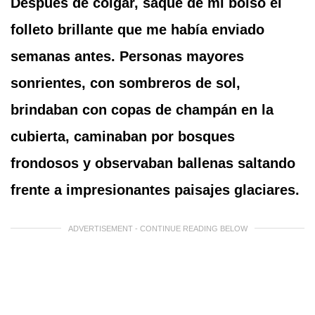
Después de colgar, saqué de mi bolso el
folleto brillante que me había enviado
semanas antes. Personas mayores
sonrientes, con sombreros de sol,
brindaban con copas de champán en la
cubierta, caminaban por bosques
frondosos y observaban ballenas saltando
frente a impresionantes paisajes glaciares.
ADVERTISEMENT - CONTINUE READING BELOW