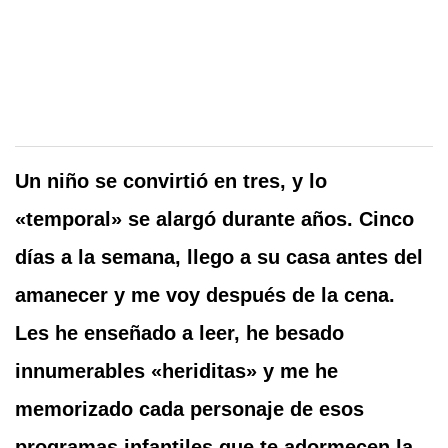
Un niño se convirtió en tres, y lo
«temporal» se alargó durante años. Cinco
días a la semana, llego a su casa antes del
amanecer y me voy después de la cena.
Les he enseñado a leer, he besado
innumerables «heriditas» y me he
memorizado cada personaje de esos
programas infantiles que te adormecen la