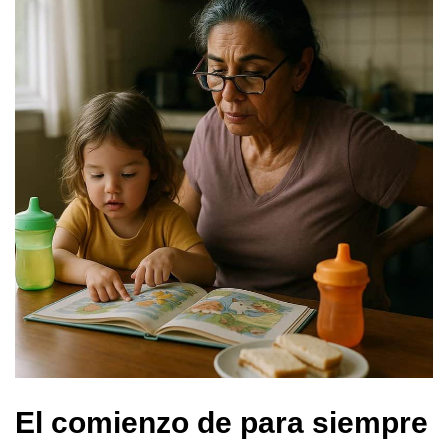
El comienzo de para siempre