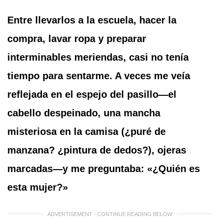
Entre llevarlos a la escuela, hacer la
compra, lavar ropa y preparar
interminables meriendas, casi no tenía
tiempo para sentarme. A veces me veía
reflejada en el espejo del pasillo—el
cabello despeinado, una mancha
misteriosa en la camisa (¿puré de
manzana? ¿pintura de dedos?), ojeras
marcadas—y me preguntaba: «¿Quién es
esta mujer?»
ADVERTISEMENT - CONTINUE READING BELOW