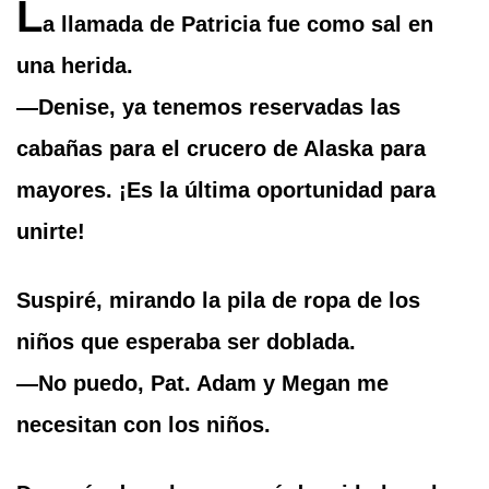
L
a llamada de Patricia fue como sal en
una herida.
—Denise, ya tenemos reservadas las
cabañas para el crucero de Alaska para
mayores. ¡Es la última oportunidad para
unirte!
Suspiré, mirando la pila de ropa de los
niños que esperaba ser doblada.
—No puedo, Pat. Adam y Megan me
necesitan con los niños.