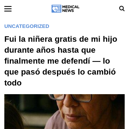
UNCATEGORIZED
Fui la niñera gratis de mi hijo
durante años hasta que
finalmente me defendí — lo
que pasó después lo cambió
todo