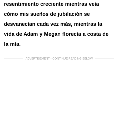
resentimiento creciente mientras veía
cómo mis sueños de jubilación se
desvanecían cada vez más, mientras la
vida de Adam y Megan florecía a costa de
la mía.
ADVERTISEMENT - CONTINUE READING BELOW