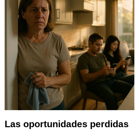
Las oportunidades perdidas