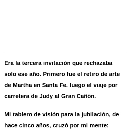
Era la tercera invitación que rechazaba
solo ese año. Primero fue el retiro de arte
de Martha en Santa Fe, luego el viaje por
carretera de Judy al Gran Cañón.
Mi tablero de visión para la jubilación, de
hace cinco años, cruzó por mi mente: