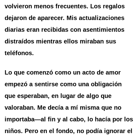
volvieron menos frecuentes. Los regalos
dejaron de aparecer. Mis actualizaciones
diarias eran recibidas con asentimientos
distraídos mientras ellos miraban sus
teléfonos.
Lo que comenzó como un acto de amor
empezó a sentirse como una obligación
que esperaban, en lugar de algo que
valoraban. Me decía a mí misma que no
importaba—al fin y al cabo, lo hacía por los
niños. Pero en el fondo, no podía ignorar el