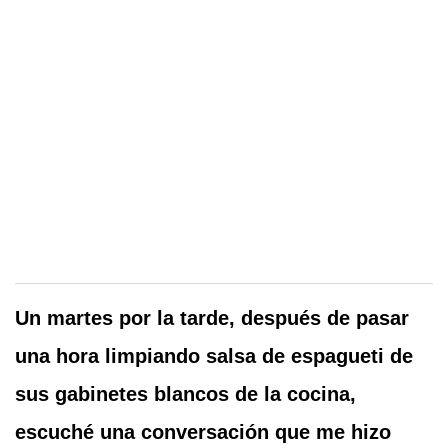
Un martes por la tarde, después de pasar
una hora limpiando salsa de espagueti de
sus gabinetes blancos de la cocina,
escuché una conversación que me hizo