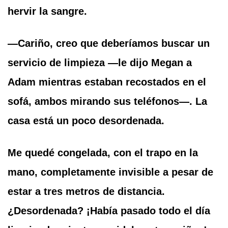
hervir la sangre.
—Cariño, creo que deberíamos buscar un
servicio de limpieza —le dijo Megan a
Adam mientras estaban recostados en el
sofá, ambos mirando sus teléfonos—. La
casa está un poco desordenada.
Me quedé congelada, con el trapo en la
mano, completamente invisible a pesar de
estar a tres metros de distancia.
¿Desordenada? ¡Había pasado todo el día