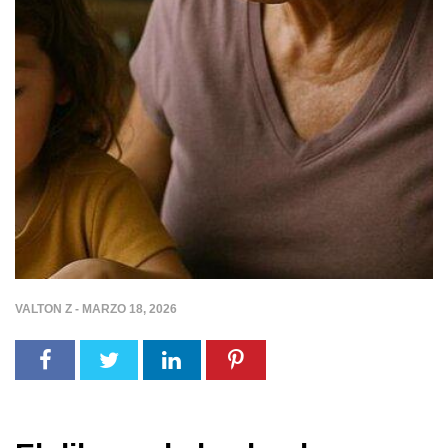
VALTON Z
-
MARZO 18, 2026