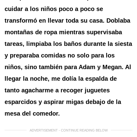
cuidar a los niños poco a poco se
transformó en llevar toda su casa. Doblaba
montañas de ropa mientras supervisaba
tareas, limpiaba los baños durante la siesta
y preparaba comidas no solo para los
niños, sino también para Adam y Megan. Al
llegar la noche, me dolía la espalda de
tanto agacharme a recoger juguetes
esparcidos y aspirar migas debajo de la
mesa del comedor.
ADVERTISEMENT - CONTINUE READING BELOW