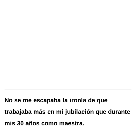
No se me escapaba la ironía de que
trabajaba más en mi jubilación que durante
mis 30 años como maestra.