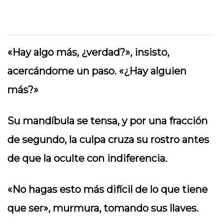
«Hay algo más, ¿verdad?», insisto,
acercándome un paso. «¿Hay alguien
más?»
Su mandíbula se tensa, y por una fracción
de segundo, la culpa cruza su rostro antes
de que la oculte con indiferencia.
«No hagas esto más difícil de lo que tiene
que ser», murmura, tomando sus llaves.