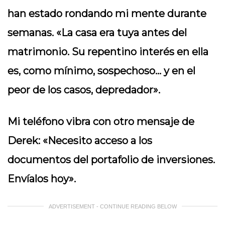
han estado rondando mi mente durante
semanas. «La casa era tuya antes del
matrimonio. Su repentino interés en ella
es, como mínimo, sospechoso… y en el
peor de los casos, depredador».
Mi teléfono vibra con otro mensaje de
Derek: «Necesito acceso a los
documentos del portafolio de inversiones.
Envíalos hoy».
ADVERTISEMENT - CONTINUE READING BELOW