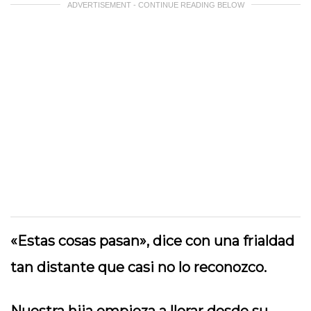
ADVERTISEMENT - CONTINUE READING BELOW
«Estas cosas pasan», dice con una frialdad
tan distante que casi no lo reconozco.