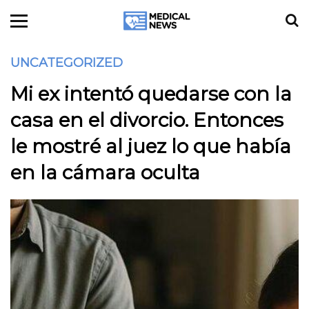
UNCATEGORIZED
Mi ex intentó quedarse con la
casa en el divorcio. Entonces
le mostré al juez lo que había
en la cámara oculta