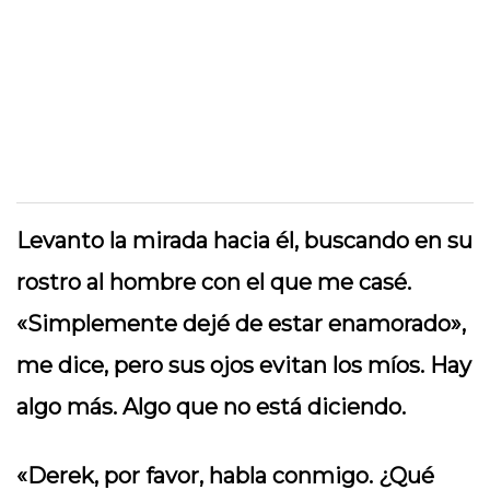
Levanto la mirada hacia él, buscando en su
rostro al hombre con el que me casé.
«Simplemente dejé de estar enamorado»,
me dice, pero sus ojos evitan los míos. Hay
algo más. Algo que no está diciendo.
«Derek, por favor, habla conmigo. ¿Qué