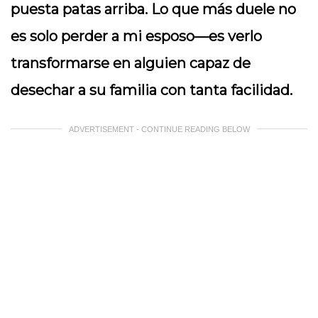
puesta patas arriba. Lo que más duele no
es solo perder a mi esposo—es verlo
transformarse en alguien capaz de
desechar a su familia con tanta facilidad.
ADVERTISEMENT - CONTINUE READING BELOW