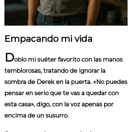
Empacando mi vida
D
oblo mi suéter favorito con las manos
temblorosas, tratando de ignorar la
sombra de Derek en la puerta. «No puedes
pensar en serio que te vas a quedar con
esta casa», digo, con la voz apenas por
encima de un susurro.