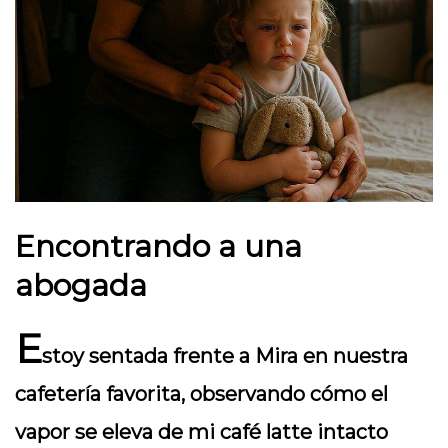
Encontrando a una
abogada
E
stoy sentada frente a Mira en nuestra
cafetería favorita, observando cómo el
vapor se eleva de mi café latte intacto