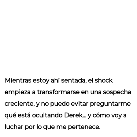
Mientras estoy ahí sentada, el shock
empieza a transformarse en una sospecha
creciente, y no puedo evitar preguntarme
qué está ocultando Derek… y cómo voy a
luchar por lo que me pertenece.