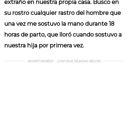
extraño en nuestra propia casa. Busco en
su rostro cualquier rastro del hombre que
una vez me sostuvo la mano durante 18
horas de parto, que lloró cuando sostuvo a
nuestra hija por primera vez.
ADVERTISEMENT - CONTINUE READING BELOW