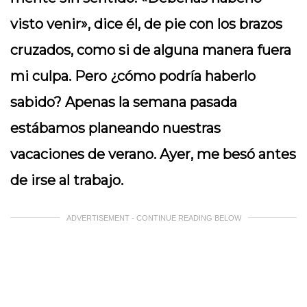
visto venir», dice él, de pie con los brazos
cruzados, como si de alguna manera fuera
mi culpa. Pero ¿cómo podría haberlo
sabido? Apenas la semana pasada
estábamos planeando nuestras
vacaciones de verano. Ayer, me besó antes
de irse al trabajo.
ADVERTISEMENT - CONTINUE READING BELOW