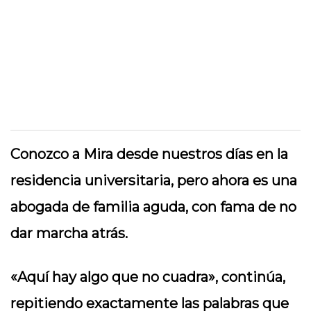
Conozco a Mira desde nuestros días en la
residencia universitaria, pero ahora es una
abogada de familia aguda, con fama de no
dar marcha atrás.
«Aquí hay algo que no cuadra», continúa,
repitiendo exactamente las palabras que