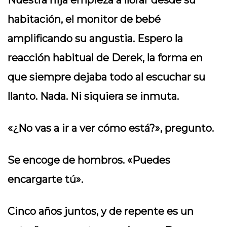
Nuestra hija empieza a llorar desde su
habitación, el monitor de bebé
amplificando su angustia. Espero la
reacción habitual de Derek, la forma en
que siempre dejaba todo al escuchar su
llanto. Nada. Ni siquiera se inmuta.
«¿No vas a ir a ver cómo está?», pregunto.
Se encoge de hombros. «Puedes
encargarte tú».
Cinco años juntos, y de repente es un