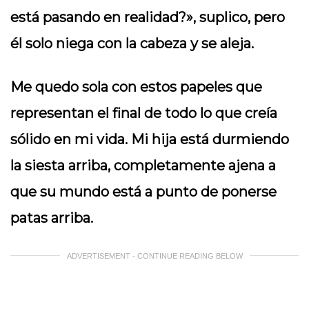
está pasando en realidad?», suplico, pero
él solo niega con la cabeza y se aleja.
Me quedo sola con estos papeles que
representan el final de todo lo que creía
sólido en mi vida. Mi hija está durmiendo
la siesta arriba, completamente ajena a
que su mundo está a punto de ponerse
patas arriba.
ADVERTISEMENT - CONTINUE READING BELOW