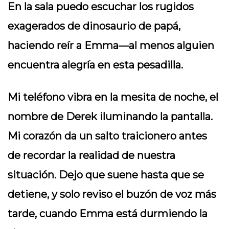
En la sala puedo escuchar los rugidos
exagerados de dinosaurio de papá,
haciendo reír a Emma—al menos alguien
encuentra alegría en esta pesadilla.
Mi teléfono vibra en la mesita de noche, el
nombre de Derek iluminando la pantalla.
Mi corazón da un salto traicionero antes
de recordar la realidad de nuestra
situación. Dejo que suene hasta que se
detiene, y solo reviso el buzón de voz más
tarde, cuando Emma está durmiendo la