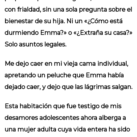
con frialdad, sin una sola pregunta sobre el
bienestar de su hija. Ni un «¿Cómo está
durmiendo Emma?» o «¿Extraña su casa?»
Solo asuntos legales.
Me dejo caer en mi vieja cama individual,
apretando un peluche que Emma había
dejado caer, y dejo que las lágrimas salgan.
Esta habitación que fue testigo de mis
desamores adolescentes ahora alberga a
una mujer adulta cuya vida entera ha sido