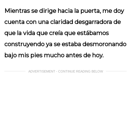
Mientras se dirige hacia la puerta, me doy
cuenta con una claridad desgarradora de
que la vida que creía que estábamos
construyendo ya se estaba desmoronando
bajo mis pies mucho antes de hoy.
ADVERTISEMENT - CONTINUE READING BELOW