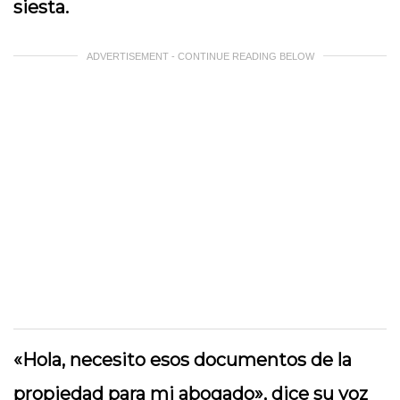
siesta.
ADVERTISEMENT - CONTINUE READING BELOW
«Hola, necesito esos documentos de la
propiedad para mi abogado», dice su voz