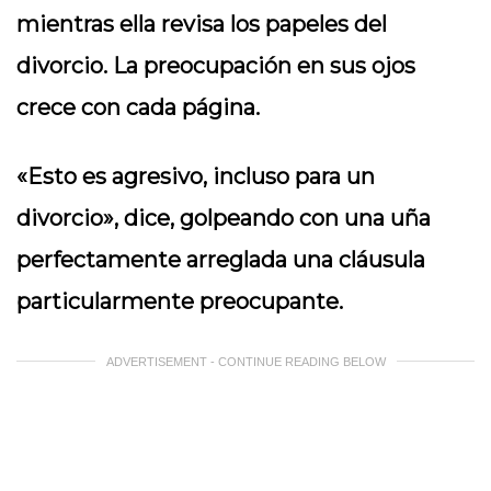
mientras ella revisa los papeles del
divorcio. La preocupación en sus ojos
crece con cada página.
«Esto es agresivo, incluso para un
divorcio», dice, golpeando con una uña
perfectamente arreglada una cláusula
particularmente preocupante.
ADVERTISEMENT - CONTINUE READING BELOW