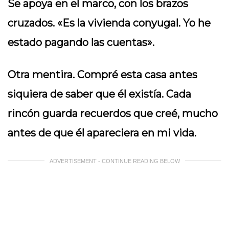
Se apoya en el marco, con los brazos
cruzados. «Es la vivienda conyugal. Yo he
estado pagando las cuentas».
Otra mentira. Compré esta casa antes
siquiera de saber que él existía. Cada
rincón guarda recuerdos que creé, mucho
antes de que él apareciera en mi vida.
ADVERTISEMENT - CONTINUE READING BELOW