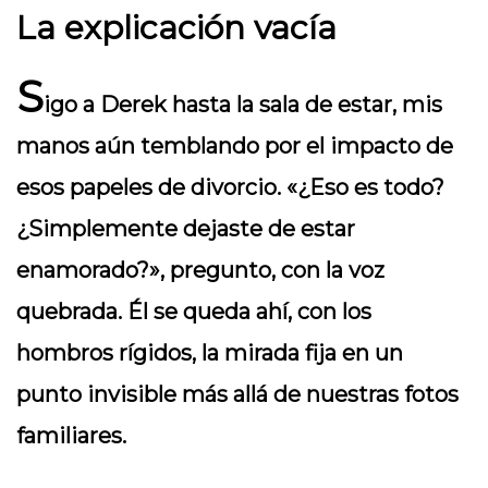
La explicación vacía
S
igo a Derek hasta la sala de estar, mis
manos aún temblando por el impacto de
esos papeles de divorcio. «¿Eso es todo?
¿Simplemente dejaste de estar
enamorado?», pregunto, con la voz
quebrada. Él se queda ahí, con los
hombros rígidos, la mirada fija en un
punto invisible más allá de nuestras fotos
familiares.