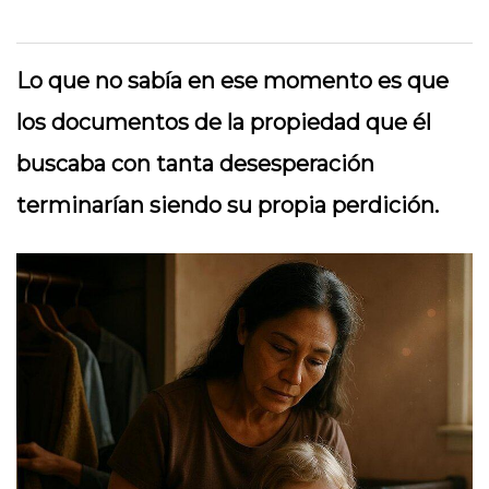
Lo que no sabía en ese momento es que
los documentos de la propiedad que él
buscaba con tanta desesperación
terminarían siendo su propia perdición.