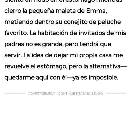
cierro la pequeña maleta de Emma,
metiendo dentro su conejito de peluche
favorito. La habitación de invitados de mis
padres no es grande, pero tendrá que
servir. La idea de dejar mi propia casa me
revuelve el estómago, pero la alternativa—
quedarme aquí con él—ya es imposible.
ADVERTISEMENT - CONTINUE READING BELOW