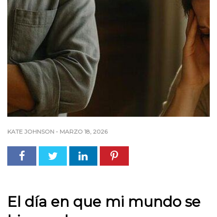
KATE JOHNSON
-
MARZO 18, 2026
El día en que mi mundo se