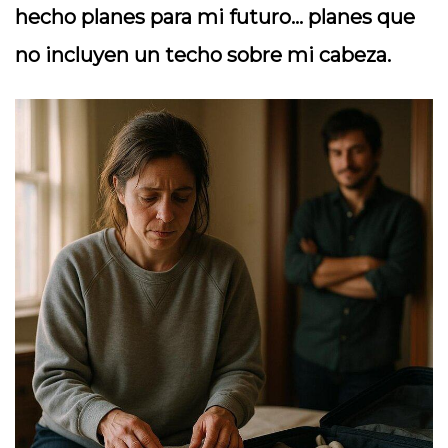
hecho planes para mi futuro… planes que
no incluyen un techo sobre mi cabeza.