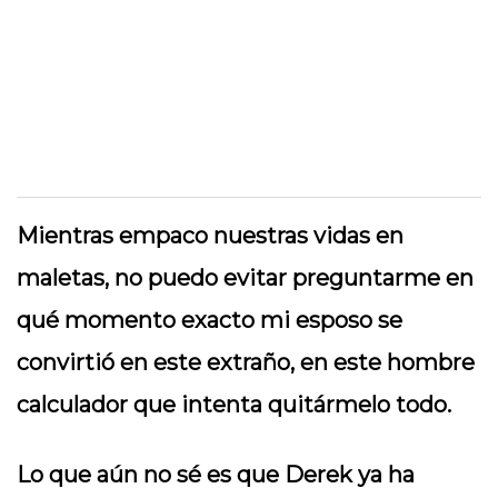
Mientras empaco nuestras vidas en
maletas, no puedo evitar preguntarme en
qué momento exacto mi esposo se
convirtió en este extraño, en este hombre
calculador que intenta quitármelo todo.
Lo que aún no sé es que Derek ya ha