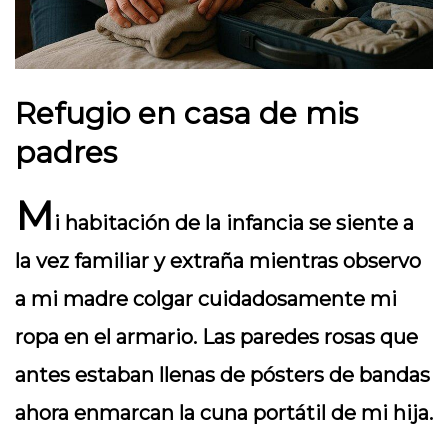
Refugio en casa de mis
padres
M
i habitación de la infancia se siente a
la vez familiar y extraña mientras observo
a mi madre colgar cuidadosamente mi
ropa en el armario. Las paredes rosas que
antes estaban llenas de pósters de bandas
ahora enmarcan la cuna portátil de mi hija.