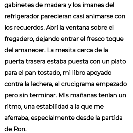
gabinetes de madera y los imanes del
refrigerador parecieran casi animarse con
los recuerdos. Abrí la ventana sobre el
fregadero, dejando entrar el fresco toque
del amanecer. La mesita cerca de la
puerta trasera estaba puesta con un plato
para el pan tostado, mi libro apoyado
contra la lechera, el crucigrama empezado
pero sin terminar. Mis mañanas tenían un
ritmo, una estabilidad a la que me
aferraba, especialmente desde la partida
de Ron.