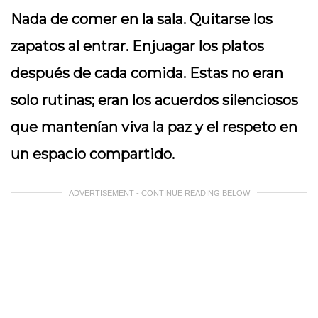
Nada de comer en la sala. Quitarse los
zapatos al entrar. Enjuagar los platos
después de cada comida. Estas no eran
solo rutinas; eran los acuerdos silenciosos
que mantenían viva la paz y el respeto en
un espacio compartido.
ADVERTISEMENT - CONTINUE READING BELOW