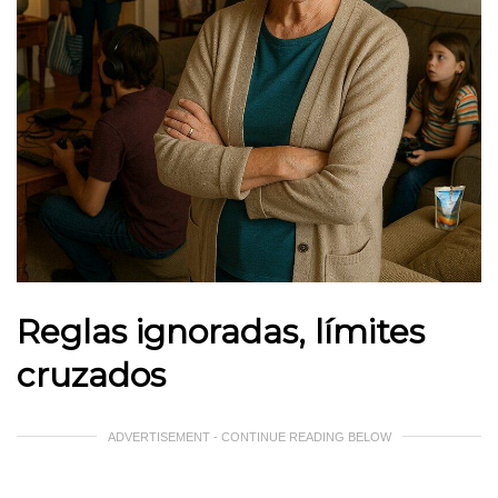
Reglas ignoradas, límites
cruzados
ADVERTISEMENT - CONTINUE READING BELOW