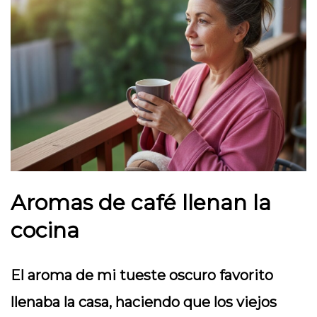
Aromas de café llenan la
cocina
El aroma de mi tueste oscuro favorito
llenaba la casa, haciendo que los viejos