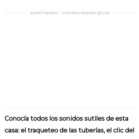
ADVERTISEMENT - CONTINUE READING BELOW
Conocía todos los sonidos sutiles de esta
casa: el traqueteo de las tuberías, el clic del