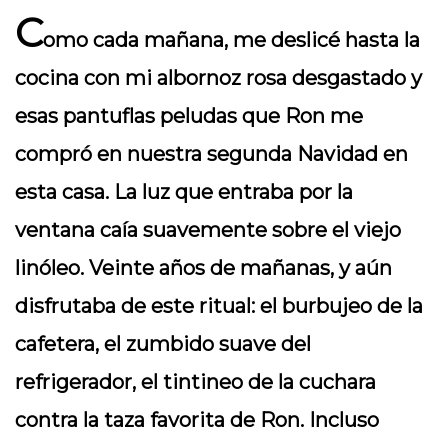
C
omo cada mañana, me deslicé hasta la
cocina con mi albornoz rosa desgastado y
esas pantuflas peludas que Ron me
compró en nuestra segunda Navidad en
esta casa. La luz que entraba por la
ventana caía suavemente sobre el viejo
linóleo. Veinte años de mañanas, y aún
disfrutaba de este ritual: el burbujeo de la
cafetera, el zumbido suave del
refrigerador, el tintineo de la cuchara
contra la taza favorita de Ron. Incluso