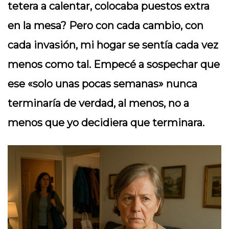
tetera a calentar, colocaba puestos extra
en la mesa? Pero con cada cambio, con
cada invasión, mi hogar se sentía cada vez
menos como tal. Empecé a sospechar que
ese «solo unas pocas semanas» nunca
terminaría de verdad, al menos, no a
menos que yo decidiera que terminara.