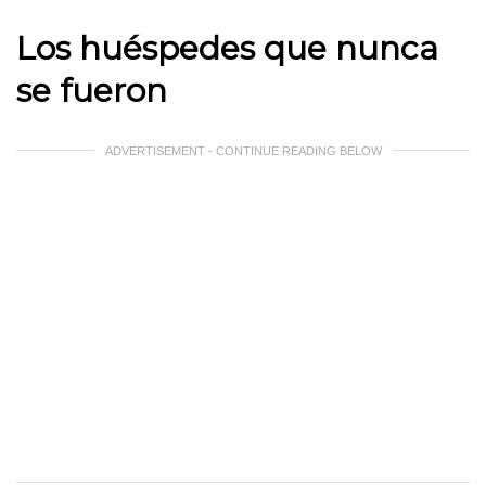
Los huéspedes que nunca
se fueron
ADVERTISEMENT - CONTINUE READING BELOW