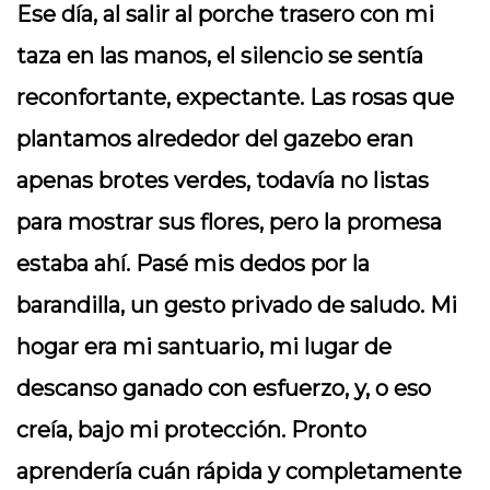
Ese día, al salir al porche trasero con mi
taza en las manos, el silencio se sentía
reconfortante, expectante. Las rosas que
plantamos alrededor del gazebo eran
apenas brotes verdes, todavía no listas
para mostrar sus flores, pero la promesa
estaba ahí. Pasé mis dedos por la
barandilla, un gesto privado de saludo. Mi
hogar era mi santuario, mi lugar de
descanso ganado con esfuerzo, y, o eso
creía, bajo mi protección. Pronto
aprendería cuán rápida y completamente