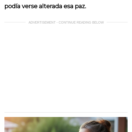
podía verse alterada esa paz.
ADVERTISEMENT - CONTINUE READING BELOW