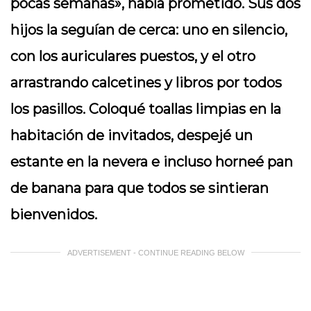
pocas semanas», había prometido. Sus dos
hijos la seguían de cerca: uno en silencio,
con los auriculares puestos, y el otro
arrastrando calcetines y libros por todos
los pasillos. Coloqué toallas limpias en la
habitación de invitados, despejé un
estante en la nevera e incluso horneé pan
de banana para que todos se sintieran
bienvenidos.
ADVERTISEMENT - CONTINUE READING BELOW