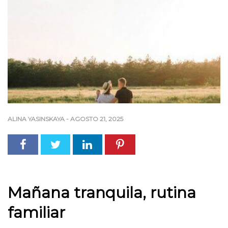
ALINA YASINSKAYA
-
AGOSTO 21, 2025
Mañana tranquila, rutina
familiar