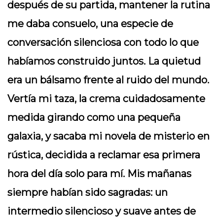
después de su partida, mantener la rutina
me daba consuelo, una especie de
conversación silenciosa con todo lo que
habíamos construido juntos. La quietud
era un bálsamo frente al ruido del mundo.
Vertía mi taza, la crema cuidadosamente
medida girando como una pequeña
galaxia, y sacaba mi novela de misterio en
rústica, decidida a reclamar esa primera
hora del día solo para mí. Mis mañanas
siempre habían sido sagradas: un
intermedio silencioso y suave antes de