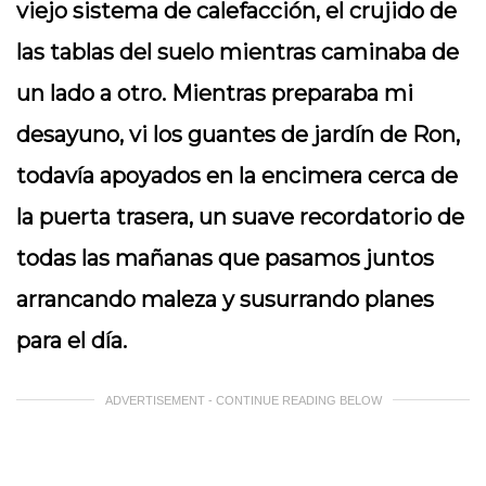
viejo sistema de calefacción, el crujido de
las tablas del suelo mientras caminaba de
un lado a otro. Mientras preparaba mi
desayuno, vi los guantes de jardín de Ron,
todavía apoyados en la encimera cerca de
la puerta trasera, un suave recordatorio de
todas las mañanas que pasamos juntos
arrancando maleza y susurrando planes
para el día.
ADVERTISEMENT - CONTINUE READING BELOW