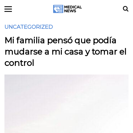
UNCATEGORIZED
Mi familia pensó que podía
mudarse a mi casa y tomar el
control