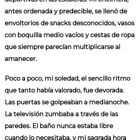
antes ordenada y predecible, se llenó de
envoltorios de snacks desconocidos, vasos
con boquilla medio vacíos y cestas de ropa
que siempre parecían multiplicarse al
amanecer.
Poco a poco, mi soledad, el sencillo ritmo
que tanto había valorado, fue devorada.
Las puertas se golpeaban a medianoche.
La televisión zumbaba a través de las
paredes. El baño nunca estaba libre
cuando lo necesitaba, y mi sagrada hora