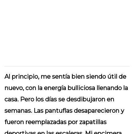
Al principio, me sentía bien siendo útil de
nuevo, con la energía bulliciosa llenando la
casa. Pero los días se desdibujaron en
semanas. Las pantuflas desaparecieron y
fueron reemplazadas por zapatillas
deportivas en las escaleras. Mi encimera,