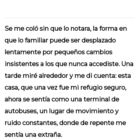
Se me coló sin que lo notara, la forma en
que lo familiar puede ser desplazado
lentamente por pequeños cambios
insistentes a los que nunca accediste. Una
tarde miré alrededor y me di cuenta: esta
casa, que una vez fue mi refugio seguro,
ahora se sentía como una terminal de
autobuses, un lugar de movimiento y
ruido constantes, donde de repente me
sentía una extraña.