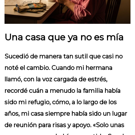
Una casa que ya no es mía
Sucedió de manera tan sutil que casi no
noté el cambio. Cuando mi hermana
llamó, con la voz cargada de estrés,
recordé cuán a menudo la familia había
sido mi refugio, cómo, a lo largo de los
años, mi casa siempre había sido un lugar
de reunión para risas y apoyo. «Solo unas