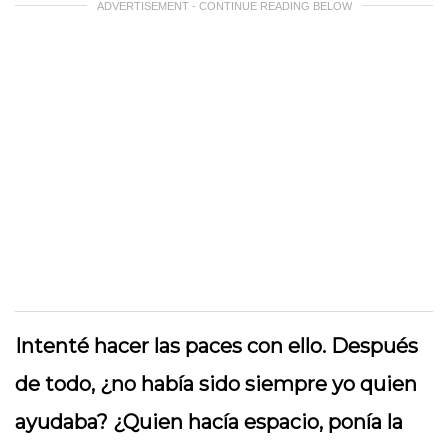
ADVERTISEMENT - CONTINUE READING BELOW
Intenté hacer las paces con ello. Después
de todo, ¿no había sido siempre yo quien
ayudaba? ¿Quien hacía espacio, ponía la