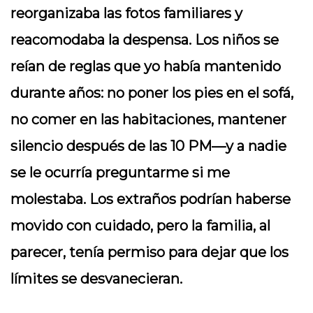
reorganizaba las fotos familiares y
reacomodaba la despensa. Los niños se
reían de reglas que yo había mantenido
durante años: no poner los pies en el sofá,
no comer en las habitaciones, mantener
silencio después de las 10 PM—y a nadie
se le ocurría preguntarme si me
molestaba. Los extraños podrían haberse
movido con cuidado, pero la familia, al
parecer, tenía permiso para dejar que los
límites se desvanecieran.