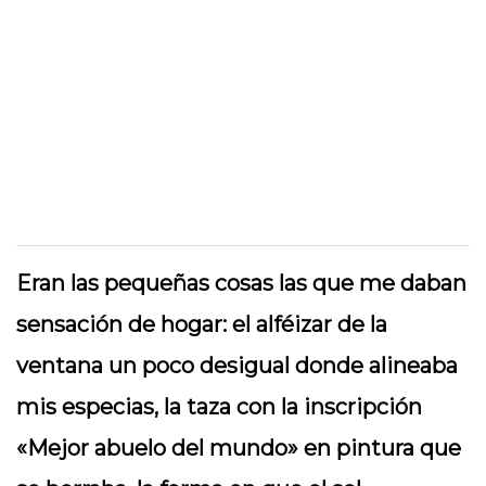
Eran las pequeñas cosas las que me daban
sensación de hogar: el alféizar de la
ventana un poco desigual donde alineaba
mis especias, la taza con la inscripción
«Mejor abuelo del mundo» en pintura que