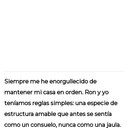
Siempre me he enorgullecido de
mantener mi casa en orden. Ron y yo
teníamos reglas simples: una especie de
estructura amable que antes se sentía
como un consuelo, nunca como una jaula.