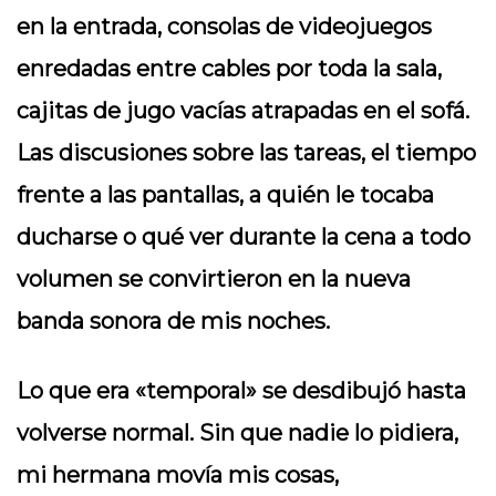
en la entrada, consolas de videojuegos
enredadas entre cables por toda la sala,
cajitas de jugo vacías atrapadas en el sofá.
Las discusiones sobre las tareas, el tiempo
frente a las pantallas, a quién le tocaba
ducharse o qué ver durante la cena a todo
volumen se convirtieron en la nueva
banda sonora de mis noches.
Lo que era «temporal» se desdibujó hasta
volverse normal. Sin que nadie lo pidiera,
mi hermana movía mis cosas,