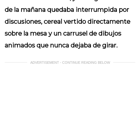
de la mañana quedaba interrumpida por
discusiones, cereal vertido directamente
sobre la mesa y un carrusel de dibujos
animados que nunca dejaba de girar.
ADVERTISEMENT - CONTINUE READING BELOW