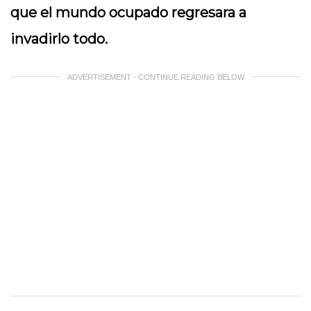
que el mundo ocupado regresara a
invadirlo todo.
ADVERTISEMENT - CONTINUE READING BELOW