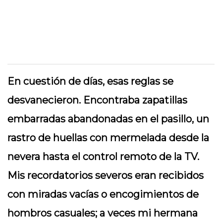
En cuestión de días, esas reglas se
desvanecieron. Encontraba zapatillas
embarradas abandonadas en el pasillo, un
rastro de huellas con mermelada desde la
nevera hasta el control remoto de la TV.
Mis recordatorios severos eran recibidos
con miradas vacías o encogimientos de
hombros casuales; a veces mi hermana