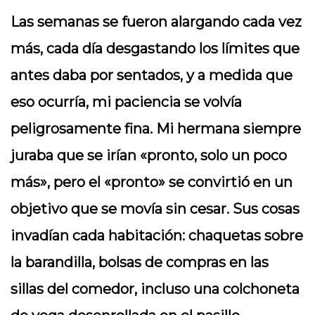
Las semanas se fueron alargando cada vez
más, cada día desgastando los límites que
antes daba por sentados, y a medida que
eso ocurría, mi paciencia se volvía
peligrosamente fina. Mi hermana siempre
juraba que se irían «pronto, solo un poco
más», pero el «pronto» se convirtió en un
objetivo que se movía sin cesar. Sus cosas
invadían cada habitación: chaquetas sobre
la barandilla, bolsas de compras en las
sillas del comedor, incluso una colchoneta