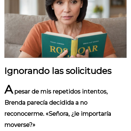
Ignorando las solicitudes
A
pesar de mis repetidos intentos,
Brenda parecía decidida a no
reconocerme. «Señora, ¿le importaría
moverse?»