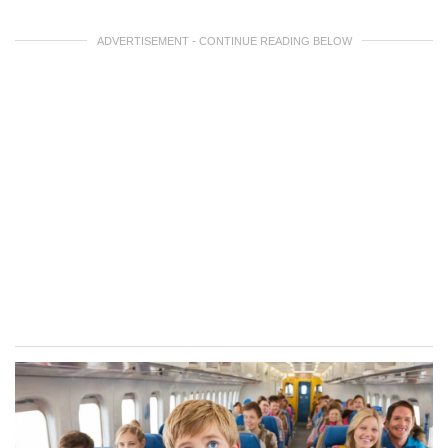
ADVERTISEMENT - CONTINUE READING BELOW