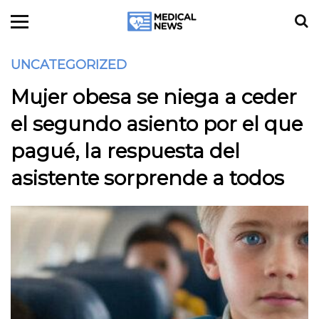
UNCATEGORIZED
Mujer obesa se niega a ceder
el segundo asiento por el que
pagué, la respuesta del
asistente sorprende a todos