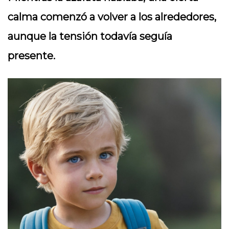
calma comenzó a volver a los alrededores,
aunque la tensión todavía seguía
presente.