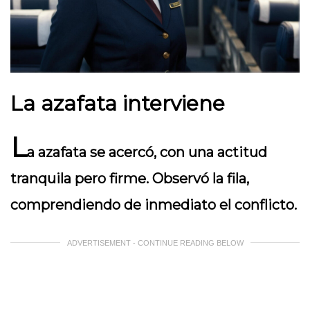
La azafata interviene
L
a azafata se acercó, con una actitud
tranquila pero firme. Observó la fila,
comprendiendo de inmediato el conflicto.
ADVERTISEMENT - CONTINUE READING BELOW