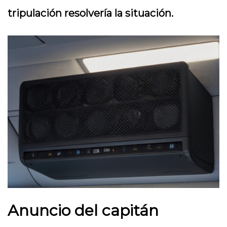
tripulación resolvería la situación.
Anuncio del capitán