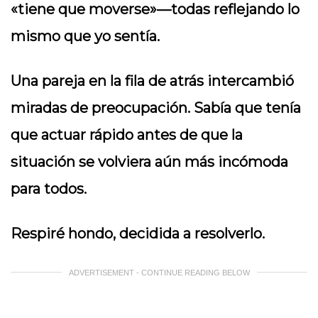
«tiene que moverse»—todas reflejando lo
mismo que yo sentía.
Una pareja en la fila de atrás intercambió
miradas de preocupación. Sabía que tenía
que actuar rápido antes de que la
situación se volviera aún más incómoda
para todos.
Respiré hondo, decidida a resolverlo.
ADVERTISEMENT - CONTINUE READING BELOW