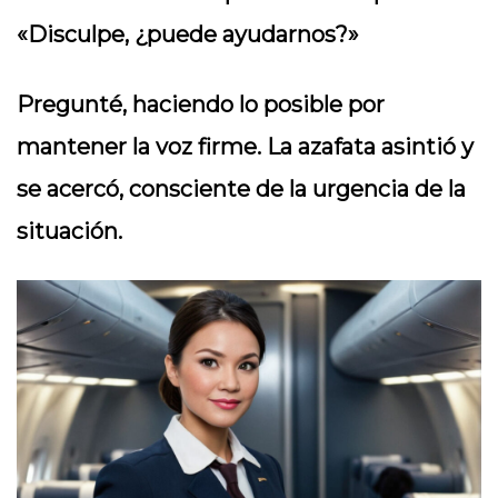
«Disculpe, ¿puede ayudarnos?»
Pregunté, haciendo lo posible por
mantener la voz firme. La azafata asintió y
se acercó, consciente de la urgencia de la
situación.