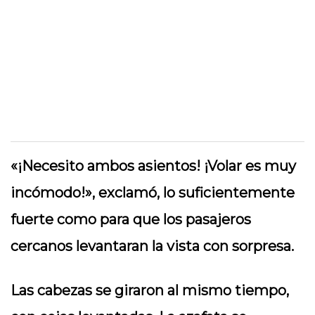
«¡Necesito ambos asientos! ¡Volar es muy
incómodo!», exclamó, lo suficientemente
fuerte como para que los pasajeros
cercanos levantaran la vista con sorpresa.
Las cabezas se giraron al mismo tiempo,