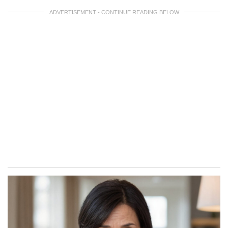
ADVERTISEMENT - CONTINUE READING BELOW