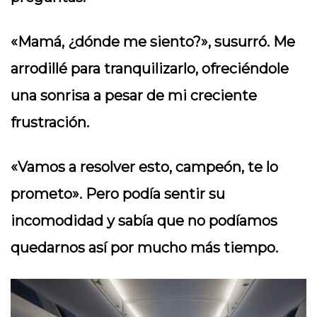
«Mamá, ¿dónde me siento?», susurró. Me
arrodillé para tranquilizarlo, ofreciéndole
una sonrisa a pesar de mi creciente
frustración.
«Vamos a resolver esto, campeón, te lo
prometo». Pero podía sentir su
incomodidad y sabía que no podíamos
quedarnos así por mucho más tiempo.