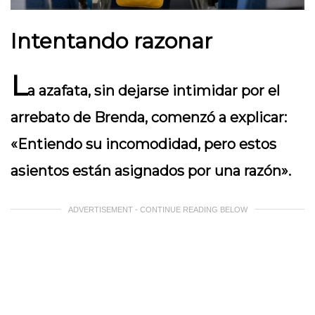
Intentando razonar
L
a azafata, sin dejarse intimidar por el
arrebato de Brenda, comenzó a explicar:
«Entiendo su incomodidad, pero estos
asientos están asignados por una razón».
ADVERTISEMENT - CONTINUE READING BELOW