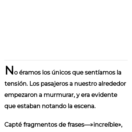
N
o éramos los únicos que sentíamos la
tensión. Los pasajeros a nuestro alrededor
empezaron a murmurar, y era evidente
que estaban notando la escena.
Capté fragmentos de frases—»increíble»,