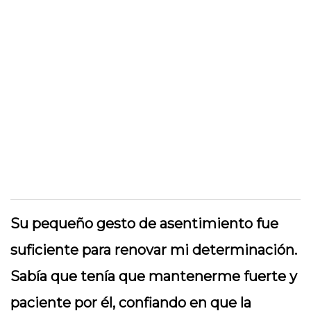
Su pequeño gesto de asentimiento fue
suficiente para renovar mi determinación.
Sabía que tenía que mantenerme fuerte y
paciente por él, confiando en que la