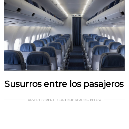
Susurros entre los pasajeros
ADVERTISEMENT - CONTINUE READING BELOW