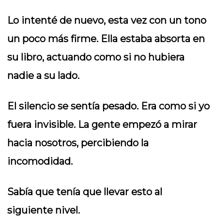
Lo intenté de nuevo, esta vez con un tono
un poco más firme. Ella estaba absorta en
su libro, actuando como si no hubiera
nadie a su lado.
El silencio se sentía pesado. Era como si yo
fuera invisible. La gente empezó a mirar
hacia nosotros, percibiendo la
incomodidad.
Sabía que tenía que llevar esto al
siguiente nivel.