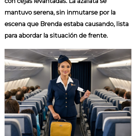
con cejas levantadas. La azafata se
mantuvo serena, sin inmutarse por la
escena que Brenda estaba causando, lista
para abordar la situación de frente.