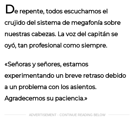
D
e repente, todos escuchamos el
crujido del sistema de megafonía sobre
nuestras cabezas. La voz del capitán se
oyó, tan profesional como siempre.
«Señoras y señores, estamos
experimentando un breve retraso debido
a un problema con los asientos.
Agradecemos su paciencia.»
ADVERTISEMENT - CONTINUE READING BELOW