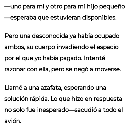
—uno para mí y otro para mi hijo pequeño
—esperaba que estuvieran disponibles.
Pero una desconocida ya había ocupado
ambos, su cuerpo invadiendo el espacio
por el que yo había pagado. Intenté
razonar con ella, pero se negó a moverse.
Llamé a una azafata, esperando una
solución rápida. Lo que hizo en respuesta
no solo fue inesperado—sacudió a todo el
avión.