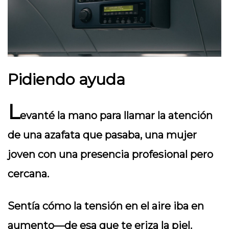
Pidiendo ayuda
L
evanté la mano para llamar la atención
de una azafata que pasaba, una mujer
joven con una presencia profesional pero
cercana.
Sentía cómo la tensión en el aire iba en
aumento—de esa que te eriza la piel.