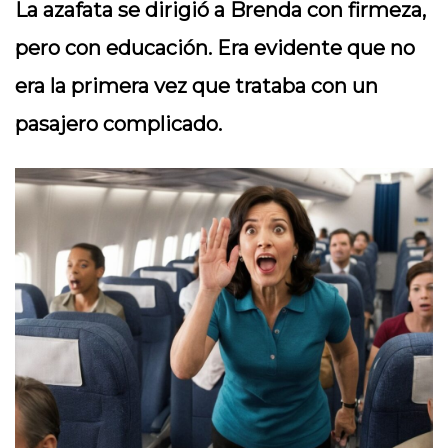
La azafata se dirigió a Brenda con firmeza,
pero con educación. Era evidente que no
era la primera vez que trataba con un
pasajero complicado.