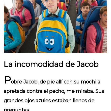
La incomodidad de Jacob
P
obre Jacob, de pie allí con su mochila
apretada contra el pecho, me miraba. Sus
grandes ojos azules estaban llenos de
preguntas.