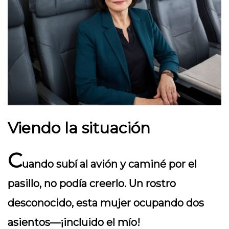
Viendo la situación
C
uando subí al avión y caminé por el
pasillo, no podía creerlo. Un rostro
desconocido, esta mujer ocupando dos
asientos—¡incluido el mío!