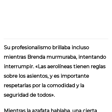
Su profesionalismo brillaba incluso
mientras Brenda murmuraba, intentando
interrumpir. «Las aerolíneas tienen reglas
sobre los asientos, y es importante
respetarlas por la comodidad y la
seguridad de todos».
Mientras la azafata hablaba, una cierta