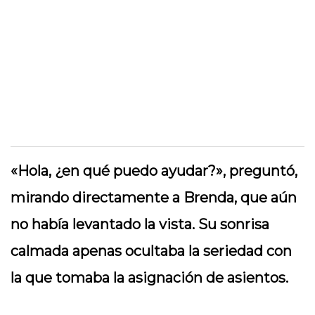
«Hola, ¿en qué puedo ayudar?», preguntó,
mirando directamente a Brenda, que aún
no había levantado la vista. Su sonrisa
calmada apenas ocultaba la seriedad con
la que tomaba la asignación de asientos.