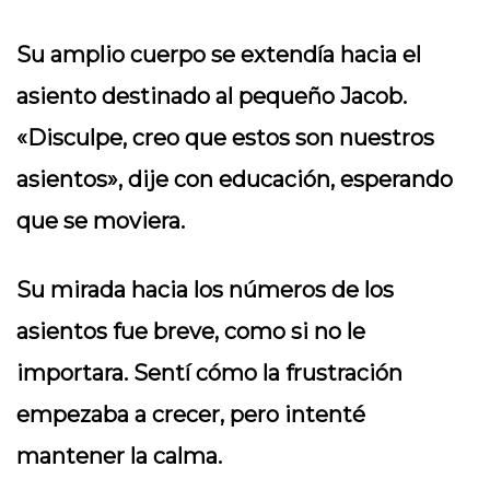
Su amplio cuerpo se extendía hacia el
asiento destinado al pequeño Jacob.
«Disculpe, creo que estos son nuestros
asientos», dije con educación, esperando
que se moviera.
Su mirada hacia los números de los
asientos fue breve, como si no le
importara. Sentí cómo la frustración
empezaba a crecer, pero intenté
mantener la calma.