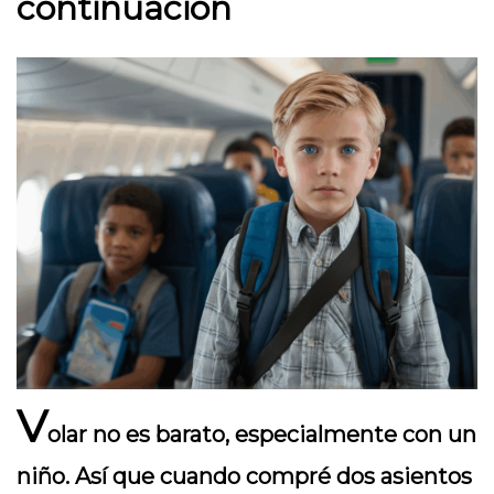
continuación
V
olar no es barato, especialmente con un
niño. Así que cuando compré dos asientos