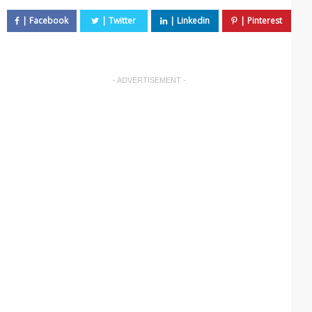
- ADVERTISEMENT -