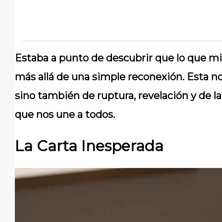
Estaba a punto de descubrir que lo que m
más allá de una simple reconexión. Esta no
sino también de ruptura, revelación y de l
que nos une a todos.
La Carta Inesperada