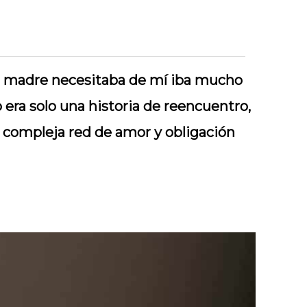
i madre necesitaba de mí iba mucho
 era solo una historia de reencuentro,
a compleja red de amor y obligación