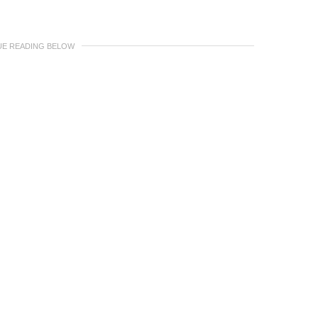
UE READING BELOW