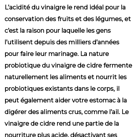
L’acidité du vinaigre le rend idéal pour la
conservation des fruits et des légumes, et
c’est la raison pour laquelle les gens
l’utilisent depuis des milliers d’années
pour faire leur marinage. La nature
probiotique du vinaigre de cidre fermente
naturellement les aliments et nourrit les
probiotiques existants dans le corps, il
peut également aider votre estomac à la
digérer des aliments crus, comme l’ail. Le
vinaigre de cidre rend une partie de la
nourriture plus acide, désactivant ses