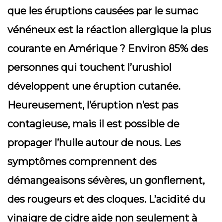
que les éruptions causées par le sumac
vénéneux est la réaction allergique la plus
courante en Amérique ? Environ 85% des
personnes qui touchent l’urushiol
développent une éruption cutanée.
Heureusement, l’éruption n’est pas
contagieuse, mais il est possible de
propager l’huile autour de nous. Les
symptômes comprennent des
démangeaisons sévères, un gonflement,
des rougeurs et des cloques. L’acidité du
vinaigre de cidre aide non seulement à