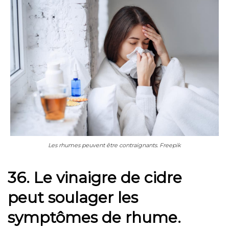
Les rhumes peuvent être contraignants. Freepik
36. Le vinaigre de cidre
peut soulager les
symptômes de rhume.