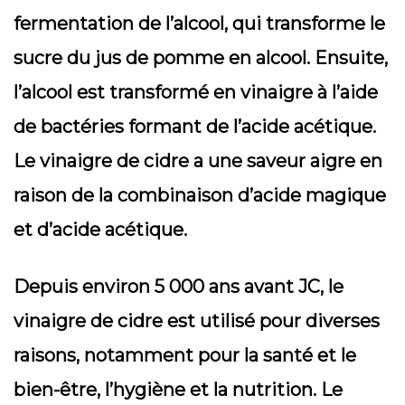
fermentation de l’alcool, qui transforme le
sucre du jus de pomme en alcool. Ensuite,
l’alcool est transformé en vinaigre à l’aide
de bactéries formant de l’acide acétique.
Le vinaigre de cidre a une saveur aigre en
raison de la combinaison d’acide magique
et d’acide acétique.
Depuis environ 5 000 ans avant JC, le
vinaigre de cidre est utilisé pour diverses
raisons, notamment pour la santé et le
bien-être, l’hygiène et la nutrition. Le