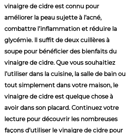
vinaigre de cidre est connu pour
améliorer la peau sujette à l’acné,
combattre l’inflammation et réduire la
glycémie. Il suffit de deux cuillères à
soupe pour bénéficier des bienfaits du
vinaigre de cidre. Que vous souhaitiez
l’utiliser dans la cuisine, la salle de bain ou
tout simplement dans votre maison, le
vinaigre de cidre est quelque chose à
avoir dans son placard. Continuez votre
lecture pour découvrir les nombreuses
façons d’utiliser le vinaigre de cidre pour