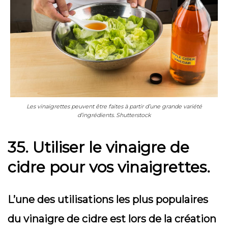
Les vinaigrettes peuvent être faites à partir d’une grande variété
d’ingrédients. Shutterstock
35. Utiliser le vinaigre de
cidre pour vos vinaigrettes.
L’une des utilisations les plus populaires
du vinaigre de cidre est lors de la création