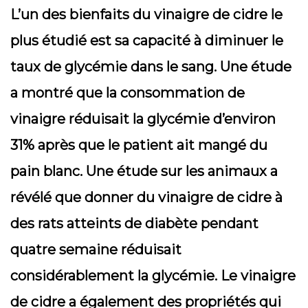
L’un des bienfaits du vinaigre de cidre le
plus étudié est sa capacité à diminuer le
taux de glycémie dans le sang. Une étude
a montré que la consommation de
vinaigre réduisait la glycémie d’environ
31% après que le patient ait mangé du
pain blanc. Une étude sur les animaux a
révélé que donner du vinaigre de cidre à
des rats atteints de diabète pendant
quatre semaine réduisait
considérablement la glycémie. Le vinaigre
de cidre a également des propriétés qui