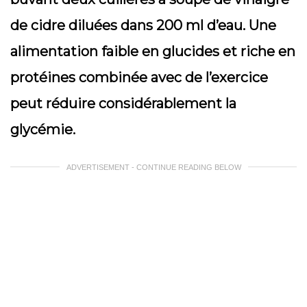
de cidre diluées dans 200 ml d’eau. Une
alimentation faible en glucides et riche en
protéines combinée avec de l’exercice
peut réduire considérablement la
glycémie.
ADVERTISEMENT - CONTINUE READING BELOW