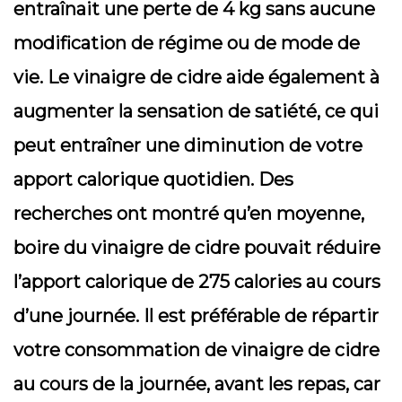
entraînait une perte de 4 kg sans aucune
modification de régime ou de mode de
vie. Le vinaigre de cidre aide également à
augmenter la sensation de satiété, ce qui
peut entraîner une diminution de votre
apport calorique quotidien. Des
recherches ont montré qu’en moyenne,
boire du vinaigre de cidre pouvait réduire
l’apport calorique de 275 calories au cours
d’une journée. Il est préférable de répartir
votre consommation de vinaigre de cidre
au cours de la journée, avant les repas, car