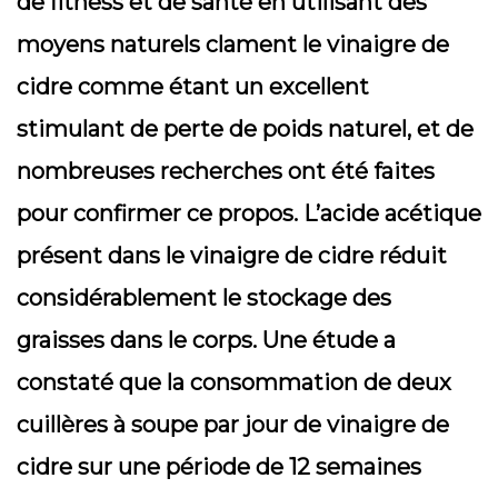
de fitness et de santé en utilisant des
moyens naturels clament le vinaigre de
cidre comme étant un excellent
stimulant de perte de poids naturel, et de
nombreuses recherches ont été faites
pour confirmer ce propos. L’acide acétique
présent dans le vinaigre de cidre réduit
considérablement le stockage des
graisses dans le corps. Une étude a
constaté que la consommation de deux
cuillères à soupe par jour de vinaigre de
cidre sur une période de 12 semaines