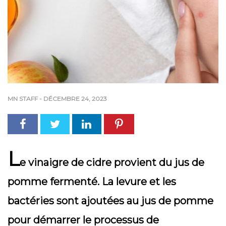
MN STAFF
-
DÉCEMBRE 24, 2023
L
e vinaigre de cidre provient du jus de
pomme fermenté. La levure et les
bactéries sont ajoutées au jus de pomme
pour démarrer le processus de