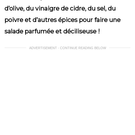
d’olive, du vinaigre de cidre, du sel, du
poivre et d’autres épices pour faire une
salade parfumée et déciliseuse !
ADVERTISEMENT - CONTINUE READING BELOW