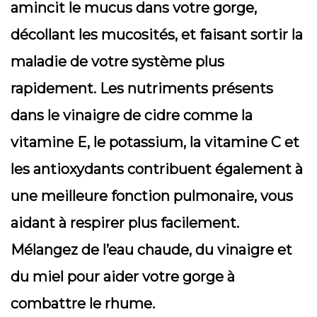
amincit le mucus dans votre gorge,
décollant les mucosités, et faisant sortir la
maladie de votre système plus
rapidement. Les nutriments présents
dans le vinaigre de cidre comme la
vitamine E, le potassium, la vitamine C et
les antioxydants contribuent également à
une meilleure fonction pulmonaire, vous
aidant à respirer plus facilement.
Mélangez de l’eau chaude, du vinaigre et
du miel pour aider votre gorge à
combattre le rhume.