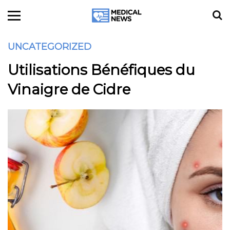
UNCATEGORIZED
Utilisations Bénéfiques du
Vinaigre de Cidre