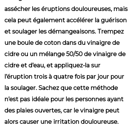
assécher les éruptions douloureuses, mais
cela peut également accélérer la guérison
et soulager les démangeaisons. Trempez
une boule de coton dans du vinaigre de
cidre ou un mélange 50/50 de vinaigre de
cidre et d’eau, et appliquez-la sur
l’éruption trois à quatre fois par jour pour
la soulager. Sachez que cette méthode
n’est pas idéale pour les personnes ayant
des plaies ouvertes, car le vinaigre peut
alors causer une irritation douloureuse.