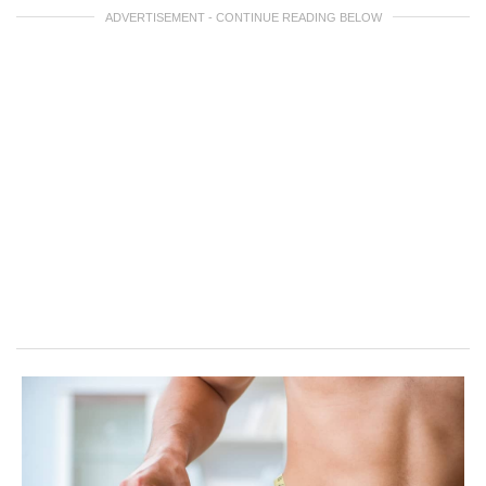
ADVERTISEMENT - CONTINUE READING BELOW