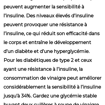
peuvent augmenter la sensibilité à
l’insuline. Des niveaux élevés d’insuline
peuvent provoquer une résistance à
l’insuline, ce qui réduit son efficacité dans
le corps et entraîne le développement
d’un diabète et d’une hyperglycémie.
Pour les diabétiques de type 2 et ceux
ayant une résistance à l’insuline, la
consommation de vinaigre peut améliorer
considérablement la sensibilité à l’insuline
jusqu’à 34%. Gardez une glycémie stable
buvant deux cuillères à soupe de vinaigre