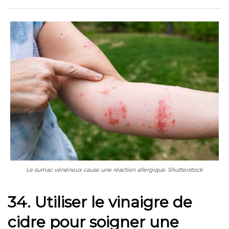
Le sumac vénéneux cause une réaction allergique. Shutterstock
34. Utiliser le vinaigre de
cidre pour soigner une