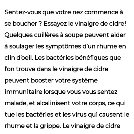
Sentez-vous que votre nez commence à
se boucher ? Essayez le vinaigre de cidre!
Quelques cuillères à soupe peuvent aider
à soulager les symptômes d’un rhume en
clin d’oeil. Les bactéries bénéfiques que
l’on trouve dans le vinaigre de cidre
peuvent booster votre système
immunitaire lorsque vous vous sentez
malade, et alcalinisent votre corps, ce qui
tue les bactéries et les virus qui causent le
rhume et la grippe. Le vinaigre de cidre