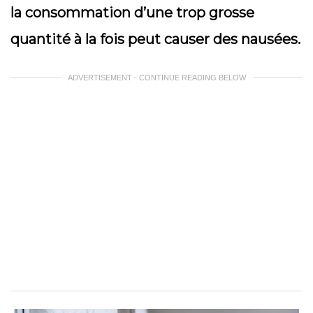
la consommation d’une trop grosse
quantité à la fois peut causer des nausées.
ADVERTISEMENT - CONTINUE READING BELOW