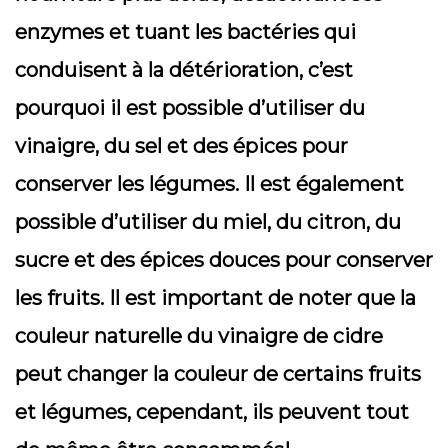
enzymes et tuant les bactéries qui
conduisent à la détérioration, c’est
pourquoi il est possible d’utiliser du
vinaigre, du sel et des épices pour
conserver les légumes. Il est également
possible d’utiliser du miel, du citron, du
sucre et des épices douces pour conserver
les fruits. Il est important de noter que la
couleur naturelle du vinaigre de cidre
peut changer la couleur de certains fruits
et légumes, cependant, ils peuvent tout