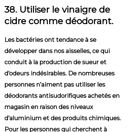
38. Utiliser le vinaigre de
cidre comme déodorant.
Les bactéries ont tendance à se
développer dans nos aisselles, ce qui
conduit à la production de sueur et
d’odeurs indésirables. De nombreuses
personnes n’aiment pas utiliser les
déodorants antisudorifiques achetés en
magasin en raison des niveaux
d’aluminium et des produits chimiques.
Pour les personnes qui cherchent à