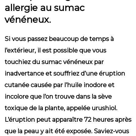
allergie au sumac
vénéneux.
Si vous passez beaucoup de temps à
l’extérieur, il est possible que vous
touchiez du sumac vénéneux par
inadvertance et souffriez d’une éruption
cutanée causée par l’huile inodore et
incolore que l’on trouve dans la sève
toxique de la plante, appelée urushiol.
L’éruption peut apparaître 72 heures après
que la peau y ait été exposée. Saviez-vous