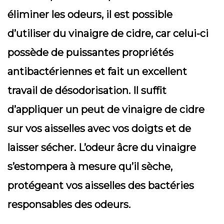
éliminer les odeurs, il est possible
d’utiliser du vinaigre de cidre, car celui-ci
possède de puissantes propriétés
antibactériennes et fait un excellent
travail de désodorisation. Il suffit
d’appliquer un peut de vinaigre de cidre
sur vos aisselles avec vos doigts et de
laisser sécher. L’odeur âcre du vinaigre
s’estompera à mesure qu’il sèche,
protégeant vos aisselles des bactéries
responsables des odeurs.