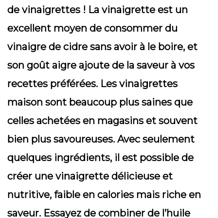
de vinaigrettes ! La vinaigrette est un
excellent moyen de consommer du
vinaigre de cidre sans avoir à le boire, et
son goût aigre ajoute de la saveur à vos
recettes préférées. Les vinaigrettes
maison sont beaucoup plus saines que
celles achetées en magasins et souvent
bien plus savoureuses. Avec seulement
quelques ingrédients, il est possible de
créer une vinaigrette délicieuse et
nutritive, faible en calories mais riche en
saveur. Essayez de combiner de l’huile