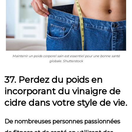
Maintenir un poids corporel sain est essentiel pour une bonne santé
globale. Shutterstock
37. Perdez du poids en
incorporant du vinaigre de
cidre dans votre style de vie.
De nombreuses personnes passionnées