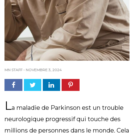
MN STAFF
-
NOVEMBRE 3, 2024
L
a maladie de Parkinson est un trouble
neurologique progressif qui touche des
millions de personnes dans le monde. Cela