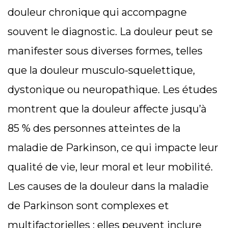
douleur chronique qui accompagne
souvent le diagnostic. La douleur peut se
manifester sous diverses formes, telles
que la douleur musculo-squelettique,
dystonique ou neuropathique. Les études
montrent que la douleur affecte jusqu’à
85 % des personnes atteintes de la
maladie de Parkinson, ce qui impacte leur
qualité de vie, leur moral et leur mobilité.
Les causes de la douleur dans la maladie
de Parkinson sont complexes et
multifactorielles ; elles peuvent inclure