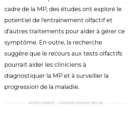
cadre de la MP, des études ont exploré le
potentiel de l’entraînement olfactif et
d’autres traitements pour aider à gérer ce
symptôme. En outre, la recherche
suggère que le recours aux tests olfactifs
pourrait aider les cliniciens à
diagnostiquer la MP et à surveiller la
progression de la maladie.
ADVERTISEMENT - CONTINUE READING BELOW