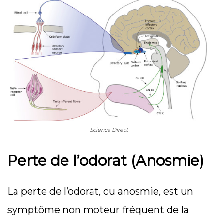
Science Direct
Perte de l’odorat (Anosmie)
La perte de l’odorat, ou anosmie, est un
symptôme non moteur fréquent de la