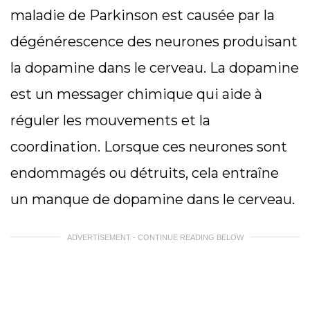
maladie de Parkinson est causée par la
dégénérescence des neurones produisant
la dopamine dans le cerveau. La dopamine
est un messager chimique qui aide à
réguler les mouvements et la
coordination. Lorsque ces neurones sont
endommagés ou détruits, cela entraîne
un manque de dopamine dans le cerveau.
ADVERTISEMENT - CONTINUE READING BELOW