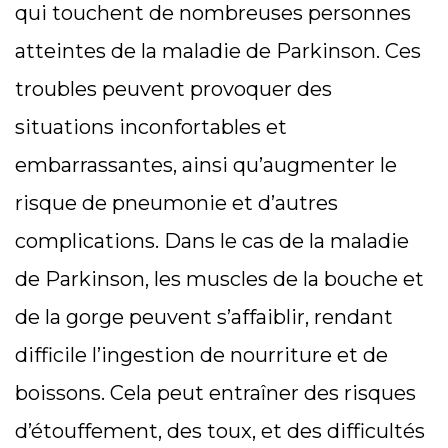
qui touchent de nombreuses personnes
atteintes de la maladie de Parkinson. Ces
troubles peuvent provoquer des
situations inconfortables et
embarrassantes, ainsi qu’augmenter le
risque de pneumonie et d’autres
complications. Dans le cas de la maladie
de Parkinson, les muscles de la bouche et
de la gorge peuvent s’affaiblir, rendant
difficile l’ingestion de nourriture et de
boissons. Cela peut entraîner des risques
d’étouffement, des toux, et des difficultés