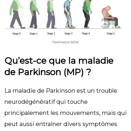
Parkinsons NSW.
Qu’est-ce que la maladie
de Parkinson (MP) ?
La maladie de Parkinson est un trouble
neurodégénératif qui touche
principalement les mouvements, mais qui
peut aussi entraîner divers symptômes