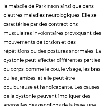
la maladie de Parkinson ainsi que dans
d’autres maladies neurologiques. Elle se
caractérise par des contractions
musculaires involontaires provoquant des
mouvements de torsion et des
répétitions ou des postures anormales. La
dystonie peut affecter différentes parties
du corps, comme le cou, le visage, les bras
ou les jambes, et elle peut être
douloureuse et handicapante. Les causes
de la dystonie peuvent impliquer des
anomalies des ganglions de la base, une