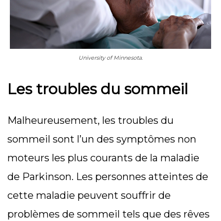
University of Minnesota.
Les troubles du sommeil
Malheureusement, les troubles du
sommeil sont l’un des symptômes non
moteurs les plus courants de la maladie
de Parkinson. Les personnes atteintes de
cette maladie peuvent souffrir de
problèmes de sommeil tels que des rêves