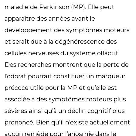
maladie de Parkinson (MP). Elle peut
apparaître des années avant le
développement des symptômes moteurs
et serait due à la dégénérescence des
cellules nerveuses du système olfactif.
Des recherches montrent que la perte de
l’odorat pourrait constituer un marqueur
précoce utile pour la MP et qu’elle est
associée à des symptômes moteurs plus
sévères ainsi qu’à un déclin cognitif plus
prononcé. Bien qu’il n’existe actuellement
aucun remède pour l’anosmie dans le