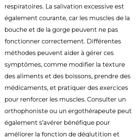
respiratoires. La salivation excessive est
également courante, car les muscles de la
bouche et de la gorge peuvent ne pas
fonctionner correctement. Différentes
méthodes peuvent aider à gérer ces
symptômes, comme modifier la texture
des aliments et des boissons, prendre des
médicaments, et pratiquer des exercices
pour renforcer les muscles. Consulter un
orthophoniste ou un ergothérapeute peut
également s’avérer bénéfique pour
améliorer la fonction de déglutition et