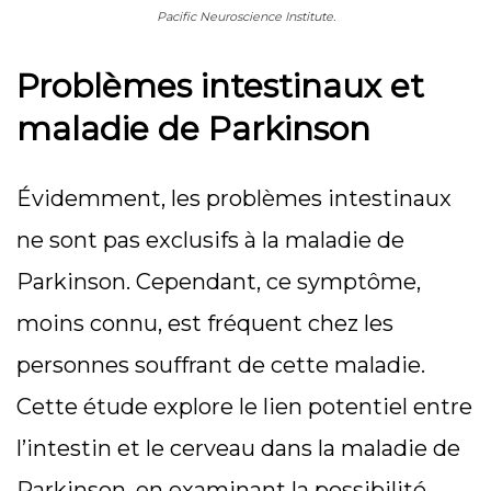
Pacific Neuroscience Institute.
Problèmes intestinaux et
maladie de Parkinson
Évidemment, les problèmes intestinaux
ne sont pas exclusifs à la maladie de
Parkinson. Cependant, ce symptôme,
moins connu, est fréquent chez les
personnes souffrant de cette maladie.
Cette étude explore le lien potentiel entre
l’intestin et le cerveau dans la maladie de
Parkinson, en examinant la possibilité