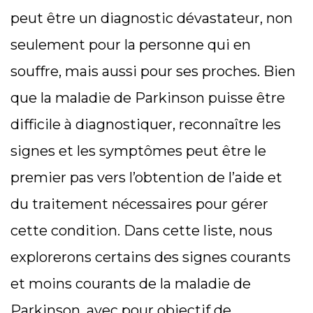
peut être un diagnostic dévastateur, non
seulement pour la personne qui en
souffre, mais aussi pour ses proches. Bien
que la maladie de Parkinson puisse être
difficile à diagnostiquer, reconnaître les
signes et les symptômes peut être le
premier pas vers l’obtention de l’aide et
du traitement nécessaires pour gérer
cette condition. Dans cette liste, nous
explorerons certains des signes courants
et moins courants de la maladie de
Parkinson, avec pour objectif de