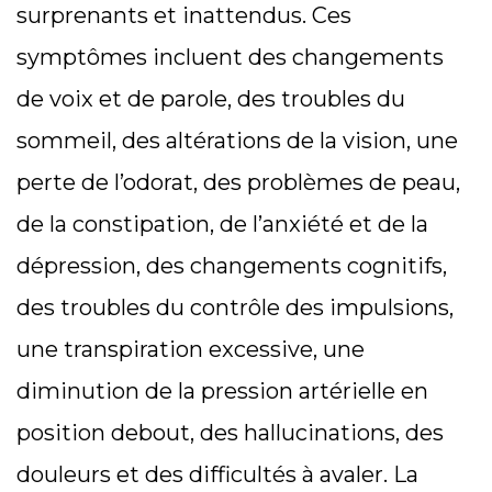
surprenants et inattendus. Ces
symptômes incluent des changements
de voix et de parole, des troubles du
sommeil, des altérations de la vision, une
perte de l’odorat, des problèmes de peau,
de la constipation, de l’anxiété et de la
dépression, des changements cognitifs,
des troubles du contrôle des impulsions,
une transpiration excessive, une
diminution de la pression artérielle en
position debout, des hallucinations, des
douleurs et des difficultés à avaler. La