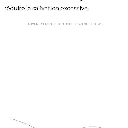
réduire la salivation excessive.
ADVERTISEMENT - CONTINUE READING BELOW