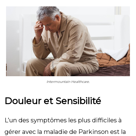
Intermountain Healthcare.
Douleur et Sensibilité
L’un des symptômes les plus difficiles à
gérer avec la maladie de Parkinson est la