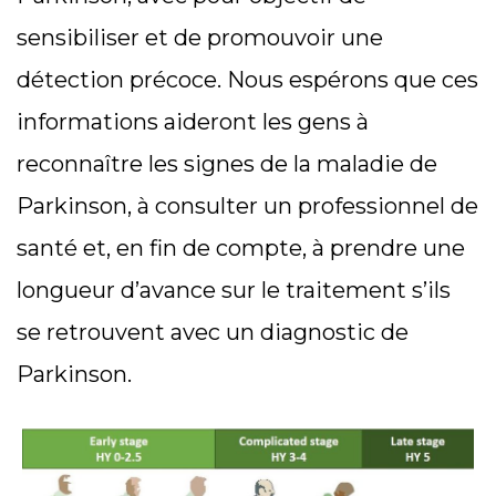
sensibiliser et de promouvoir une
détection précoce. Nous espérons que ces
informations aideront les gens à
reconnaître les signes de la maladie de
Parkinson, à consulter un professionnel de
santé et, en fin de compte, à prendre une
longueur d’avance sur le traitement s’ils
se retrouvent avec un diagnostic de
Parkinson.