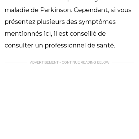
maladie de Parkinson. Cependant, si vous
présentez plusieurs des symptômes
mentionnés ici, il est conseillé de
consulter un professionnel de santé.
ADVERTISEMENT - CONTINUE READING BELOW