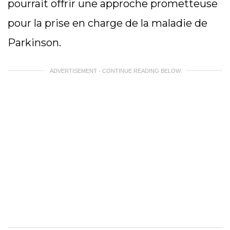
pourrait offrir une approche prometteuse
pour la prise en charge de la maladie de
Parkinson.
ADVERTISEMENT - CONTINUE READING BELOW