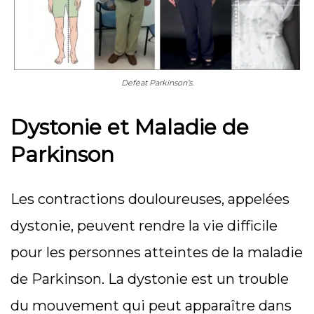
Defeat Parkinson’s.
Dystonie et Maladie de
Parkinson
Les contractions douloureuses, appelées
dystonie, peuvent rendre la vie difficile
pour les personnes atteintes de la maladie
de Parkinson. La dystonie est un trouble
du mouvement qui peut apparaître dans