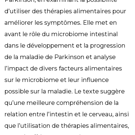
d’utiliser des thérapies alimentaires pour
améliorer les symptômes. Elle met en
avant le rôle du microbiome intestinal
dans le développement et la progression
de la maladie de Parkinson et analyse
l’impact de divers facteurs alimentaires
sur le microbiome et leur influence
possible sur la maladie. Le texte suggère
qu’une meilleure compréhension de la
relation entre l’intestin et le cerveau, ainsi
que l’utilisation de thérapies alimentaires,