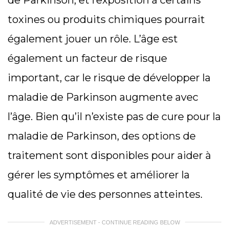
toxines ou produits chimiques pourrait
également jouer un rôle. L’âge est
également un facteur de risque
important, car le risque de développer la
maladie de Parkinson augmente avec
l’âge. Bien qu’il n’existe pas de cure pour la
maladie de Parkinson, des options de
traitement sont disponibles pour aider à
gérer les symptômes et améliorer la
qualité de vie des personnes atteintes.
ADVERTISEMENT - CONTINUE READING BELOW