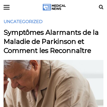
UNCATEGORIZED
Symptômes Alarmants de la
Maladie de Parkinson et
Comment les Reconnaître