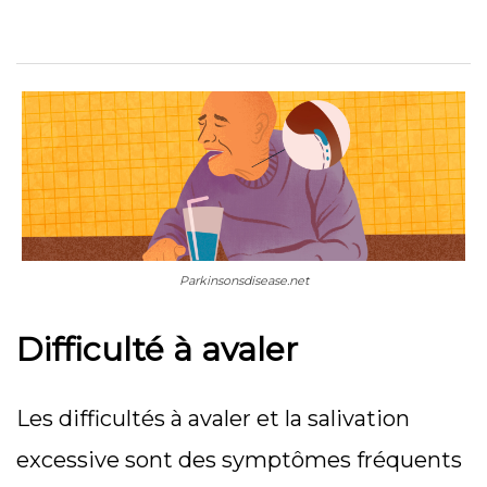
Parkinsonsdisease.net
Difficulté à avaler
Les difficultés à avaler et la salivation
excessive sont des symptômes fréquents