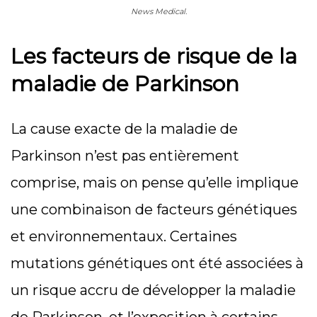
News Medical.
Les facteurs de risque de la
maladie de Parkinson
La cause exacte de la maladie de
Parkinson n’est pas entièrement
comprise, mais on pense qu’elle implique
une combinaison de facteurs génétiques
et environnementaux. Certaines
mutations génétiques ont été associées à
un risque accru de développer la maladie
de Parkinson, et l’exposition à certains