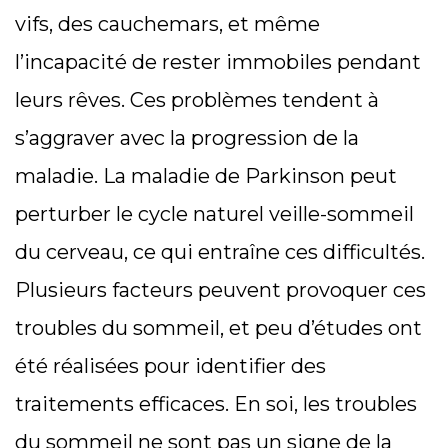
vifs, des cauchemars, et même
l’incapacité de rester immobiles pendant
leurs rêves. Ces problèmes tendent à
s’aggraver avec la progression de la
maladie. La maladie de Parkinson peut
perturber le cycle naturel veille-sommeil
du cerveau, ce qui entraîne ces difficultés.
Plusieurs facteurs peuvent provoquer ces
troubles du sommeil, et peu d’études ont
été réalisées pour identifier des
traitements efficaces. En soi, les troubles
du sommeil ne sont pas un signe de la