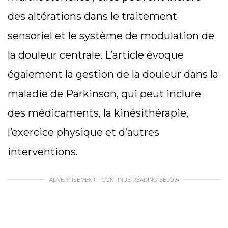
des altérations dans le traitement
sensoriel et le système de modulation de
la douleur centrale. L’article évoque
également la gestion de la douleur dans la
maladie de Parkinson, qui peut inclure
des médicaments, la kinésithérapie,
l’exercice physique et d’autres
interventions.
ADVERTISEMENT - CONTINUE READING BELOW