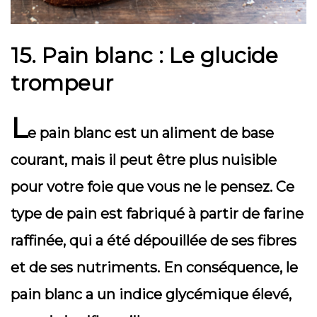
15.
Pain blanc : Le glucide
trompeur
L
e pain blanc est un aliment de base
courant, mais il peut être plus nuisible
pour votre foie que vous ne le pensez. Ce
type de pain est fabriqué à partir de farine
raffinée, qui a été dépouillée de ses fibres
et de ses nutriments. En conséquence, le
pain blanc a un indice glycémique élevé,