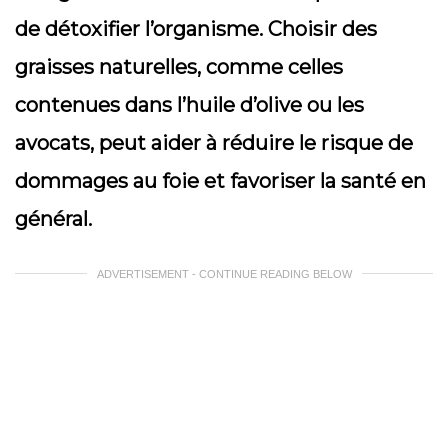
de détoxifier l’organisme. Choisir des
graisses naturelles, comme celles
contenues dans l’huile d’olive ou les
avocats, peut aider à réduire le risque de
dommages au foie et favoriser la santé en
général.
ADVERTISEMENT - CONTINUE READING BELOW