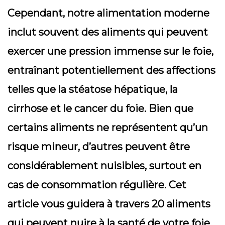
Cependant, notre alimentation moderne
inclut souvent des aliments qui peuvent
exercer une pression immense sur le foie,
entraînant potentiellement des affections
telles que la stéatose hépatique, la
cirrhose et le cancer du foie. Bien que
certains aliments ne représentent qu’un
risque mineur, d’autres peuvent être
considérablement nuisibles, surtout en
cas de consommation régulière. Cet
article vous guidera à travers 20 aliments
qui peuvent nuire à la santé de votre foie,