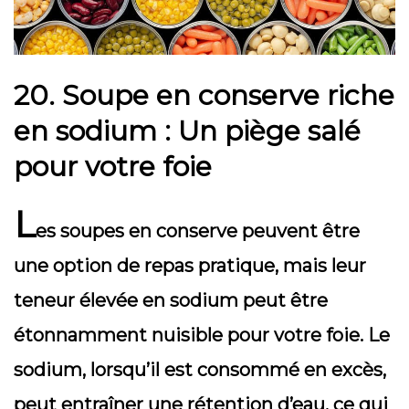
20.
Soupe en conserve riche
en sodium : Un piège salé
pour votre foie
L
es soupes en conserve peuvent être
une option de repas pratique, mais leur
teneur élevée en sodium peut être
étonnamment nuisible pour votre foie. Le
sodium, lorsqu’il est consommé en excès,
peut entraîner une rétention d’eau, ce qui