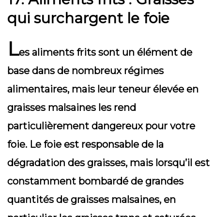
qui surchargent le foie
L
es aliments frits sont un élément de
base dans de nombreux régimes
alimentaires, mais leur teneur élevée en
graisses malsaines les rend
particulièrement dangereux pour votre
foie. Le foie est responsable de la
dégradation des graisses, mais lorsqu’il est
constamment bombardé de grandes
quantités de graisses malsaines, en