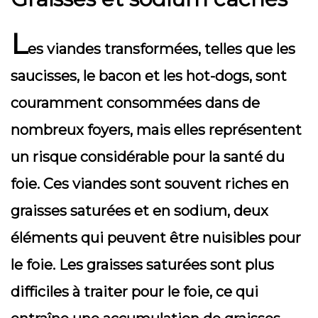
L
es viandes transformées, telles que les
saucisses, le bacon et les hot-dogs, sont
couramment consommées dans de
nombreux foyers, mais elles représentent
un risque considérable pour la santé du
foie. Ces viandes sont souvent riches en
graisses saturées et en sodium, deux
éléments qui peuvent être nuisibles pour
le foie. Les graisses saturées sont plus
difficiles à traiter pour le foie, ce qui