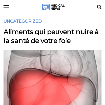
UNCATEGORIZED
Aliments qui peuvent nuire à
la santé de votre foie