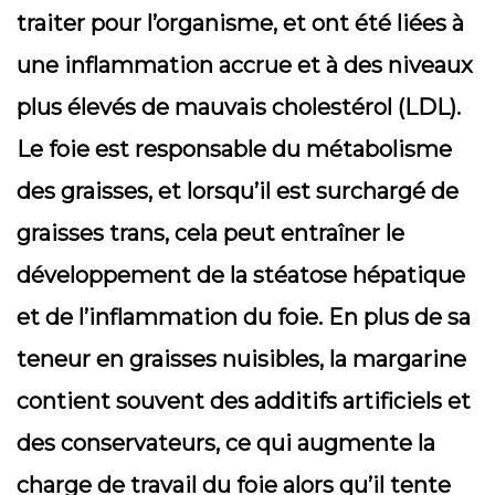
traiter pour l’organisme, et ont été liées à
une inflammation accrue et à des niveaux
plus élevés de mauvais cholestérol (LDL).
Le foie est responsable du métabolisme
des graisses, et lorsqu’il est surchargé de
graisses trans, cela peut entraîner le
développement de la stéatose hépatique
et de l’inflammation du foie. En plus de sa
teneur en graisses nuisibles, la margarine
contient souvent des additifs artificiels et
des conservateurs, ce qui augmente la
charge de travail du foie alors qu’il tente