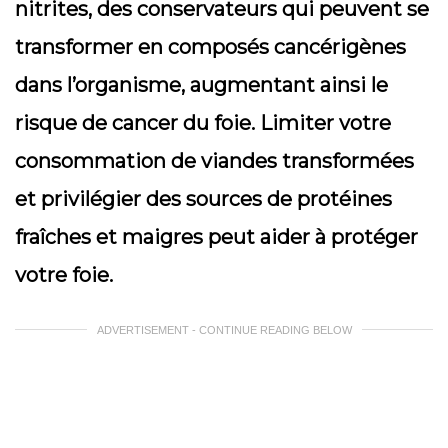
nitrites, des conservateurs qui peuvent se
transformer en composés cancérigènes
dans l’organisme, augmentant ainsi le
risque de cancer du foie. Limiter votre
consommation de viandes transformées
et privilégier des sources de protéines
fraîches et maigres peut aider à protéger
votre foie.
ADVERTISEMENT - CONTINUE READING BELOW