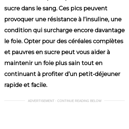
sucre dans le sang. Ces pics peuvent
provoquer une résistance à l’insuline, une
condition qui surcharge encore davantage
le foie. Opter pour des céréales complètes
et pauvres en sucre peut vous aider à
maintenir un foie plus sain tout en
continuant à profiter d’un petit-déjeuner
rapide et facile.
ADVERTISEMENT - CONTINUE READING BELOW