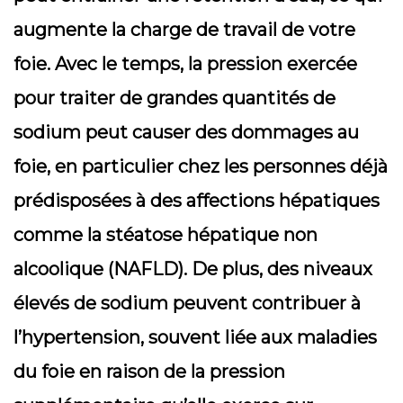
augmente la charge de travail de votre
foie. Avec le temps, la pression exercée
pour traiter de grandes quantités de
sodium peut causer des dommages au
foie, en particulier chez les personnes déjà
prédisposées à des affections hépatiques
comme la stéatose hépatique non
alcoolique (NAFLD). De plus, des niveaux
élevés de sodium peuvent contribuer à
l’hypertension, souvent liée aux maladies
du foie en raison de la pression