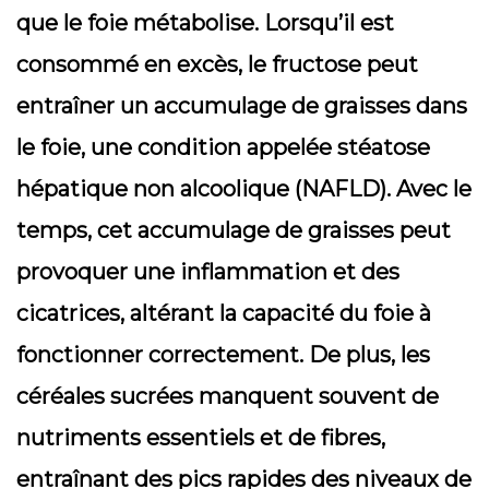
que le foie métabolise. Lorsqu’il est
consommé en excès, le fructose peut
entraîner un accumulage de graisses dans
le foie, une condition appelée stéatose
hépatique non alcoolique (NAFLD). Avec le
temps, cet accumulage de graisses peut
provoquer une inflammation et des
cicatrices, altérant la capacité du foie à
fonctionner correctement. De plus, les
céréales sucrées manquent souvent de
nutriments essentiels et de fibres,
entraînant des pics rapides des niveaux de