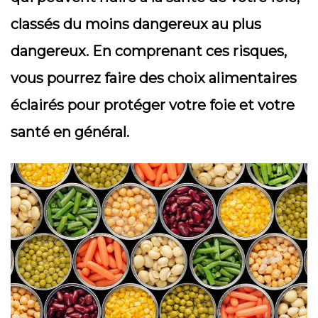
classés du moins dangereux au plus
dangereux. En comprenant ces risques,
vous pourrez faire des choix alimentaires
éclairés pour protéger votre foie et votre
santé en général.