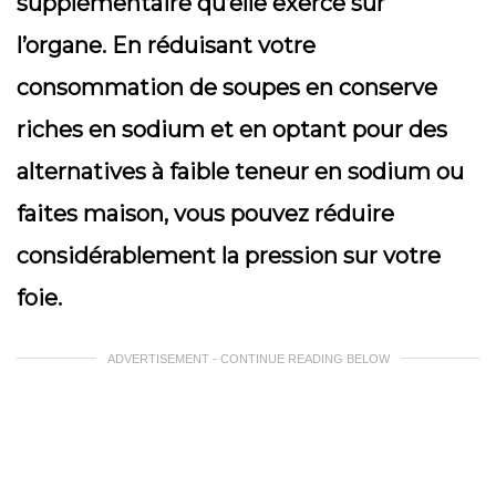
supplémentaire qu’elle exerce sur
l’organe. En réduisant votre
consommation de soupes en conserve
riches en sodium et en optant pour des
alternatives à faible teneur en sodium ou
faites maison, vous pouvez réduire
considérablement la pression sur votre
foie.
ADVERTISEMENT - CONTINUE READING BELOW