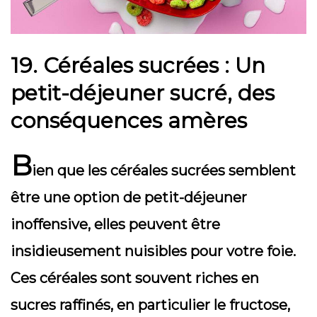
19. Céréales sucrées : Un
petit-déjeuner sucré, des
conséquences amères
B
ien que les céréales sucrées semblent
être une option de petit-déjeuner
inoffensive, elles peuvent être
insidieusement nuisibles pour votre foie.
Ces céréales sont souvent riches en
sucres raffinés, en particulier le fructose,