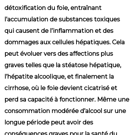
détoxification du foie, entraînant
l’accumulation de substances toxiques
qui causent de l’inflammation et des
dommages aux cellules hépatiques. Cela
peut évoluer vers des affections plus
graves telles que la stéatose hépatique,
l’hépatite alcoolique, et finalement la
cirrhose, où le foie devient cicatrisé et
perd sa capacité à fonctionner. Même une
consommation modérée d’alcool sur une
longue période peut avoir des
conséquences graves pour la santé du