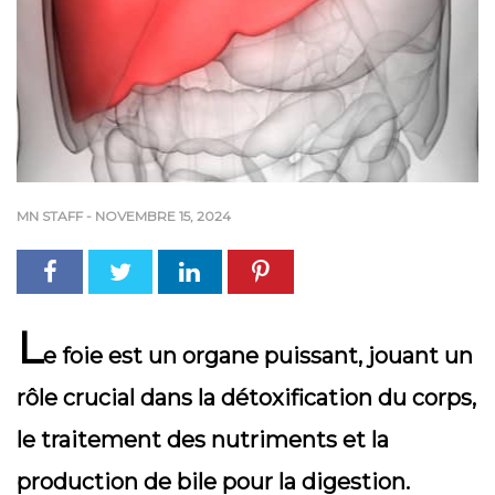
MN STAFF
-
NOVEMBRE 15, 2024
L
e foie est un organe puissant, jouant un
rôle crucial dans la détoxification du corps,
le traitement des nutriments et la
production de bile pour la digestion.