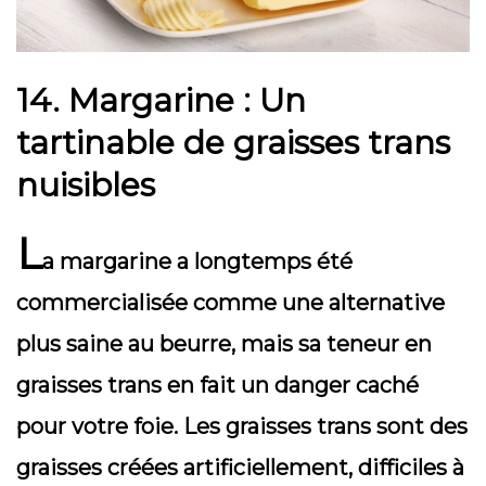
14.
Margarine : Un
tartinable de graisses trans
nuisibles
L
a margarine a longtemps été
commercialisée comme une alternative
plus saine au beurre, mais sa teneur en
graisses trans en fait un danger caché
pour votre foie. Les graisses trans sont des
graisses créées artificiellement, difficiles à