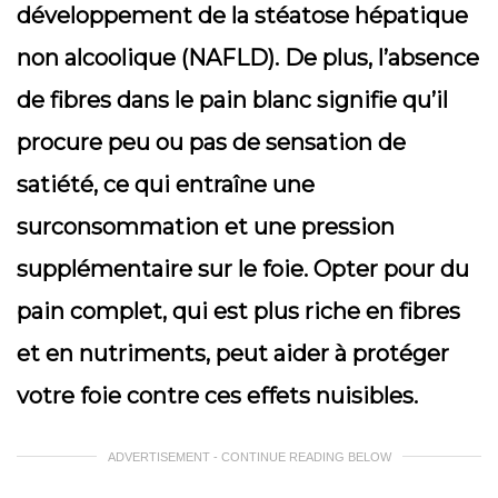
développement de la stéatose hépatique
non alcoolique (NAFLD). De plus, l’absence
de fibres dans le pain blanc signifie qu’il
procure peu ou pas de sensation de
satiété, ce qui entraîne une
surconsommation et une pression
supplémentaire sur le foie. Opter pour du
pain complet, qui est plus riche en fibres
et en nutriments, peut aider à protéger
votre foie contre ces effets nuisibles.
ADVERTISEMENT - CONTINUE READING BELOW