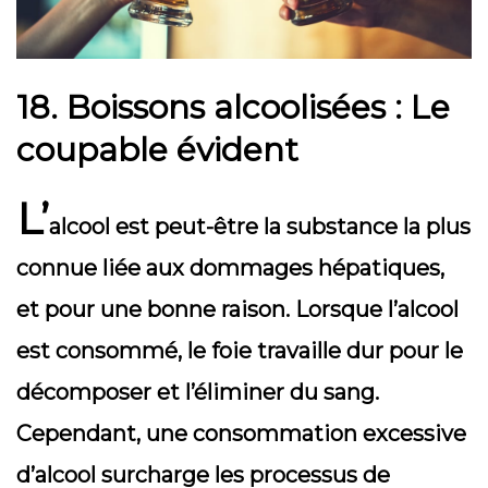
18.
Boissons alcoolisées : Le
coupable évident
L’
alcool est peut-être la substance la plus
connue liée aux dommages hépatiques,
et pour une bonne raison. Lorsque l’alcool
est consommé, le foie travaille dur pour le
décomposer et l’éliminer du sang.
Cependant, une consommation excessive
d’alcool surcharge les processus de