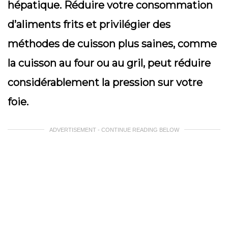
hépatique. Réduire votre consommation
d’aliments frits et privilégier des
méthodes de cuisson plus saines, comme
la cuisson au four ou au gril, peut réduire
considérablement la pression sur votre
foie.
ADVERTISEMENT - CONTINUE READING BELOW