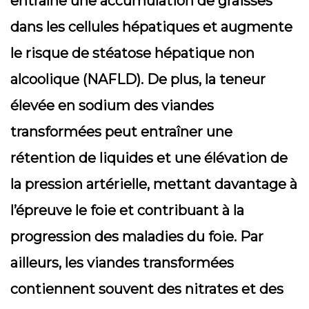
entraîne une accumulation de graisses
dans les cellules hépatiques et augmente
le risque de stéatose hépatique non
alcoolique (NAFLD). De plus, la teneur
élevée en sodium des viandes
transformées peut entraîner une
rétention de liquides et une élévation de
la pression artérielle, mettant davantage à
l’épreuve le foie et contribuant à la
progression des maladies du foie. Par
ailleurs, les viandes transformées
contiennent souvent des nitrates et des