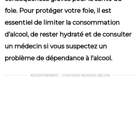
foie. Pour protéger votre foie, il est
essentiel de limiter la consommation
d’alcool, de rester hydraté et de consulter
un médecin si vous suspectez un
problème de dépendance à l’alcool.
ADVERTISEMENT - CONTINUE READING BELOW