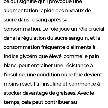
ce qui signifie qu’il provoque une
augmentation rapide des niveaux de
sucre dans le sang après sa
consommation. Le foie joue un rôle crucial
dans la régulation du sucre sanguin, et la
consommation fréquente d’aliments à
indice glycémique élevé, comme le pain
blanc, peut entraîner une résistance à
l’insuline, une condition où le foie devient
moins réactif à l’insuline et commence à
stocker davantage de graisses. Avec le
temps, cela peut contribuer au