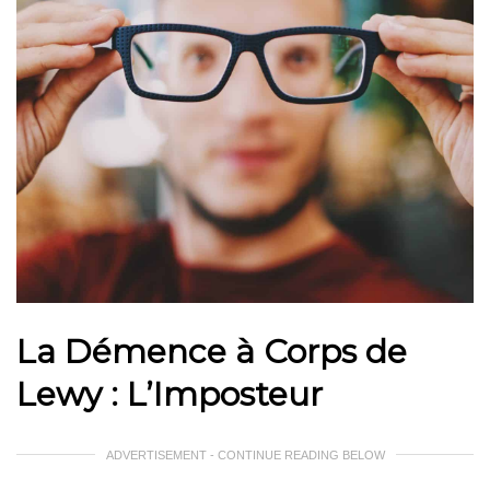
La Démence à Corps de
Lewy : L’Imposteur
ADVERTISEMENT - CONTINUE READING BELOW