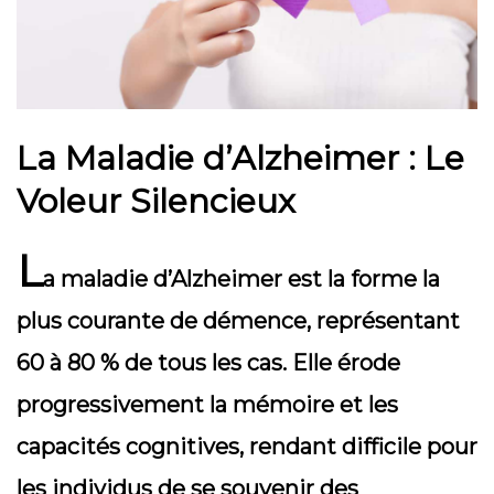
La Maladie d’Alzheimer : Le
Voleur Silencieux
L
a maladie d’Alzheimer est la forme la
plus courante de démence, représentant
60 à 80 % de tous les cas. Elle érode
progressivement la mémoire et les
capacités cognitives, rendant difficile pour
les individus de se souvenir des