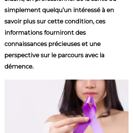
simplement quelqu’un intéressé à en
savoir plus sur cette condition, ces
informations fourniront des
connaissances précieuses et une
perspective sur le parcours avec la
démence.