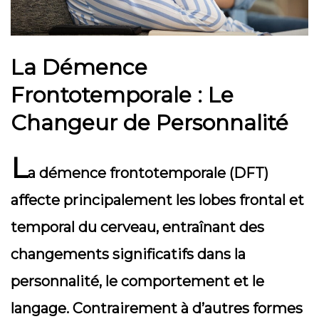
La Démence
Frontotemporale : Le
Changeur de Personnalité
L
a démence frontotemporale (DFT)
affecte principalement les lobes frontal et
temporal du cerveau, entraînant des
changements significatifs dans la
personnalité, le comportement et le
langage. Contrairement à d’autres formes