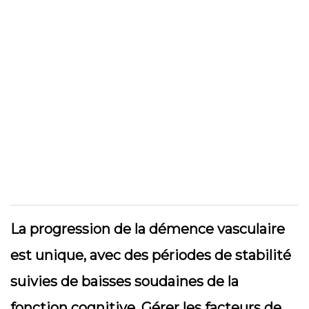
La progression de la démence vasculaire
est unique, avec des périodes de stabilité
suivies de baisses soudaines de la
fonction cognitive. Gérer les facteurs de