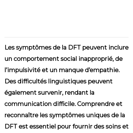
Les symptômes de la DFT peuvent inclure
un comportement social inapproprié, de
l’impulsivité et un manque d’empathie.
Des difficultés linguistiques peuvent
également survenir, rendant la
communication difficile. Comprendre et
reconnaître les symptômes uniques de la
DFT est essentiel pour fournir des soins et