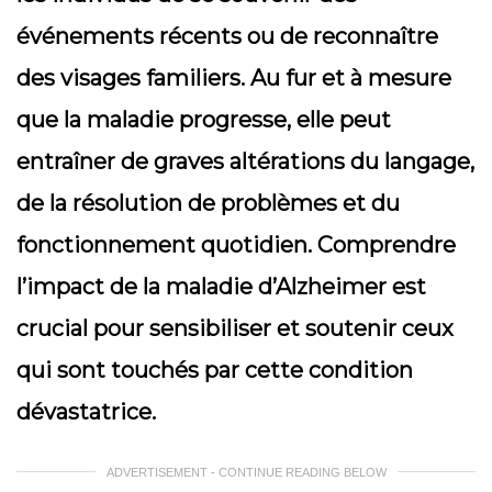
événements récents ou de reconnaître
des visages familiers. Au fur et à mesure
que la maladie progresse, elle peut
entraîner de graves altérations du langage,
de la résolution de problèmes et du
fonctionnement quotidien. Comprendre
l’impact de la maladie d’Alzheimer est
crucial pour sensibiliser et soutenir ceux
qui sont touchés par cette condition
dévastatrice.
ADVERTISEMENT - CONTINUE READING BELOW