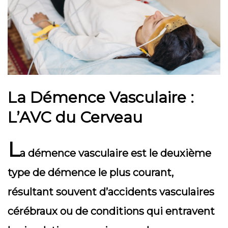
La Démence Vasculaire :
L’AVC du Cerveau
L
a démence vasculaire est le deuxième
type de démence le plus courant,
résultant souvent d’accidents vasculaires
cérébraux ou de conditions qui entravent