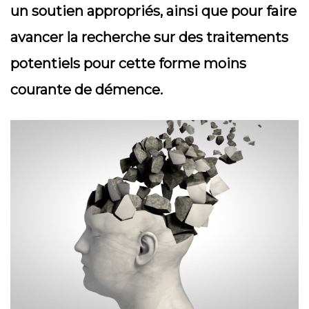
un soutien appropriés, ainsi que pour faire
avancer la recherche sur des traitements
potentiels pour cette forme moins
courante de démence.