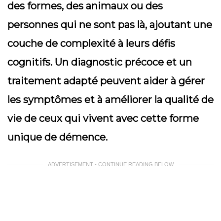
des formes, des animaux ou des
personnes qui ne sont pas là, ajoutant une
couche de complexité à leurs défis
cognitifs. Un diagnostic précoce et un
traitement adapté peuvent aider à gérer
les symptômes et à améliorer la qualité de
vie de ceux qui vivent avec cette forme
unique de démence.
ADVERTISEMENT - CONTINUE READING BELOW