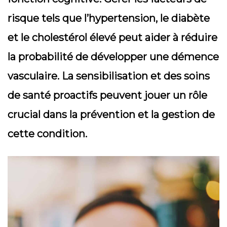
risque tels que l’hypertension, le diabète
et le cholestérol élevé peut aider à réduire
la probabilité de développer une démence
vasculaire. La sensibilisation et des soins
de santé proactifs peuvent jouer un rôle
crucial dans la prévention et la gestion de
cette condition.