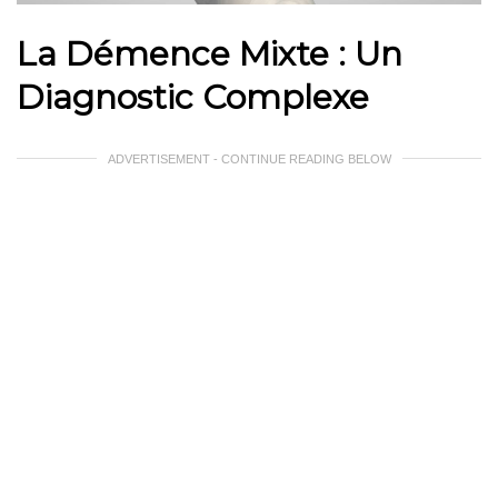
La Démence Mixte : Un
Diagnostic Complexe
ADVERTISEMENT - CONTINUE READING BELOW