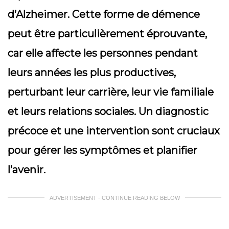
d’Alzheimer. Cette forme de démence
peut être particulièrement éprouvante,
car elle affecte les personnes pendant
leurs années les plus productives,
perturbant leur carrière, leur vie familiale
et leurs relations sociales. Un diagnostic
précoce et une intervention sont cruciaux
pour gérer les symptômes et planifier
l’avenir.
ADVERTISEMENT - CONTINUE READING BELOW