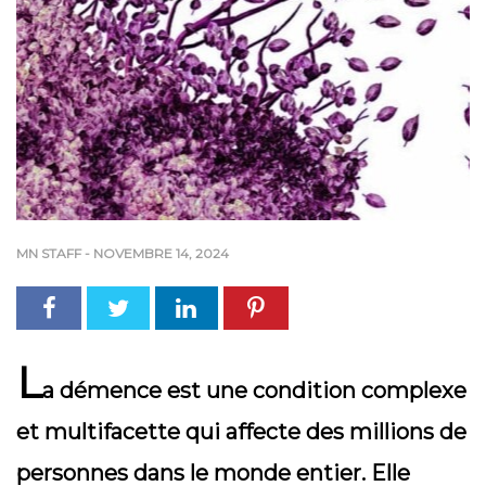
MN STAFF
-
NOVEMBRE 14, 2024
L
a démence est une condition complexe
et multifacette qui affecte des millions de
personnes dans le monde entier. Elle