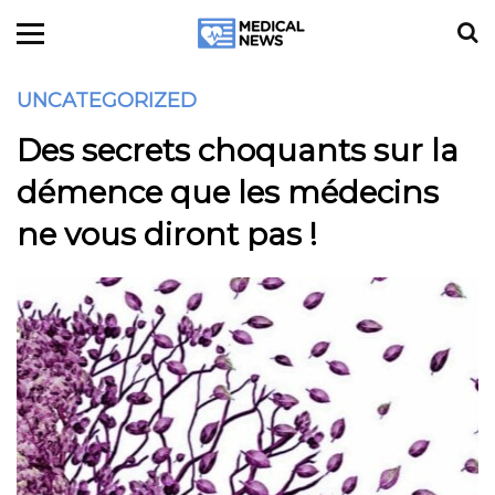
UNCATEGORIZED
Des secrets choquants sur la
démence que les médecins
ne vous diront pas !