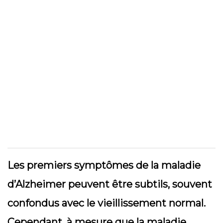
Les premiers symptômes de la maladie
d’Alzheimer peuvent être subtils, souvent
confondus avec le vieillissement normal.
Cependant, à mesure que la maladie