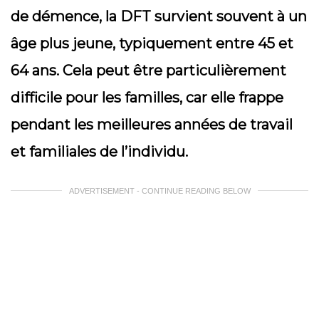
de démence, la DFT survient souvent à un
âge plus jeune, typiquement entre 45 et
64 ans. Cela peut être particulièrement
difficile pour les familles, car elle frappe
pendant les meilleures années de travail
et familiales de l’individu.
ADVERTISEMENT - CONTINUE READING BELOW