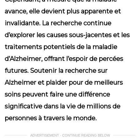
avance, elle devient plus apparente et
invalidante. La recherche continue
d’explorer les causes sous-jacentes et les
traitements potentiels de la maladie
d’Alzheimer, offrant l’espoir de percées
futures. Soutenir la recherche sur
Alzheimer et plaider pour de meilleurs
soins peuvent faire une différence
significative dans la vie de millions de
personnes à travers le monde.
ADVERTISEMENT - CONTINUE READING BELOW