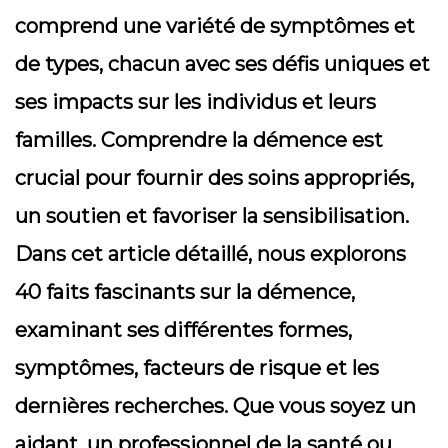
comprend une variété de symptômes et
de types, chacun avec ses défis uniques et
ses impacts sur les individus et leurs
familles. Comprendre la démence est
crucial pour fournir des soins appropriés,
un soutien et favoriser la sensibilisation.
Dans cet article détaillé, nous explorons
40 faits fascinants sur la démence,
examinant ses différentes formes,
symptômes, facteurs de risque et les
dernières recherches. Que vous soyez un
aidant, un professionnel de la santé ou