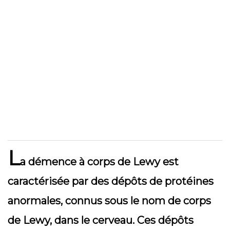
L
a démence à corps de Lewy est
caractérisée par des dépôts de protéines
anormales, connus sous le nom de corps
de Lewy, dans le cerveau. Ces dépôts