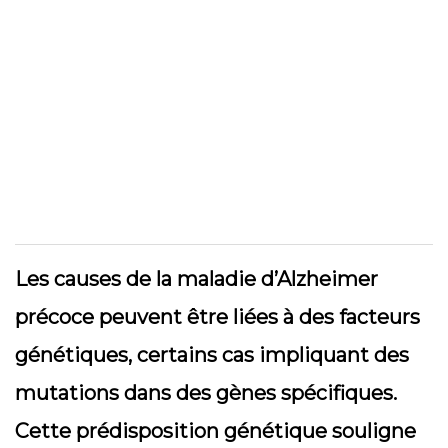
Les causes de la maladie d’Alzheimer
précoce peuvent être liées à des facteurs
génétiques, certains cas impliquant des
mutations dans des gènes spécifiques.
Cette prédisposition génétique souligne