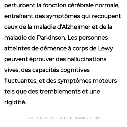
perturbent la fonction cérébrale normale,
entraînant des symptômes qui recoupent
ceux de la maladie d’Alzheimer et de la
maladie de Parkinson. Les personnes
atteintes de démence à corps de Lewy
peuvent éprouver des hallucinations
vives, des capacités cognitives
fluctuantes, et des symptômes moteurs
tels que des tremblements et une
rigidité.
ADVERTISEMENT - CONTINUE READING BELOW