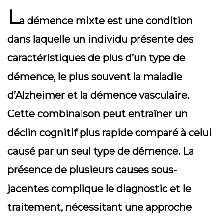
L
a démence mixte est une condition
dans laquelle un individu présente des
caractéristiques de plus d’un type de
démence, le plus souvent la maladie
d’Alzheimer et la démence vasculaire.
Cette combinaison peut entraîner un
déclin cognitif plus rapide comparé à celui
causé par un seul type de démence. La
présence de plusieurs causes sous-
jacentes complique le diagnostic et le
traitement, nécessitant une approche