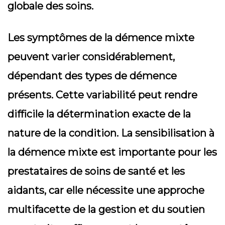
globale des soins.
Les symptômes de la démence mixte
peuvent varier considérablement,
dépendant des types de démence
présents. Cette variabilité peut rendre
difficile la détermination exacte de la
nature de la condition. La sensibilisation à
la démence mixte est importante pour les
prestataires de soins de santé et les
aidants, car elle nécessite une approche
multifacette de la gestion et du soutien