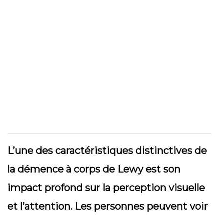
L’une des caractéristiques distinctives de
la démence à corps de Lewy est son
impact profond sur la perception visuelle
et l’attention. Les personnes peuvent voir