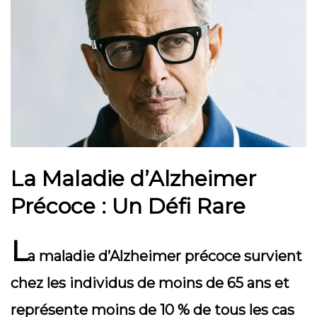
La Maladie d’Alzheimer
Précoce : Un Défi Rare
L
a maladie d’Alzheimer précoce survient
chez les individus de moins de 65 ans et
représente moins de 10 % de tous les cas