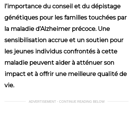
l’importance du conseil et du dépistage
génétiques pour les familles touchées par
la maladie d’Alzheimer précoce. Une
sensibilisation accrue et un soutien pour
les jeunes individus confrontés à cette
maladie peuvent aider à atténuer son
impact et à offrir une meilleure qualité de
vie.
ADVERTISEMENT - CONTINUE READING BELOW