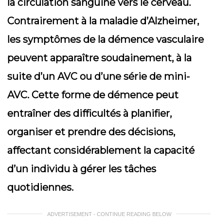
la circulation sanguine vers le cerveau.
Contrairement à la maladie d’Alzheimer,
les symptômes de la démence vasculaire
peuvent apparaître soudainement, à la
suite d’un AVC ou d’une série de mini-
AVC. Cette forme de démence peut
entraîner des difficultés à planifier,
organiser et prendre des décisions,
affectant considérablement la capacité
d’un individu à gérer les tâches
quotidiennes.
ADVERTISEMENT - CONTINUE READING BELOW