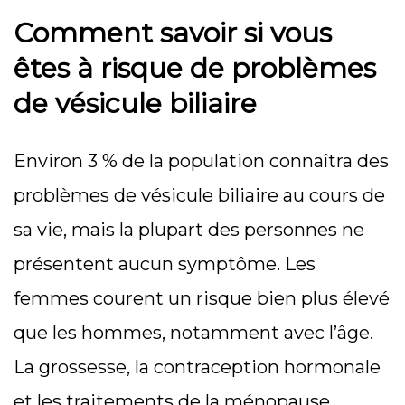
Comment savoir si vous
êtes à risque de problèmes
de vésicule biliaire
Environ 3 % de la population connaîtra des
problèmes de vésicule biliaire au cours de
sa vie, mais la plupart des personnes ne
présentent aucun symptôme. Les
femmes courent un risque bien plus élevé
que les hommes, notamment avec l’âge.
La grossesse, la contraception hormonale
et les traitements de la ménopause