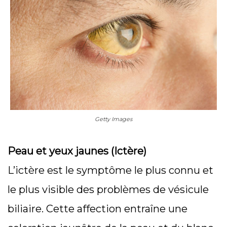
Getty Images
Peau et yeux jaunes (Ictère)
L’ictère est le symptôme le plus connu et
le plus visible des problèmes de vésicule
biliaire. Cette affection entraîne une