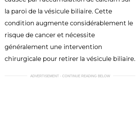
la paroi de la vésicule biliaire. Cette
condition augmente considérablement le
risque de cancer et nécessite
généralement une intervention
chirurgicale pour retirer la vésicule biliaire.
ADVERTISEMENT - CONTINUE READING BELOW