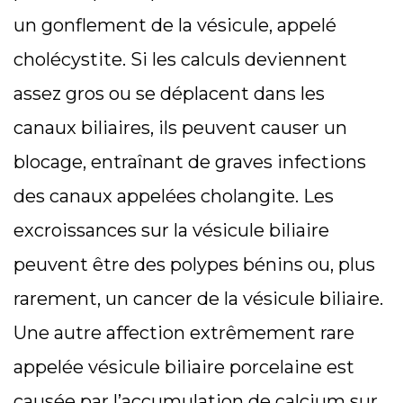
un gonflement de la vésicule, appelé
cholécystite. Si les calculs deviennent
assez gros ou se déplacent dans les
canaux biliaires, ils peuvent causer un
blocage, entraînant de graves infections
des canaux appelées cholangite. Les
excroissances sur la vésicule biliaire
peuvent être des polypes bénins ou, plus
rarement, un cancer de la vésicule biliaire.
Une autre affection extrêmement rare
appelée vésicule biliaire porcelaine est
causée par l’accumulation de calcium sur