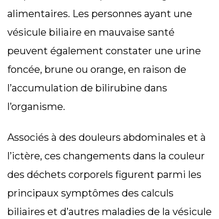
alimentaires. Les personnes ayant une
vésicule biliaire en mauvaise santé
peuvent également constater une urine
foncée, brune ou orange, en raison de
l’accumulation de bilirubine dans
l’organisme.
Associés à des douleurs abdominales et à
l’ictère, ces changements dans la couleur
des déchets corporels figurent parmi les
principaux symptômes des calculs
biliaires et d’autres maladies de la vésicule