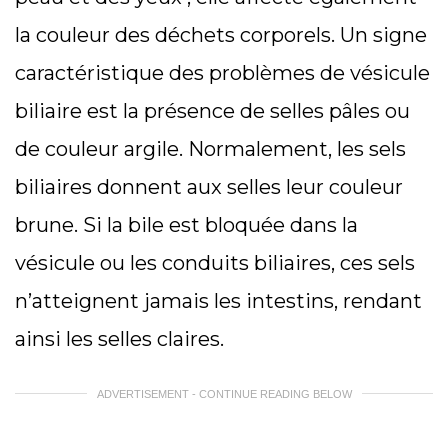
la couleur des déchets corporels. Un signe
caractéristique des problèmes de vésicule
biliaire est la présence de selles pâles ou
de couleur argile. Normalement, les sels
biliaires donnent aux selles leur couleur
brune. Si la bile est bloquée dans la
vésicule ou les conduits biliaires, ces sels
n’atteignent jamais les intestins, rendant
ainsi les selles claires.
ADVERTISEMENT - CONTINUE READING BELOW