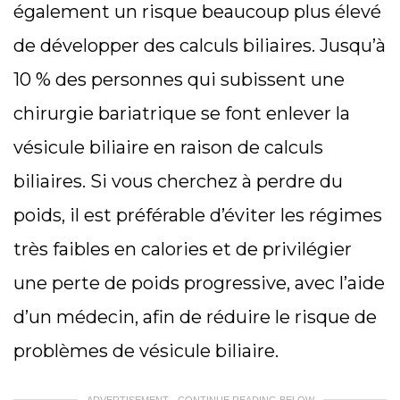
également un risque beaucoup plus élevé
de développer des calculs biliaires. Jusqu’à
10 % des personnes qui subissent une
chirurgie bariatrique se font enlever la
vésicule biliaire en raison de calculs
biliaires. Si vous cherchez à perdre du
poids, il est préférable d’éviter les régimes
très faibles en calories et de privilégier
une perte de poids progressive, avec l’aide
d’un médecin, afin de réduire le risque de
problèmes de vésicule biliaire.
ADVERTISEMENT - CONTINUE READING BELOW