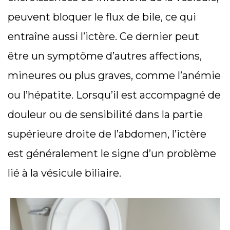
peuvent bloquer le flux de bile, ce qui
entraîne aussi l’ictère. Ce dernier peut
être un symptôme d’autres affections,
mineures ou plus graves, comme l’anémie
ou l’hépatite. Lorsqu’il est accompagné de
douleur ou de sensibilité dans la partie
supérieure droite de l’abdomen, l’ictère
est généralement le signe d’un problème
lié à la vésicule biliaire.