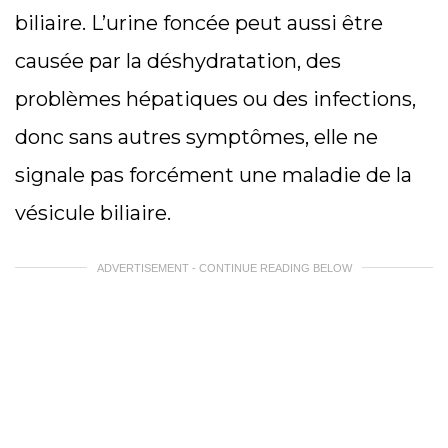
biliaire. L’urine foncée peut aussi être
causée par la déshydratation, des
problèmes hépatiques ou des infections,
donc sans autres symptômes, elle ne
signale pas forcément une maladie de la
vésicule biliaire.
ADVERTISEMENT - CONTINUE READING BELOW