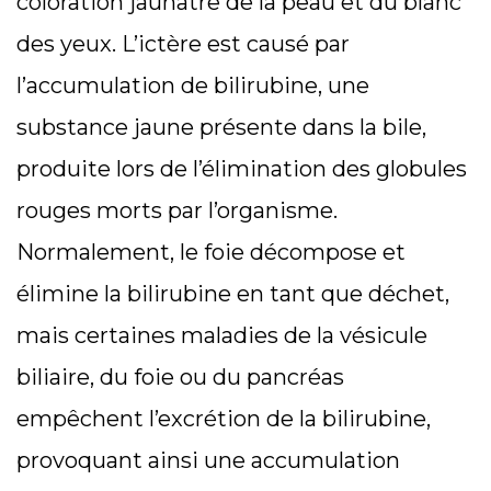
coloration jaunâtre de la peau et du blanc
des yeux. L’ictère est causé par
l’accumulation de bilirubine, une
substance jaune présente dans la bile,
produite lors de l’élimination des globules
rouges morts par l’organisme.
Normalement, le foie décompose et
élimine la bilirubine en tant que déchet,
mais certaines maladies de la vésicule
biliaire, du foie ou du pancréas
empêchent l’excrétion de la bilirubine,
provoquant ainsi une accumulation