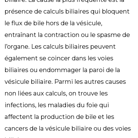
présence de calculs biliaires qui bloquent
le flux de bile hors de la vésicule,
entraînant la contraction ou le spasme de
l’organe. Les calculs biliaires peuvent
également se coincer dans les voies
biliaires ou endommager la paroi de la
vésicule biliaire. Parmi les autres causes
non liées aux calculs, on trouve les
infections, les maladies du foie qui
affectent la production de bile et les
cancers de la vésicule biliaire ou des voies