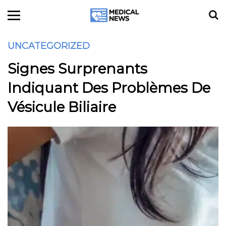
UNCATEGORIZED
Signes Surprenants
Indiquant Des Problèmes De
Vésicule Biliaire