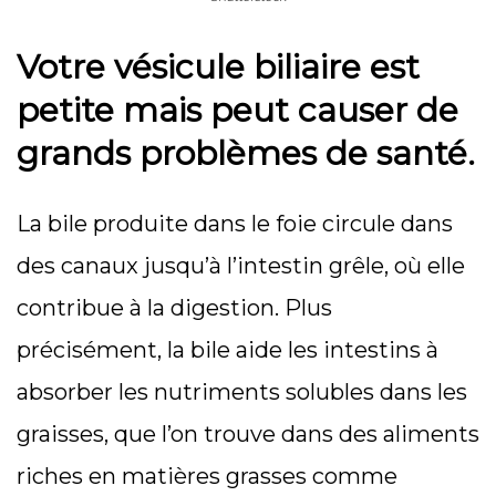
Votre vésicule biliaire est
petite mais peut causer de
grands problèmes de santé.
La bile produite dans le foie circule dans
des canaux jusqu’à l’intestin grêle, où elle
contribue à la digestion. Plus
précisément, la bile aide les intestins à
absorber les nutriments solubles dans les
graisses, que l’on trouve dans des aliments
riches en matières grasses comme