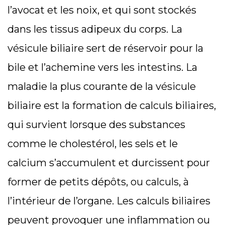
l’avocat et les noix, et qui sont stockés
dans les tissus adipeux du corps. La
vésicule biliaire sert de réservoir pour la
bile et l’achemine vers les intestins. La
maladie la plus courante de la vésicule
biliaire est la formation de calculs biliaires,
qui survient lorsque des substances
comme le cholestérol, les sels et le
calcium s’accumulent et durcissent pour
former de petits dépôts, ou calculs, à
l’intérieur de l’organe. Les calculs biliaires
peuvent provoquer une inflammation ou