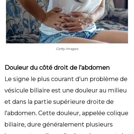
Getty Images
Douleur du côté droit de l’abdomen
Le signe le plus courant d’un problème de
vésicule biliaire est une douleur au milieu
et dans la partie supérieure droite de
l’abdomen. Cette douleur, appelée colique
biliaire, dure généralement plusieurs