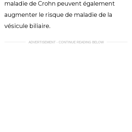
maladie de Crohn peuvent également
augmenter le risque de maladie de la
vésicule biliaire.
ADVERTISEMENT - CONTINUE READING BELOW