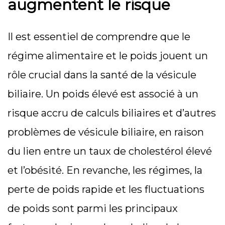
augmentent le risque
Il est essentiel de comprendre que le
régime alimentaire et le poids jouent un
rôle crucial dans la santé de la vésicule
biliaire. Un poids élevé est associé à un
risque accru de calculs biliaires et d’autres
problèmes de vésicule biliaire, en raison
du lien entre un taux de cholestérol élevé
et l’obésité. En revanche, les régimes, la
perte de poids rapide et les fluctuations
de poids sont parmi les principaux