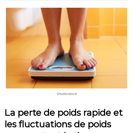
Shutterstock
La perte de poids rapide et
les fluctuations de poids