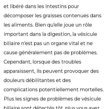
et libéré dans les intestins pour
décomposer les graisses contenues dans
les aliments. Bien qu’elle joue un rôle
important dans la digestion, la vésicule
biliaire n’est pas un organe vital et ne
cause généralement pas de problèmes.
Cependant, lorsque des troubles
apparaissent, ils peuvent provoquer des
douleurs débilitantes et des
complications potentiellement mortelles.
Plus les signes de problèmes de vésicule
biliaire sont détectés tôt, plus vous avez