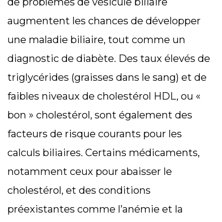
de problèmes de vésicule biliaire
augmentent les chances de développer
une maladie biliaire, tout comme un
diagnostic de diabète. Des taux élevés de
triglycérides (graisses dans le sang) et de
faibles niveaux de cholestérol HDL, ou «
bon » cholestérol, sont également des
facteurs de risque courants pour les
calculs biliaires. Certains médicaments,
notamment ceux pour abaisser le
cholestérol, et des conditions
préexistantes comme l’anémie et la