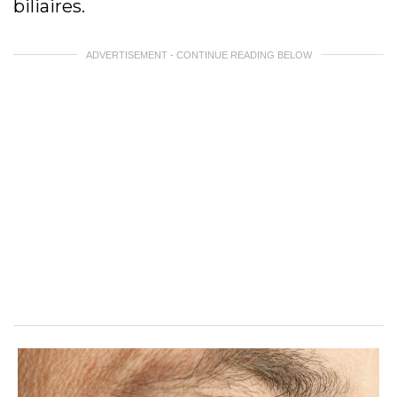
biliaires.
ADVERTISEMENT - CONTINUE READING BELOW