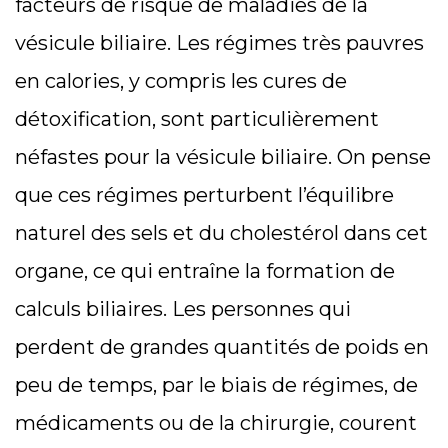
facteurs de risque de maladies de la
vésicule biliaire. Les régimes très pauvres
en calories, y compris les cures de
détoxification, sont particulièrement
néfastes pour la vésicule biliaire. On pense
que ces régimes perturbent l’équilibre
naturel des sels et du cholestérol dans cet
organe, ce qui entraîne la formation de
calculs biliaires. Les personnes qui
perdent de grandes quantités de poids en
peu de temps, par le biais de régimes, de
médicaments ou de la chirurgie, courent