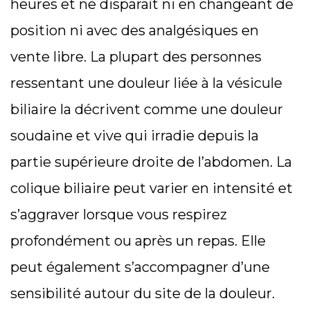
heures et ne disparaît ni en changeant de
position ni avec des analgésiques en
vente libre. La plupart des personnes
ressentant une douleur liée à la vésicule
biliaire la décrivent comme une douleur
soudaine et vive qui irradie depuis la
partie supérieure droite de l’abdomen. La
colique biliaire peut varier en intensité et
s’aggraver lorsque vous respirez
profondément ou après un repas. Elle
peut également s’accompagner d’une
sensibilité autour du site de la douleur.