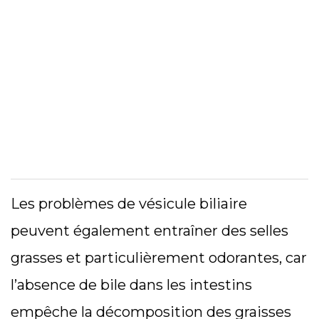
Les problèmes de vésicule biliaire
peuvent également entraîner des selles
grasses et particulièrement odorantes, car
l’absence de bile dans les intestins
empêche la décomposition des graisses