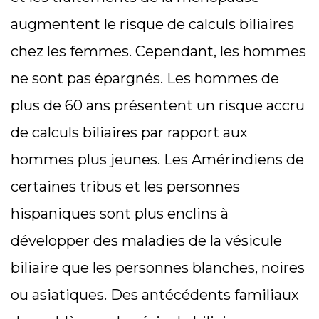
augmentent le risque de calculs biliaires
chez les femmes. Cependant, les hommes
ne sont pas épargnés. Les hommes de
plus de 60 ans présentent un risque accru
de calculs biliaires par rapport aux
hommes plus jeunes. Les Amérindiens de
certaines tribus et les personnes
hispaniques sont plus enclins à
développer des maladies de la vésicule
biliaire que les personnes blanches, noires
ou asiatiques. Des antécédents familiaux