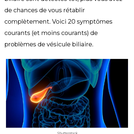
de chances de vous rétablir
complètement. Voici 20 symptômes
courants (et moins courants) de
problèmes de vésicule biliaire.
Shutterstock