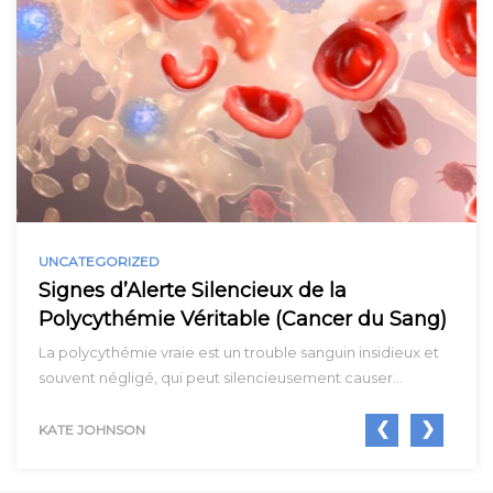
UNCATEGORIZED
Signes d’Alerte Silencieux de la
Polycythémie Véritable (Cancer du Sang)
La polycythémie vraie est un trouble sanguin insidieux et
souvent négligé, qui peut silencieusement causer…
❮
❯
KATE JOHNSON