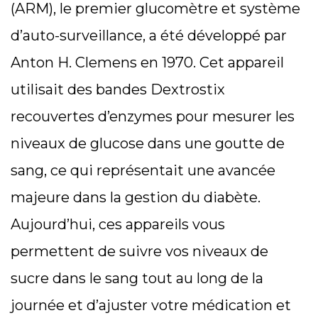
(ARM), le premier glucomètre et système
d’auto-surveillance, a été développé par
Anton H. Clemens en 1970. Cet appareil
utilisait des bandes Dextrostix
recouvertes d’enzymes pour mesurer les
niveaux de glucose dans une goutte de
sang, ce qui représentait une avancée
majeure dans la gestion du diabète.
Aujourd’hui, ces appareils vous
permettent de suivre vos niveaux de
sucre dans le sang tout au long de la
journée et d’ajuster votre médication et