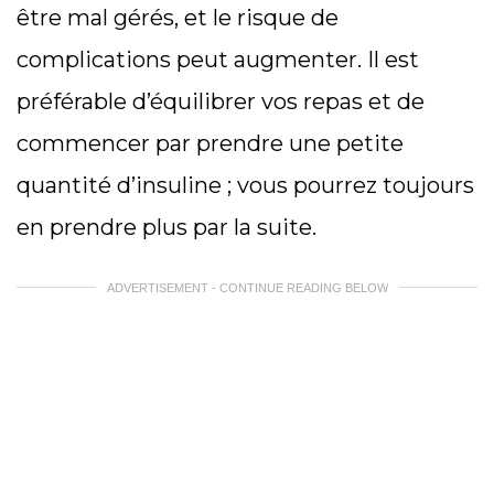
être mal gérés, et le risque de
complications peut augmenter. Il est
préférable d’équilibrer vos repas et de
commencer par prendre une petite
quantité d’insuline ; vous pourrez toujours
en prendre plus par la suite.
ADVERTISEMENT - CONTINUE READING BELOW