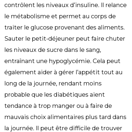
contrôlent les niveaux d’insuline. Il relance
le métabolisme et permet au corps de
traiter le glucose provenant des aliments.
Sauter le petit-déjeuner peut faire chuter
les niveaux de sucre dans le sang,
entraînant une hypoglycémie. Cela peut
également aider à gérer l’appétit tout au
long de la journée, rendant moins
probable que les diabétiques aient
tendance à trop manger ou à faire de
mauvais choix alimentaires plus tard dans
la journée. Il peut être difficile de trouver