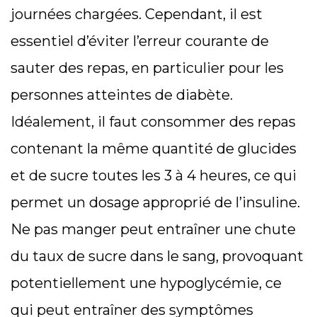
journées chargées. Cependant, il est
essentiel d’éviter l’erreur courante de
sauter des repas, en particulier pour les
personnes atteintes de diabète.
Idéalement, il faut consommer des repas
contenant la même quantité de glucides
et de sucre toutes les 3 à 4 heures, ce qui
permet un dosage approprié de l’insuline.
Ne pas manger peut entraîner une chute
du taux de sucre dans le sang, provoquant
potentiellement une hypoglycémie, ce
qui peut entraîner des symptômes