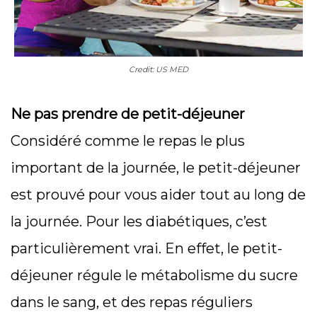
Credit: US MED
Ne pas prendre de petit-déjeuner
Considéré comme le repas le plus
important de la journée, le petit-déjeuner
est prouvé pour vous aider tout au long de
la journée. Pour les diabétiques, c’est
particulièrement vrai. En effet, le petit-
déjeuner régule le métabolisme du sucre
dans le sang, et des repas réguliers