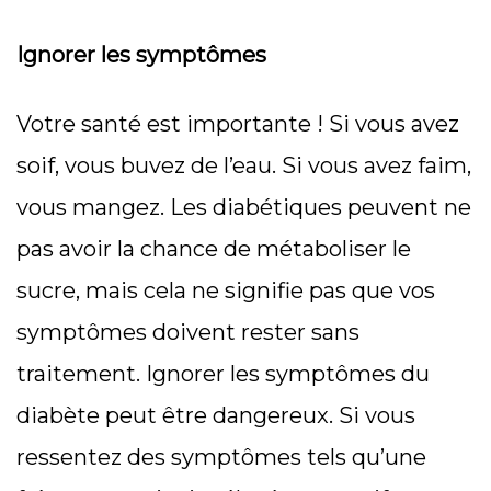
Ignorer les symptômes
Votre santé est importante ! Si vous avez
soif, vous buvez de l’eau. Si vous avez faim,
vous mangez. Les diabétiques peuvent ne
pas avoir la chance de métaboliser le
sucre, mais cela ne signifie pas que vos
symptômes doivent rester sans
traitement. Ignorer les symptômes du
diabète peut être dangereux. Si vous
ressentez des symptômes tels qu’une