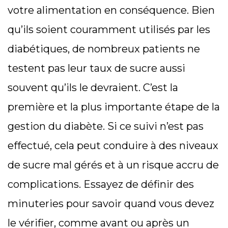
votre alimentation en conséquence. Bien
qu’ils soient couramment utilisés par les
diabétiques, de nombreux patients ne
testent pas leur taux de sucre aussi
souvent qu’ils le devraient. C’est la
première et la plus importante étape de la
gestion du diabète. Si ce suivi n’est pas
effectué, cela peut conduire à des niveaux
de sucre mal gérés et à un risque accru de
complications. Essayez de définir des
minuteries pour savoir quand vous devez
le vérifier, comme avant ou après un