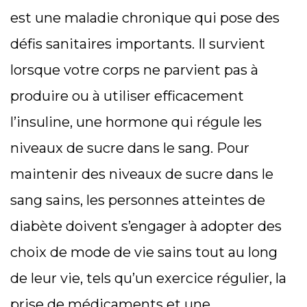
est une maladie chronique qui pose des
défis sanitaires importants. Il survient
lorsque votre corps ne parvient pas à
produire ou à utiliser efficacement
l’insuline, une hormone qui régule les
niveaux de sucre dans le sang. Pour
maintenir des niveaux de sucre dans le
sang sains, les personnes atteintes de
diabète doivent s’engager à adopter des
choix de mode de vie sains tout au long
de leur vie, tels qu’un exercice régulier, la
prise de médicaments et une