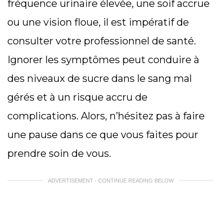
fréquence urinaire élevée, une soif accrue
ou une vision floue, il est impératif de
consulter votre professionnel de santé.
Ignorer les symptômes peut conduire à
des niveaux de sucre dans le sang mal
gérés et à un risque accru de
complications. Alors, n’hésitez pas à faire
une pause dans ce que vous faites pour
prendre soin de vous.
ADVERTISEMENT - CONTINUE READING BELOW