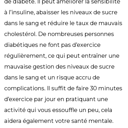
de diabète. Il peut améliorer la sensibilité
à l’insuline, abaisser les niveaux de sucre
dans le sang et réduire le taux de mauvais
cholestérol. De nombreuses personnes
diabétiques ne font pas d’exercice
régulièrement, ce qui peut entraîner une
mauvaise gestion des niveaux de sucre
dans le sang et un risque accru de
complications. Il suffit de faire 30 minutes
d’exercice par jour en pratiquant une
activité qui vous essouffle un peu, cela
aidera également votre santé mentale.