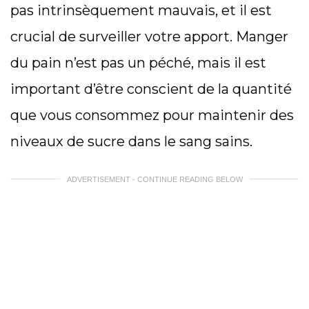
pas intrinsèquement mauvais, et il est
crucial de surveiller votre apport. Manger
du pain n’est pas un péché, mais il est
important d’être conscient de la quantité
que vous consommez pour maintenir des
niveaux de sucre dans le sang sains.
ADVERTISEMENT - CONTINUE READING BELOW