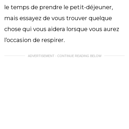
le temps de prendre le petit-déjeuner,
mais essayez de vous trouver quelque
chose qui vous aidera lorsque vous aurez
l’occasion de respirer.
ADVERTISEMENT - CONTINUE READING BELOW