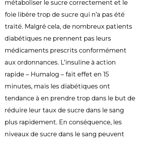
métaboliser le sucre correctement et le
foie libère trop de sucre qui n’a pas été
traité. Malgré cela, de nombreux patients
diabétiques ne prennent pas leurs
médicaments prescrits conformément
aux ordonnances. L’insuline à action
rapide – Humalog – fait effet en 15
minutes, mais les diabétiques ont
tendance à en prendre trop dans le but de
réduire leur taux de sucre dans le sang
plus rapidement. En conséquence, les
niveaux de sucre dans le sang peuvent