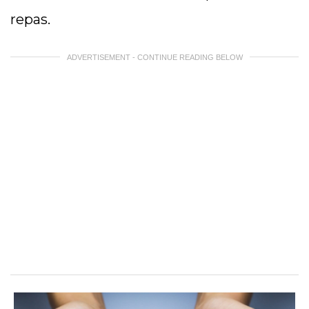
repas.
ADVERTISEMENT - CONTINUE READING BELOW