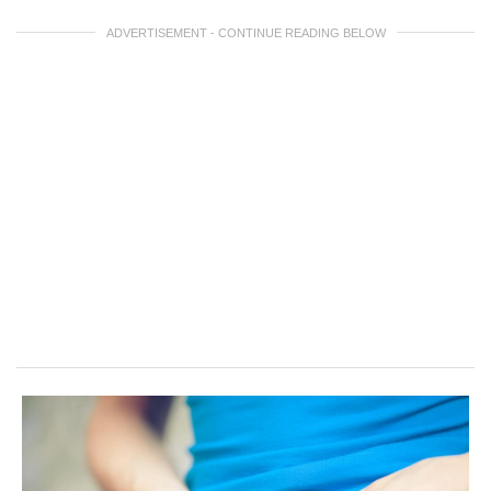
ADVERTISEMENT - CONTINUE READING BELOW