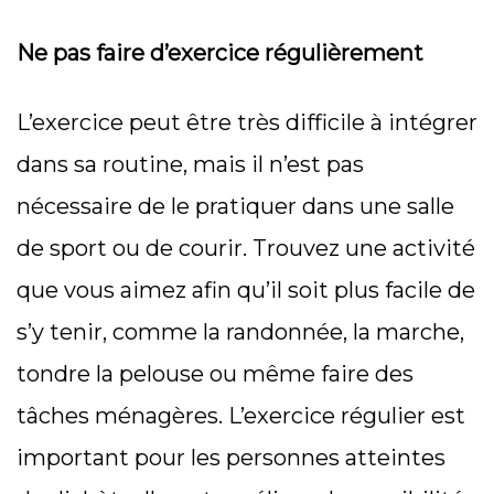
Ne pas faire d’exercice régulièrement
L’exercice peut être très difficile à intégrer
dans sa routine, mais il n’est pas
nécessaire de le pratiquer dans une salle
de sport ou de courir. Trouvez une activité
que vous aimez afin qu’il soit plus facile de
s’y tenir, comme la randonnée, la marche,
tondre la pelouse ou même faire des
tâches ménagères. L’exercice régulier est
important pour les personnes atteintes