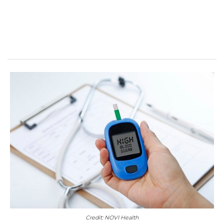
Credit: NOVI Health