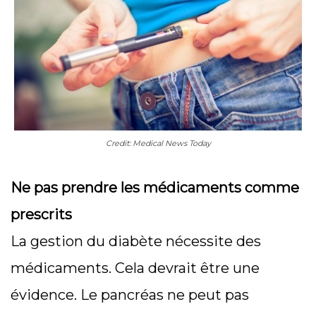
Credit: Medical News Today
Ne pas prendre les médicaments comme
prescrits
La gestion du diabète nécessite des
médicaments. Cela devrait être une
évidence. Le pancréas ne peut pas