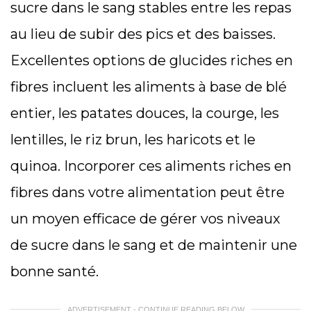
sucre dans le sang stables entre les repas
au lieu de subir des pics et des baisses.
Excellentes options de glucides riches en
fibres incluent les aliments à base de blé
entier, les patates douces, la courge, les
lentilles, le riz brun, les haricots et le
quinoa. Incorporer ces aliments riches en
fibres dans votre alimentation peut être
un moyen efficace de gérer vos niveaux
de sucre dans le sang et de maintenir une
bonne santé.
ADVERTISEMENT - CONTINUE READING BELOW