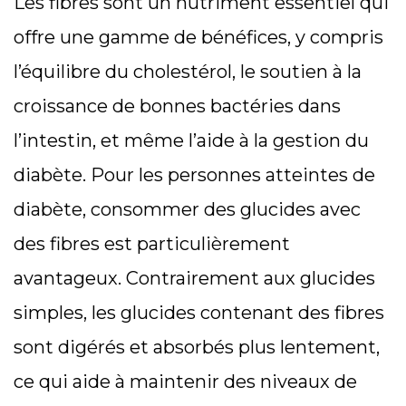
Les fibres sont un nutriment essentiel qui
offre une gamme de bénéfices, y compris
l’équilibre du cholestérol, le soutien à la
croissance de bonnes bactéries dans
l’intestin, et même l’aide à la gestion du
diabète. Pour les personnes atteintes de
diabète, consommer des glucides avec
des fibres est particulièrement
avantageux. Contrairement aux glucides
simples, les glucides contenant des fibres
sont digérés et absorbés plus lentement,
ce qui aide à maintenir des niveaux de