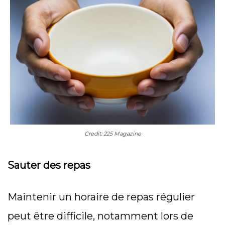
Credit: 225 Magazine
Sauter des repas
Maintenir un horaire de repas régulier
peut être difficile, notamment lors de