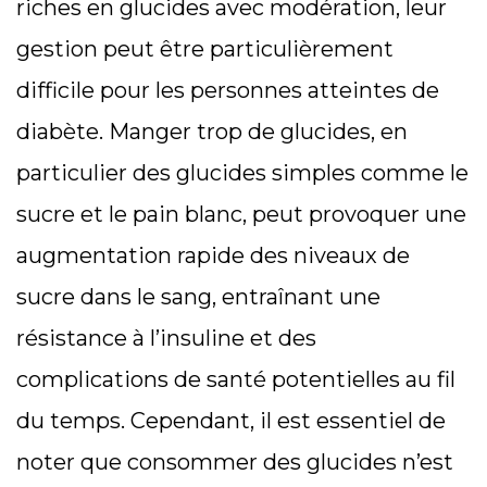
riches en glucides avec modération, leur
gestion peut être particulièrement
difficile pour les personnes atteintes de
diabète. Manger trop de glucides, en
particulier des glucides simples comme le
sucre et le pain blanc, peut provoquer une
augmentation rapide des niveaux de
sucre dans le sang, entraînant une
résistance à l’insuline et des
complications de santé potentielles au fil
du temps. Cependant, il est essentiel de
noter que consommer des glucides n’est