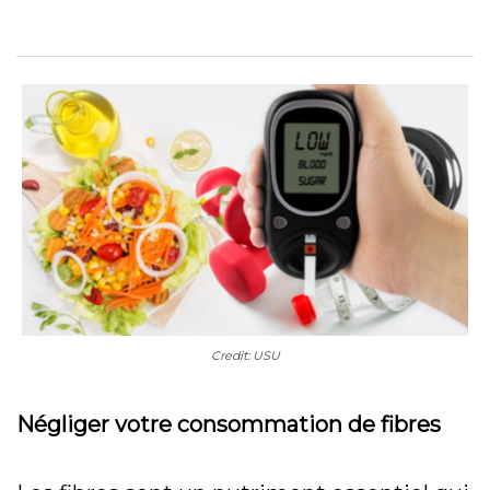
Credit: USU
Négliger votre consommation de fibres