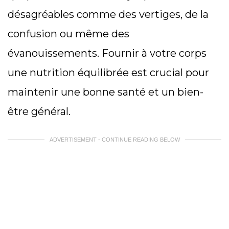
désagréables comme des vertiges, de la
confusion ou même des
évanouissements. Fournir à votre corps
une nutrition équilibrée est crucial pour
maintenir une bonne santé et un bien-
être général.
ADVERTISEMENT - CONTINUE READING BELOW