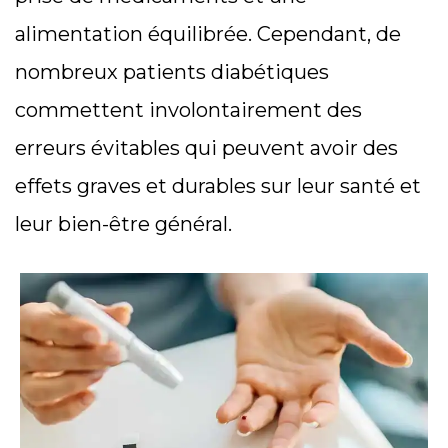
alimentation équilibrée. Cependant, de
nombreux patients diabétiques
commettent involontairement des
erreurs évitables qui peuvent avoir des
effets graves et durables sur leur santé et
leur bien-être général.