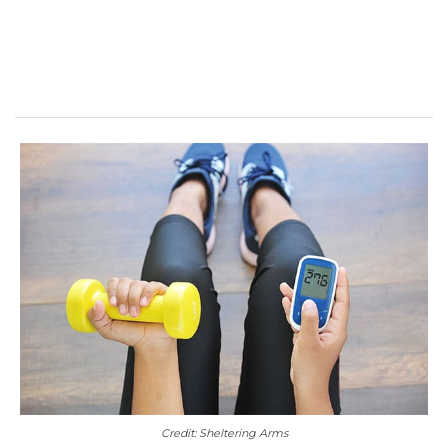
Credit: Sheltering Arms