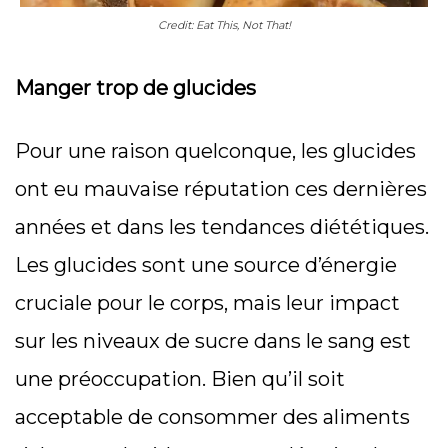
Credit: Eat This, Not That!
Manger trop de glucides
Pour une raison quelconque, les glucides
ont eu mauvaise réputation ces dernières
années et dans les tendances diététiques.
Les glucides sont une source d’énergie
cruciale pour le corps, mais leur impact
sur les niveaux de sucre dans le sang est
une préoccupation. Bien qu’il soit
acceptable de consommer des aliments