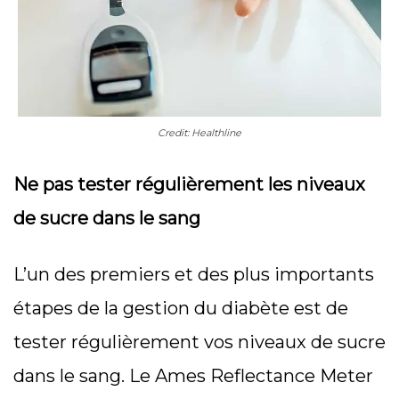
Credit: Healthline
Ne pas tester régulièrement les niveaux
de sucre dans le sang
L’un des premiers et des plus importants
étapes de la gestion du diabète est de
tester régulièrement vos niveaux de sucre
dans le sang. Le Ames Reflectance Meter