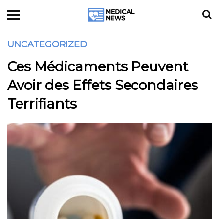
UNCATEGORIZED
Ces Médicaments Peuvent
Avoir des Effets Secondaires
Terrifiants