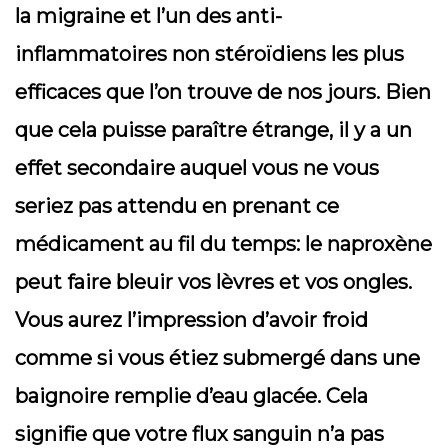
la migraine et l’un des anti-
inflammatoires non stéroïdiens les plus
efficaces que l’on trouve de nos jours. Bien
que cela puisse paraître étrange, il y a un
effet secondaire auquel vous ne vous
seriez pas attendu en prenant ce
médicament au fil du temps: le naproxène
peut faire bleuir vos lèvres et vos ongles.
Vous aurez l’impression d’avoir froid
comme si vous étiez submergé dans une
baignoire remplie d’eau glacée. Cela
signifie que votre flux sanguin n’a pas