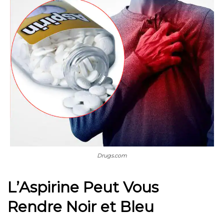
Drugs.com
L’Aspirine Peut Vous
Rendre Noir et Bleu