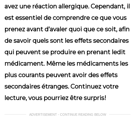
avez une réaction allergique. Cependant, il
est essentiel de comprendre ce que vous
prenez avant d’avaler quoi que ce soit, afin
de savoir quels sont les effets secondaires
qui peuvent se produire en prenant ledit
médicament. Même les médicaments les
plus courants peuvent avoir des effets
secondaires étranges. Continuez votre
lecture, vous pourriez être surpris!
ADVERTISEMENT - CONTINUE READING BELOW