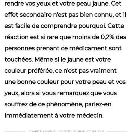
rendre vos yeux et votre peau jaune. Cet
effet secondaire n’est pas bien connu, et il
est facile de comprendre pourquoi. Cette
réaction est si rare que moins de 0,2% des
personnes prenant ce médicament sont
touchées. Même si le jaune est votre
couleur préférée, ce n’est pas vraiment
une bonne couleur pour votre peau et vos
yeux, alors si vous remarquez que vous
souffrez de ce phénomène, parlez-en
immédiatement à votre médecin.
ADVERTISEMENT - CONTINUE READING BELOW