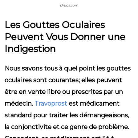
Drugs.com
Les Gouttes Oculaires
Peuvent Vous Donner une
Indigestion
Nous savons tous à quel point les gouttes
oculaires sont courantes; elles peuvent
être en vente libre ou prescrites par un
médecin.
Travoprost
est médicament
standard pour traiter les démangeaisons,
la conjonctivite et ce genre de problème.