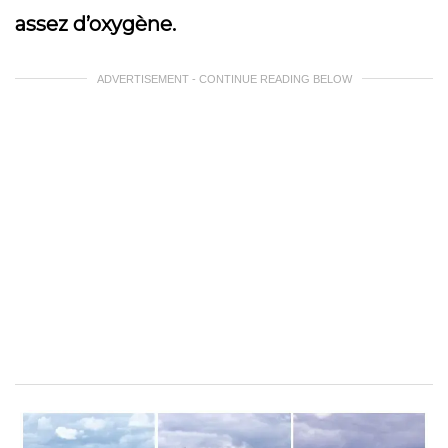
assez d’oxygène.
ADVERTISEMENT - CONTINUE READING BELOW