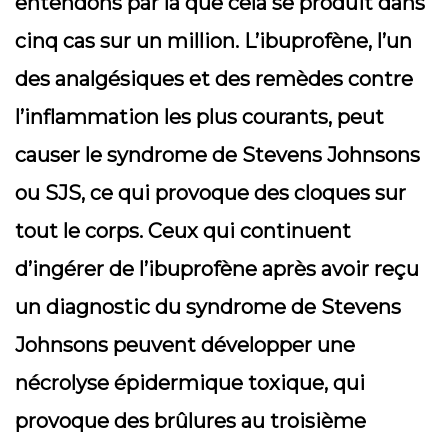
entendons par là que cela se produit dans
cinq cas sur un million. L’ibuprofène, l’un
des analgésiques et des remèdes contre
l’inflammation les plus courants, peut
causer le syndrome de Stevens Johnsons
ou SJS, ce qui provoque des cloques sur
tout le corps. Ceux qui continuent
d’ingérer de l’ibuprofène après avoir reçu
un diagnostic du syndrome de Stevens
Johnsons peuvent développer une
nécrolyse épidermique toxique, qui
provoque des brûlures au troisième