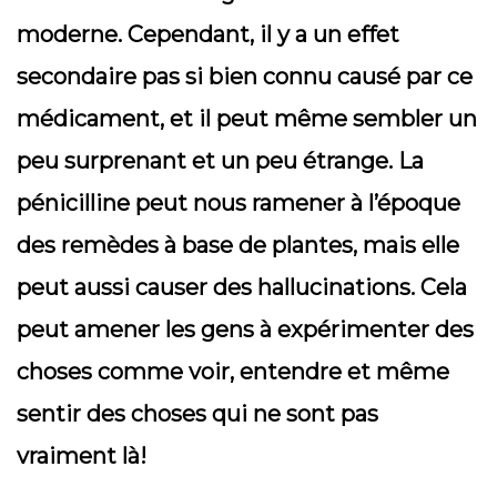
moderne. Cependant, il y a un effet
secondaire pas si bien connu causé par ce
médicament, et il peut même sembler un
peu surprenant et un peu étrange. La
pénicilline peut nous ramener à l’époque
des remèdes à base de plantes, mais elle
peut aussi causer des hallucinations. Cela
peut amener les gens à expérimenter des
choses comme voir, entendre et même
sentir des choses qui ne sont pas
vraiment là!