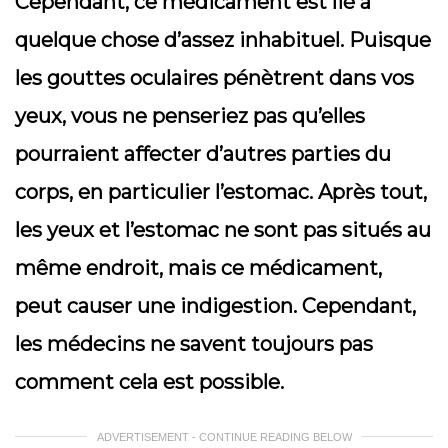
Cependant, ce médicament est lié à
quelque chose d’assez inhabituel. Puisque
les gouttes oculaires pénètrent dans vos
yeux, vous ne penseriez pas qu’elles
pourraient affecter d’autres parties du
corps, en particulier l’estomac. Après tout,
les yeux et l’estomac ne sont pas situés au
même endroit, mais ce médicament,
peut causer une indigestion. Cependant,
les médecins ne savent toujours pas
comment cela est possible.
ADVERTISEMENT - CONTINUE READING BELOW