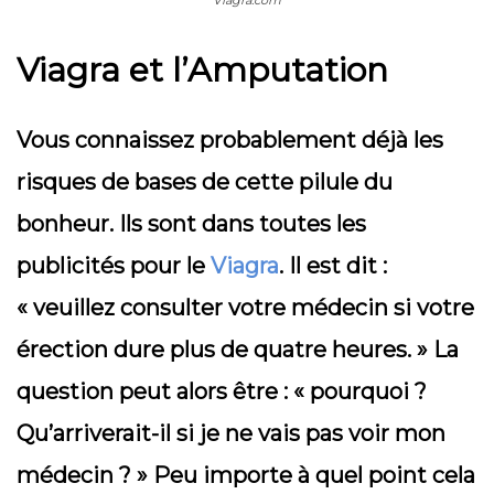
Viagra.com
Viagra et l’Amputation
Vous connaissez probablement déjà les
risques de bases de cette pilule du
bonheur. Ils sont dans toutes les
publicités pour le
Viagra
. Il est dit :
« veuillez consulter votre médecin si votre
érection dure plus de quatre heures. » La
question peut alors être : « pourquoi ?
Qu’arriverait-il si je ne vais pas voir mon
médecin ? » Peu importe à quel point cela