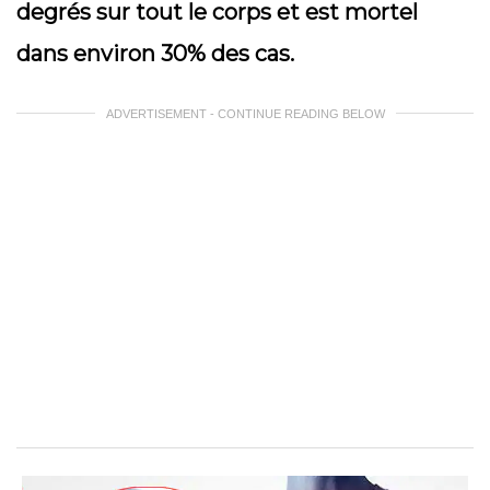
degrés sur tout le corps et est mortel
dans environ 30% des cas.
ADVERTISEMENT - CONTINUE READING BELOW