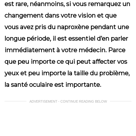
est rare, néanmoins, si vous remarquez un
changement dans votre vision et que
vous avez pris du naproxène pendant une
longue période, il est essentiel d’en parler
immédiatement à votre médecin. Parce
que peu importe ce qui peut affecter vos
yeux et peu importe la taille du problème,
la santé oculaire est importante.
ADVERTISEMENT - CONTINUE READING BELOW