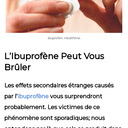
ibuprofen. Healthline.
L’Ibuprofène Peut Vous
Brûler
Les effets secondaires étranges causés
par l’
ibuprofène
vous surprendront
probablement. Les victimes de ce
phénomène sont sporadiques; nous