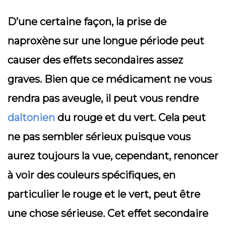
D’une certaine façon, la prise de
naproxène sur une longue période peut
causer des effets secondaires assez
graves. Bien que ce médicament ne vous
rendra pas aveugle, il peut vous rendre
daltonien
du rouge et du vert. Cela peut
ne pas sembler sérieux puisque vous
aurez toujours la vue, cependant, renoncer
à voir des couleurs spécifiques, en
particulier le rouge et le vert, peut être
une chose sérieuse. Cet effet secondaire