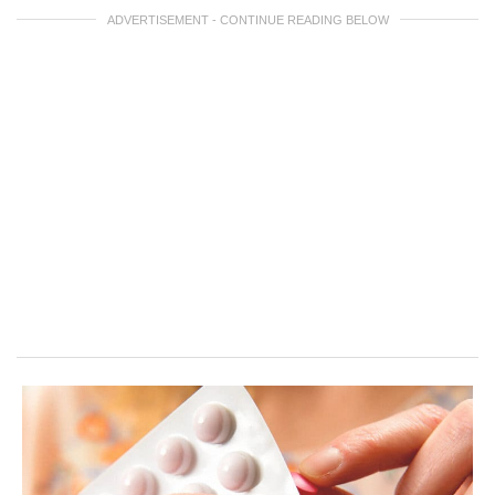
ADVERTISEMENT - CONTINUE READING BELOW