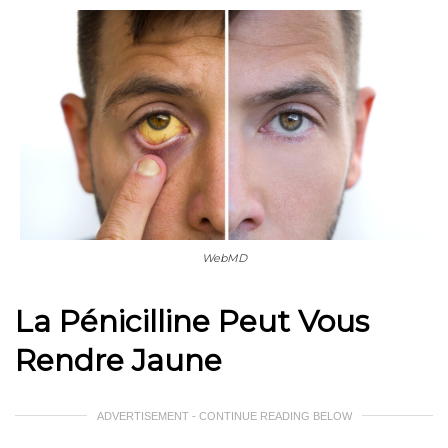
WebMD
La Pénicilline Peut Vous
Rendre Jaune
ADVERTISEMENT - CONTINUE READING BELOW