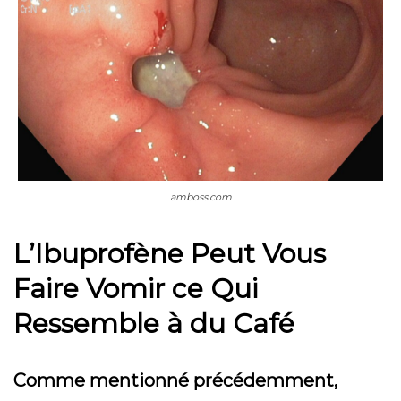
amboss.com
L’Ibuprofène Peut Vous
Faire Vomir ce Qui
Ressemble à du Café
Comme mentionné précédemment,