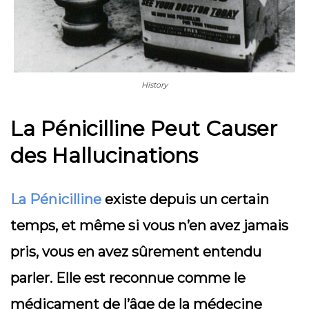
History
La Pénicilline Peut Causer
des Hallucinations
La Pénicilline
existe depuis un certain
temps, et même si vous n’en avez jamais
pris, vous en avez sûrement entendu
parler. Elle est reconnue comme le
médicament de l’âge de la médecine