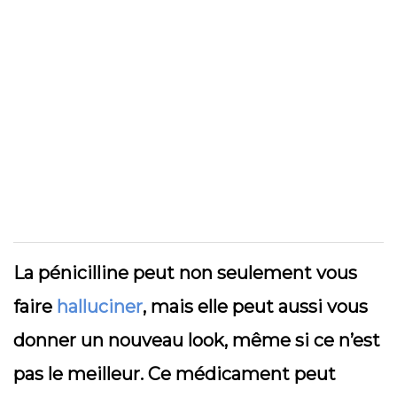
La pénicilline peut non seulement vous
faire
halluciner
, mais elle peut aussi vous
donner un nouveau look, même si ce n’est
pas le meilleur. Ce médicament peut