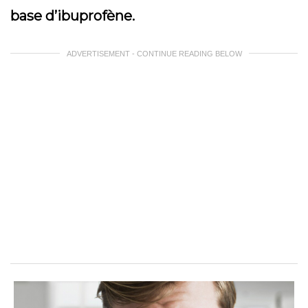
base d’ibuprofène.
ADVERTISEMENT - CONTINUE READING BELOW