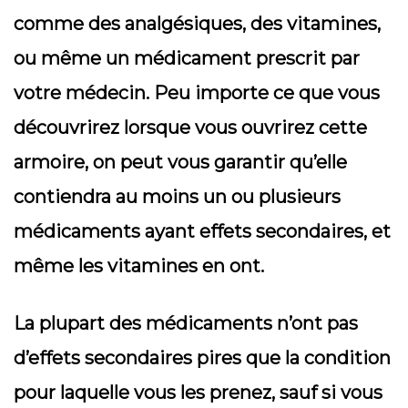
comme des analgésiques, des vitamines,
ou même un médicament prescrit par
votre médecin. Peu importe ce que vous
découvrirez lorsque vous ouvrirez cette
armoire, on peut vous garantir qu’elle
contiendra au moins un ou plusieurs
médicaments ayant effets secondaires, et
même les vitamines en ont.
La plupart des médicaments n’ont pas
d’effets secondaires pires que la condition
pour laquelle vous les prenez, sauf si vous