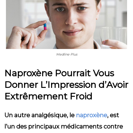
Medline Plus
Naproxène Pourrait Vous
Donner L’Impression d’Avoir
Extrêmement Froid
Un autre analgésique, le
naproxène
, est
l’un des principaux médicaments contre