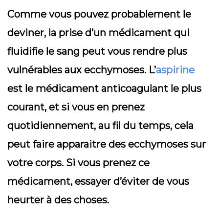
Comme vous pouvez probablement le
deviner, la prise d’un médicament qui
fluidifie le sang peut vous rendre plus
vulnérables aux ecchymoses. L’
aspirine
est le médicament anticoagulant le plus
courant, et si vous en prenez
quotidiennement, au fil du temps, cela
peut faire apparaitre des ecchymoses sur
votre corps. Si vous prenez ce
médicament, essayer d’éviter de vous
heurter à des choses.