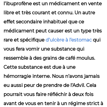
l’ibuprofène est un médicament en vente
libre et très courant et connu. Un autre
effet secondaire inhabituel que ce
médicament peut causer est un type très
rare et spécifique
d’ulcère à l’estomac
qui
vous fera vomir une substance qui
ressemble à des grains de café moulus.
Cette substance est due à une
hémorragie interne. Nous n’avons jamais
eu aussi peur de prendre de l’Advil. Cela
pourrait vous faire réfléchir à deux fois
avant de vous en tenir à un régime strict à