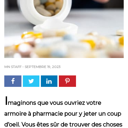
MN STAFF
-
SEPTEMBRE 19, 2023
I
maginons que vous ouvriez votre
armoire à pharmacie pour y jeter un coup
d’oeil. Vous êtes sûr de trouver des choses