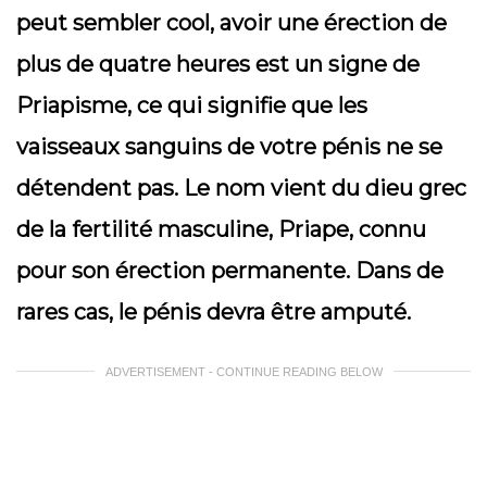
peut sembler cool, avoir une érection de
plus de quatre heures est un signe de
Priapisme, ce qui signifie que les
vaisseaux sanguins de votre pénis ne se
détendent pas. Le nom vient du dieu grec
de la fertilité masculine, Priape, connu
pour son érection permanente. Dans de
rares cas, le pénis devra être amputé.
ADVERTISEMENT - CONTINUE READING BELOW