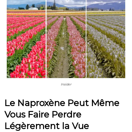
Insider
Le Naproxène Peut Même
Vous Faire Perdre
Légèrement la Vue