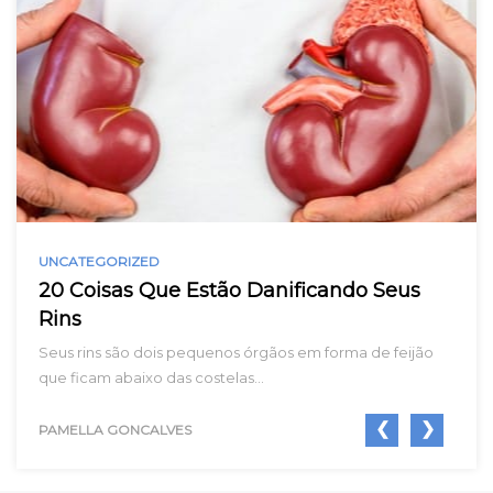
UNCATEGORIZED
20 Coisas Que Estão Danificando Seus
Rins
Seus rins são dois pequenos órgãos em forma de feijão
que ficam abaixo das costelas…
❮
❯
PAMELLA GONCALVES