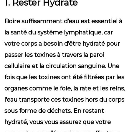
1. Rester Hydraté
Boire suffisamment d’eau est essentiel à
la santé du système lymphatique, car
votre corps a besoin d’être hydraté pour
passer les toxines à travers la paroi
cellulaire et la circulation sanguine. Une
fois que les toxines ont été filtrées par les
organes comme le foie, la rate et les reins,
l’eau transporte ces toxines hors du corps
sous forme de déchets. En restant
hydraté, vous vous assurez que votre