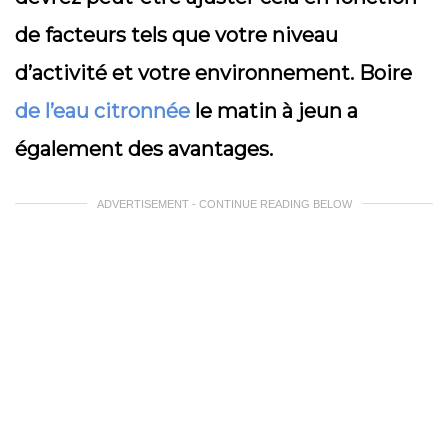
de facteurs tels que votre niveau
d’activité et votre environnement. Boire
de l’eau citronnée
le matin à jeun a
également des avantages.
ADVERTISEMENT - CONTINUE READING BELOW