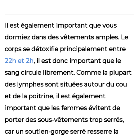
Il est également important que vous
dormiez dans des vêtements amples. Le
corps se détoxifie principalement entre
22h et 2h
, il est donc important que le
sang circule librement. Comme la plupart
des lymphes sont situées autour du cou
et de la poitrine, il est également
important que les femmes évitent de
porter des sous-vêtements trop serrés,
car un soutien-gorge serré resserre la