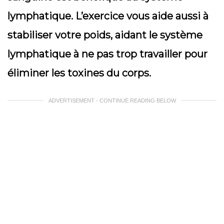
lymphatique. L’exercice vous aide aussi à
stabiliser votre poids, aidant le système
lymphatique à ne pas trop travailler pour
éliminer les toxines du corps.
ADVERTISEMENT - CONTINUE READING BELOW