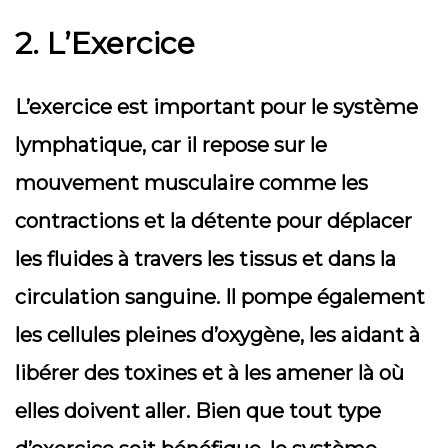
2. L’Exercice
L’exercice est important pour le système
lymphatique, car il repose sur le
mouvement musculaire comme les
contractions et la détente pour déplacer
les fluides à travers les tissus et dans la
circulation sanguine. Il pompe également
les cellules pleines d’oxygène, les aidant à
libérer des toxines et à les amener là où
elles doivent aller. Bien que tout type