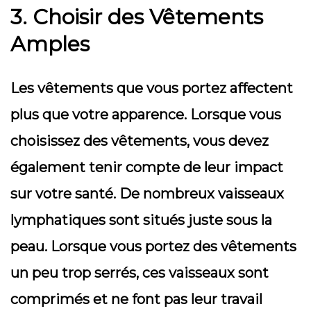
3. Choisir des Vêtements
Amples
Les vêtements que vous portez affectent
plus que votre apparence. Lorsque vous
choisissez des vêtements, vous devez
également tenir compte de leur impact
sur votre santé. De nombreux vaisseaux
lymphatiques sont situés juste sous la
peau. Lorsque vous portez des vêtements
un peu trop serrés, ces vaisseaux sont
comprimés et ne font pas leur travail