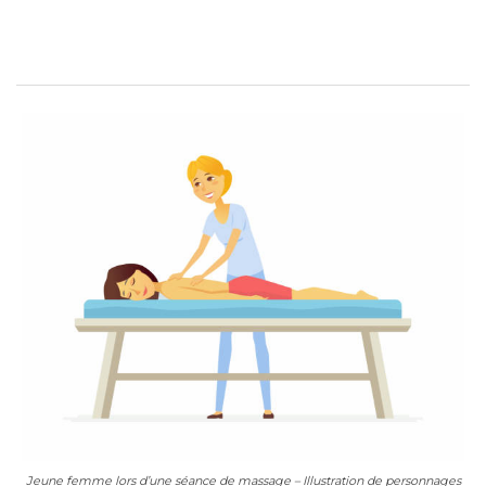
Jeune femme lors d’une séance de massage – Illustration de personnages