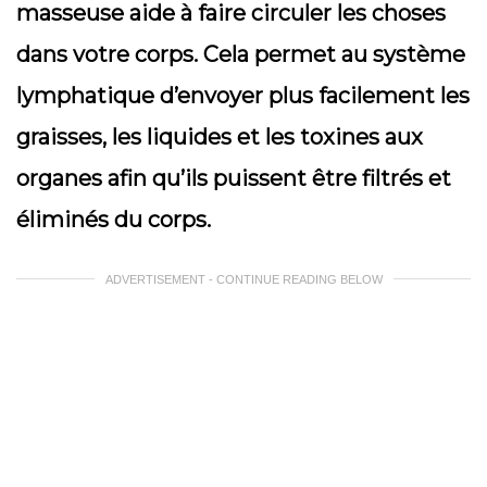
masseuse aide à faire circuler les choses
dans votre corps. Cela permet au système
lymphatique d’envoyer plus facilement les
graisses, les liquides et les toxines aux
organes afin qu’ils puissent être filtrés et
éliminés du corps.
ADVERTISEMENT - CONTINUE READING BELOW