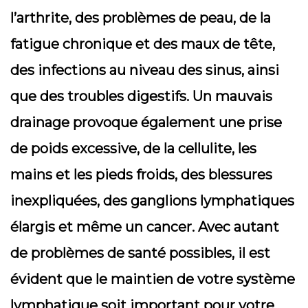
l’arthrite, des problèmes de peau, de la
fatigue chronique et des maux de tête,
des infections au niveau des sinus, ainsi
que des troubles digestifs. Un mauvais
drainage provoque également une prise
de poids excessive, de la cellulite, les
mains et les pieds froids, des blessures
inexpliquées, des ganglions lymphatiques
élargis et même un cancer. Avec autant
de problèmes de santé possibles, il est
évident que le maintien de votre système
lymphatique soit important pour votre