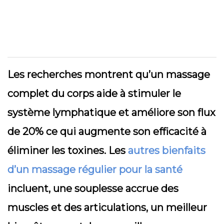
Les recherches montrent qu’un massage
complet du corps aide à stimuler le
système lymphatique et améliore son flux
de 20% ce qui augmente son efficacité à
éliminer les toxines. Les
autres bienfaits
d’un massage régulier pour la santé
incluent, une souplesse accrue des
muscles et des articulations, un meilleur