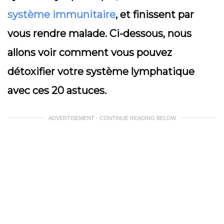
système immunitaire
, et finissent par
vous rendre malade. Ci-dessous, nous
allons voir comment vous pouvez
détoxifier votre système lymphatique
avec ces 20 astuces.
ADVERTISEMENT - CONTINUE READING BELOW