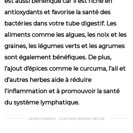
est aussi bénéfique car il est riche en
antioxydants et favorise la santé des
bactéries dans votre tube digestif. Les
aliments comme les algues, les noix et les
graines, les légumes verts et les agrumes
sont également bénéfiques. De plus,
l’ajout d’épices comme le curcuma, l’ail et
d’autres herbes aide à réduire
l’inflammation et à promouvoir la santé
du système lymphatique.
ADVERTISEMENT - CONTINUE READING BELOW