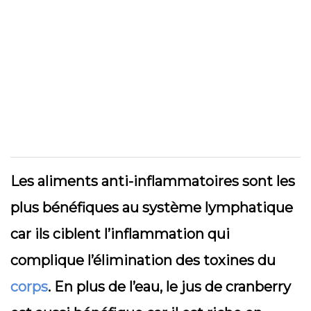
Les aliments anti-inflammatoires sont les
plus bénéfiques au système lymphatique
car ils ciblent l’inflammation qui
complique l’élimination des toxines du
corps
. En plus de l’eau, le jus de cranberry