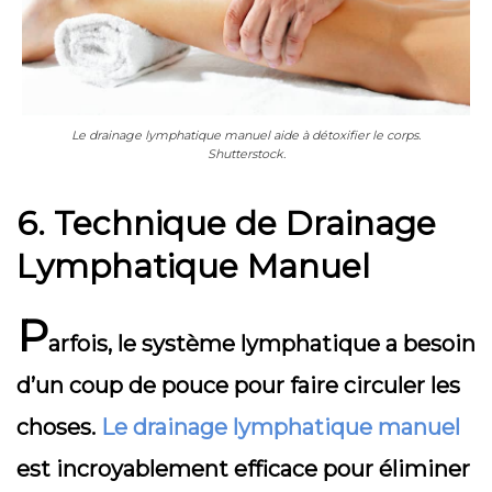
Le drainage lymphatique manuel aide à détoxifier le corps.
Shutterstock.
6. Technique de Drainage
Lymphatique Manuel
P
arfois, le système lymphatique a besoin
d’un coup de pouce pour faire circuler les
choses.
Le drainage lymphatique manuel
est incroyablement efficace pour éliminer