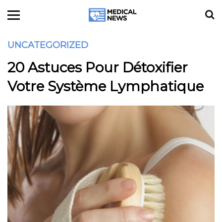
UNCATEGORIZED
20 Astuces Pour Détoxifier
Votre Système Lymphatique