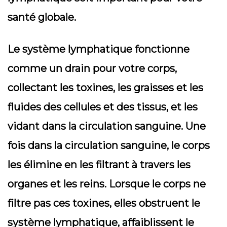
santé globale.
Le système lymphatique fonctionne
comme un drain pour votre corps,
collectant les toxines, les graisses et les
fluides des cellules et des tissus, et les
vidant dans la circulation sanguine. Une
fois dans la circulation sanguine, le corps
les élimine en les filtrant à travers les
organes et les reins. Lorsque le corps ne
filtre pas ces toxines, elles obstruent le
système lymphatique, affaiblissent le