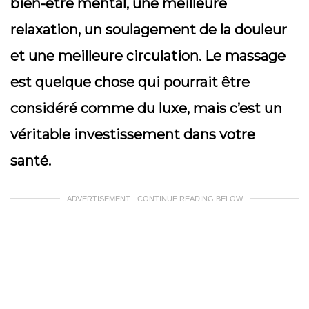
bien-être mental, une meilleure
relaxation, un soulagement de la douleur
et une meilleure circulation. Le massage
est quelque chose qui pourrait être
considéré comme du luxe, mais c’est un
véritable investissement dans votre
santé.
ADVERTISEMENT - CONTINUE READING BELOW