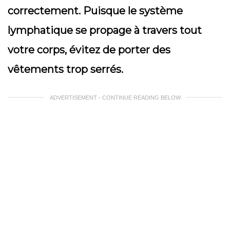
correctement. Puisque le système
lymphatique se propage à travers tout
votre corps, évitez de porter des
vêtements trop serrés.
ADVERTISEMENT - CONTINUE READING BELOW