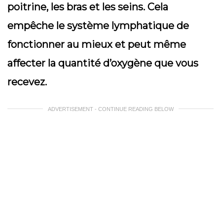
poitrine, les bras et les seins. Cela
empêche le système lymphatique de
fonctionner au mieux et peut même
affecter la quantité d’oxygène que vous
recevez.
ADVERTISEMENT - CONTINUE READING BELOW