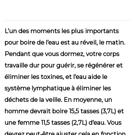
L’un des moments les plus importants
pour boire de l’eau est au réveil, le matin.
Pendant que vous dormez, votre corps
travaille dur pour guérir, se régénérer et
éliminer les toxines, et l’eau aide le
système lymphatique à éliminer les
déchets de la veille. En moyenne, un
homme devrait boire 15,5 tasses (3,7L) et
une femme 11,5 tasses (2,7L) d’eau. Vous
devrez peut-être ajuster cela en fonction