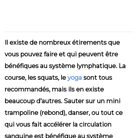
Il existe de nombreux étirements que
vous pouvez faire et qui peuvent être
bénéfiques au système lymphatique. La
course, les squats, le
yoga
sont tous
recommandés, mais ils en existe
beaucoup d’autres. Sauter sur un mini
trampoline (rebond), danser, ou tout ce
qui vous fait accélérer la circulation
sanguine est bénéfique au système