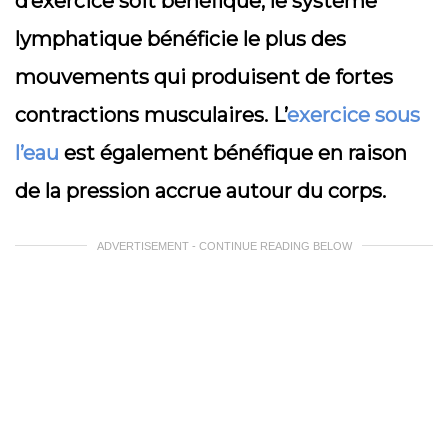
d’exercice soit bénéfique, le système
lymphatique bénéficie le plus des
mouvements qui produisent de fortes
contractions musculaires. L’
exercice sous
l’eau
est également bénéfique en raison
de la pression accrue autour du corps.
ADVERTISEMENT - CONTINUE READING BELOW