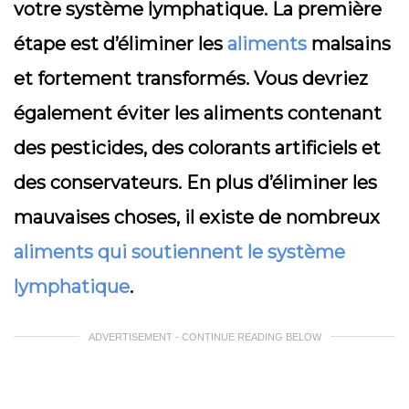
votre système lymphatique. La première
étape est d’éliminer les
aliments
malsains
et fortement transformés. Vous devriez
également éviter les aliments contenant
des pesticides, des colorants artificiels et
des conservateurs. En plus d’éliminer les
mauvaises choses, il existe de nombreux
aliments qui soutiennent le système
lymphatique
.
ADVERTISEMENT - CONTINUE READING BELOW