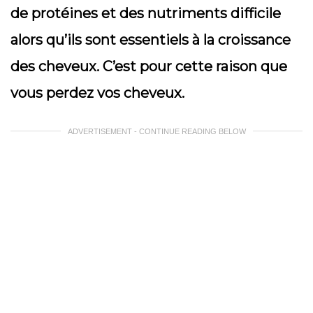
de protéines et des nutriments difficile
alors qu’ils sont essentiels à la croissance
des cheveux. C’est pour cette raison que
vous perdez vos cheveux.
ADVERTISEMENT - CONTINUE READING BELOW