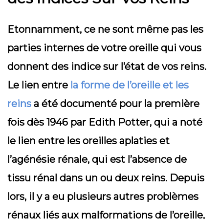
Etonnamment, ce ne sont même pas les
parties internes de votre oreille qui vous
donnent des indice sur l’état de vos reins.
Le lien entre
la forme de l’oreille et les
reins
a été documenté pour la première
fois dès 1946 par Edith Potter, qui a noté
le lien entre les oreilles aplaties et
l’agénésie rénale, qui est l’absence de
tissu rénal dans un ou deux reins. Depuis
lors, il y a eu plusieurs autres problèmes
rénaux liés aux malformations de l’oreille,