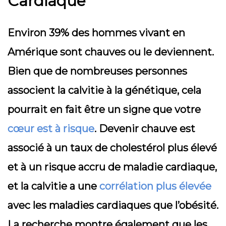
Cardiaque
Environ 39% des hommes vivant en
Amérique sont chauves ou le deviennent.
Bien que de nombreuses personnes
associent la calvitie à la génétique, cela
pourrait en fait être un signe que votre
cœur est à risque
. Devenir chauve est
associé à un taux de cholestérol plus élevé
et à un risque accru de maladie cardiaque,
et la calvitie a une
corrélation plus élevée
avec les maladies cardiaques que l’obésité.
La recherche montre également que les