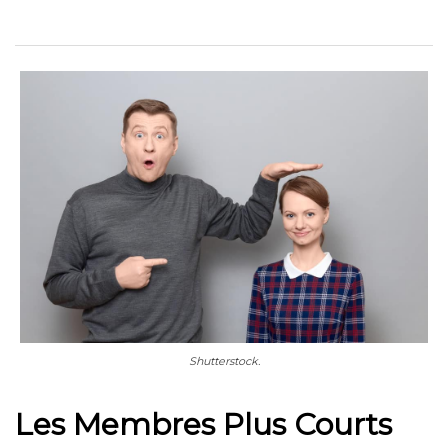
Shutterstock.
Les Membres Plus Courts