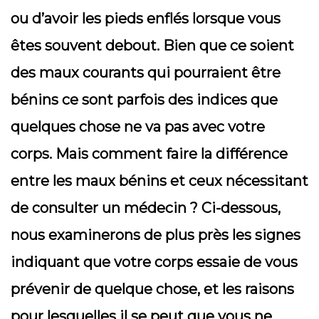
ou d’avoir les pieds enflés lorsque vous
êtes souvent debout. Bien que ce soient
des maux courants qui pourraient être
bénins ce sont parfois des indices que
quelques chose ne va pas avec votre
corps. Mais comment faire la différence
entre les maux bénins et ceux nécessitant
de consulter un médecin ? Ci-dessous,
nous examinerons de plus près les signes
indiquant que votre corps essaie de vous
prévenir de quelque chose, et les raisons
pour lesquelles il se peut que vous ne