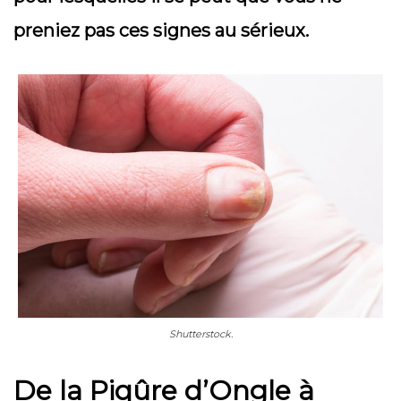
preniez pas ces signes au sérieux.
Shutterstock.
De la Piqûre d’Ongle à