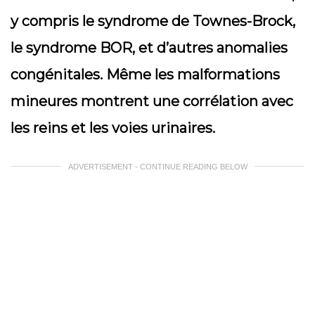
y compris le syndrome de Townes-Brock,
le syndrome BOR, et d’autres anomalies
congénitales. Même les malformations
mineures montrent une corrélation avec
les reins et les voies urinaires.
ADVERTISEMENT - CONTINUE READING BELOW