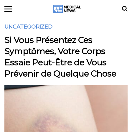
UNCATEGORIZED
Si Vous Présentez Ces
Symptômes, Votre Corps
Essaie Peut-Être de Vous
Prévenir de Quelque Chose