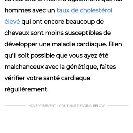
hommes avec un
taux de cholestérol
élevé
qui ont encore beaucoup de
cheveux sont moins susceptibles de
développer une maladie cardiaque. Bien
qu’il soit possible que vous ayez été
malchanceux avec la génétique, faites
vérifier votre santé cardiaque
régulièrement.
ADVERTISEMENT - CONTINUE READING BELOW