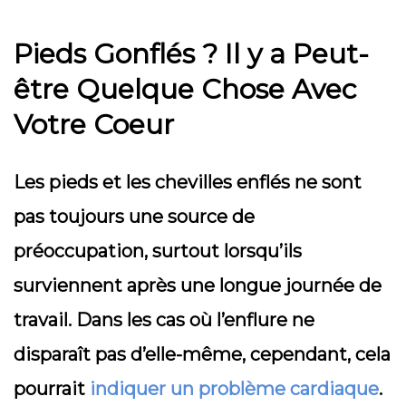
Pieds Gonflés ? Il y a Peut-
être Quelque Chose Avec
Votre Coeur
Les pieds et les chevilles enflés ne sont
pas toujours une source de
préoccupation, surtout lorsqu’ils
surviennent après une longue journée de
travail. Dans les cas où l’enflure ne
disparaît pas d’elle-même, cependant, cela
pourrait
indiquer un problème cardiaque
.