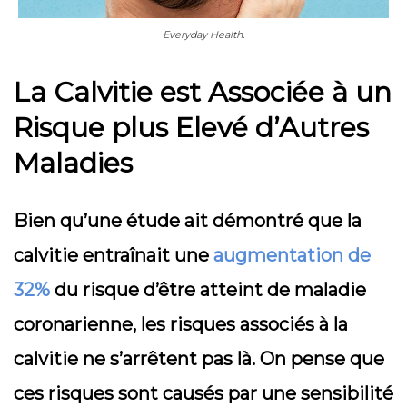
Everyday Health.
La Calvitie est Associée à un
Risque plus Elevé d’Autres
Maladies
Bien qu’une étude ait démontré que la
calvitie entraînait une
augmentation de
32%
du risque d’être atteint de maladie
coronarienne, les risques associés à la
calvitie ne s’arrêtent pas là. On pense que
ces risques sont causés par une sensibilité