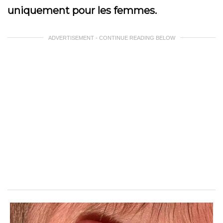
uniquement pour les femmes.
ADVERTISEMENT - CONTINUE READING BELOW