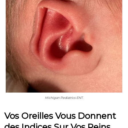
Michigan Pediatrics ENT.
Vos Oreilles Vous Donnent
des Indices Sur Vos Reins