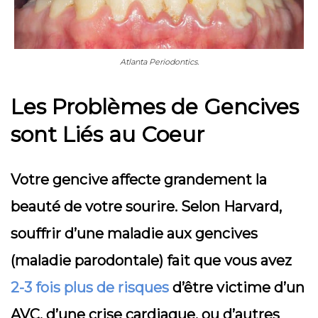
Atlanta Periodontics.
Les Problèmes de Gencives
sont Liés au Coeur
Votre gencive affecte grandement la
beauté de votre sourire. Selon Harvard,
souffrir d’une maladie aux gencives
(maladie parodontale) fait que vous avez
2-3 fois plus de risques
d’être victime d’un
AVC, d’une crise cardiaque, ou d’autres