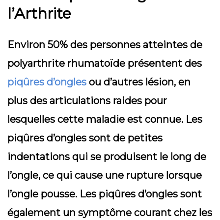
l’Arthrite
Environ 50% des personnes atteintes de
polyarthrite rhumatoïde présentent des
piqûres d’ongles
ou d’autres lésion, en
plus des articulations raides pour
lesquelles cette maladie est connue. Les
piqûres d’ongles sont de petites
indentations qui se produisent le long de
l’ongle, ce qui cause une rupture lorsque
l’ongle pousse. Les piqûres d’ongles sont
également un symptôme courant chez les