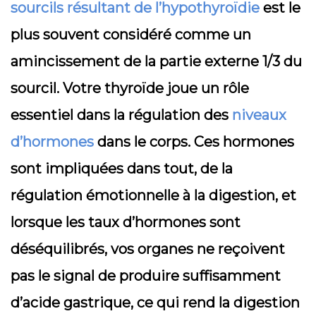
sourcils résultant de l’hypothyroïdie
est le
plus souvent considéré comme un
amincissement de la partie externe 1/3 du
sourcil. Votre thyroïde joue un rôle
essentiel dans la régulation des
niveaux
d’hormones
dans le corps. Ces hormones
sont impliquées dans tout, de la
régulation émotionnelle à la digestion, et
lorsque les taux d’hormones sont
déséquilibrés, vos organes ne reçoivent
pas le signal de produire suffisamment
d’acide gastrique, ce qui rend la digestion