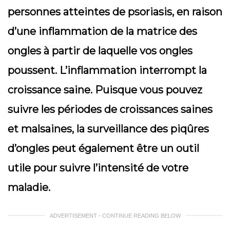
personnes atteintes de psoriasis, en raison
d’une inflammation de la matrice des
ongles à partir de laquelle vos ongles
poussent. L’inflammation interrompt la
croissance saine. Puisque vous pouvez
suivre les périodes de croissances saines
et malsaines, la surveillance des piqûres
d’ongles peut également être un outil
utile pour suivre l’intensité de votre
maladie.
ADVERTISEMENT - CONTINUE READING BELOW