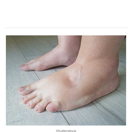
Shutterstock.