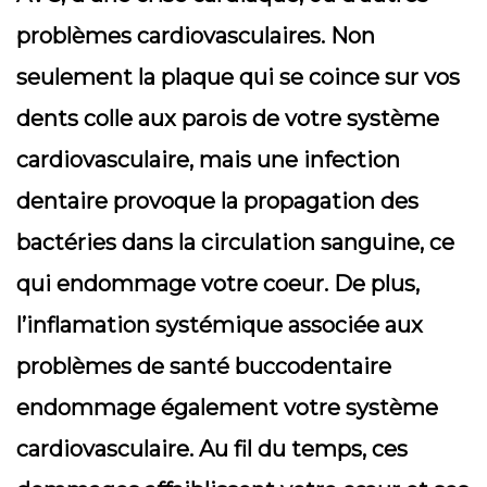
problèmes cardiovasculaires. Non
seulement la plaque qui se coince sur vos
dents colle aux parois de votre système
cardiovasculaire, mais une infection
dentaire provoque la propagation des
bactéries dans la circulation sanguine, ce
qui endommage votre coeur. De plus,
l’inflamation systémique associée aux
problèmes de santé buccodentaire
endommage également votre système
cardiovasculaire. Au fil du temps, ces