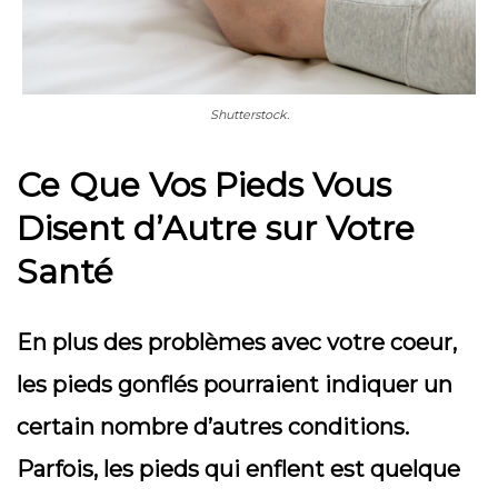
Shutterstock.
Ce Que Vos Pieds Vous
Disent d’Autre sur Votre
Santé
En plus des problèmes avec votre coeur,
les pieds gonflés pourraient indiquer un
certain nombre d’autres conditions.
Parfois, les pieds qui enflent est quelque