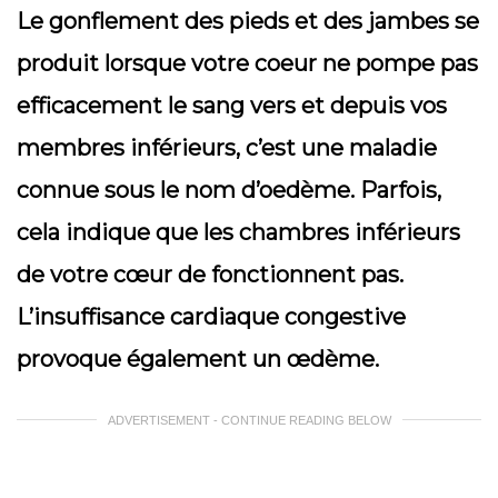
Le gonflement des pieds et des jambes se
produit lorsque votre coeur ne pompe pas
efficacement le sang vers et depuis vos
membres inférieurs, c’est une maladie
connue sous le nom d’oedème. Parfois,
cela indique que les chambres inférieurs
de votre cœur de fonctionnent pas.
L’insuffisance cardiaque congestive
provoque également un œdème.
ADVERTISEMENT - CONTINUE READING BELOW