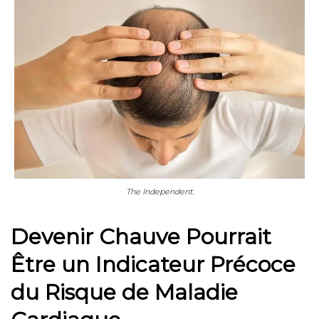
The Independent.
Devenir Chauve Pourrait
Être un Indicateur Précoce
du Risque de Maladie