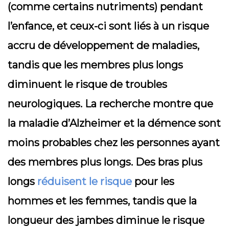
(comme certains nutriments) pendant
l’enfance, et ceux-ci sont liés à un risque
accru de développement de maladies,
tandis que les membres plus longs
diminuent le risque de troubles
neurologiques. La recherche montre que
la maladie d’Alzheimer et la démence sont
moins probables chez les personnes ayant
des membres plus longs. Des bras plus
longs
réduisent le risque
pour les
hommes et les femmes, tandis que la
longueur des jambes diminue le risque