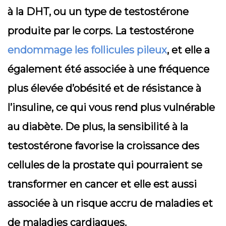
à la DHT, ou un type de testostérone
produite par le corps. La testostérone
endommage les follicules pileux
, et elle a
également été associée à une fréquence
plus élevée d’obésité et de résistance à
l’insuline, ce qui vous rend plus vulnérable
au diabète. De plus, la sensibilité à la
testostérone favorise la croissance des
cellules de la prostate qui pourraient se
transformer en cancer et elle est aussi
associée à un risque accru de maladies et
de maladies cardiaques.