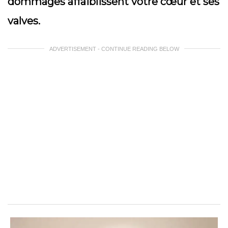
dommages affaiblissent votre cœur et ses
valves.
ADVERTISEMENT - CONTINUE READING BELOW