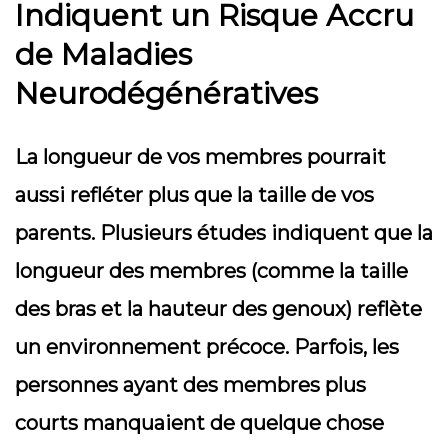
Indiquent un Risque Accru
de Maladies
Neurodégénératives
La longueur de vos membres pourrait
aussi refléter plus que la taille de vos
parents. Plusieurs études indiquent que la
longueur des membres (comme la taille
des bras et la hauteur des genoux) reflète
un environnement précoce. Parfois, les
personnes ayant des membres plus
courts manquaient de quelque chose