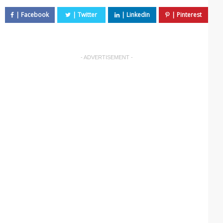
- ADVERTISEMENT -