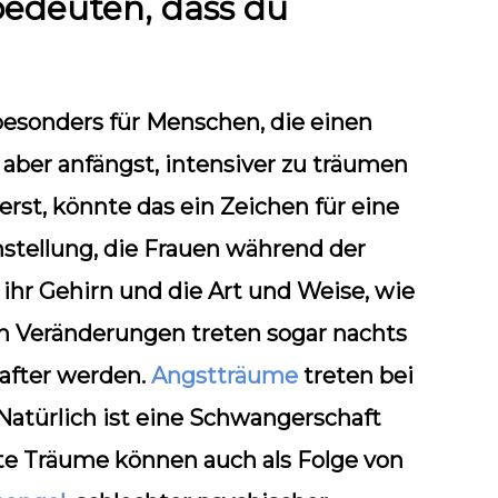
edeuten, dass du
besonders für Menschen, die einen
aber anfängst, intensiver zu träumen
erst, könnte das ein Zeichen für eine
stellung, die Frauen während der
ihr Gehirn und die Art und Weise, wie
en Veränderungen treten sogar nachts
hafter werden.
Angstträume
treten bei
Natürlich ist eine Schwangerschaft
fte Träume können auch als Folge von