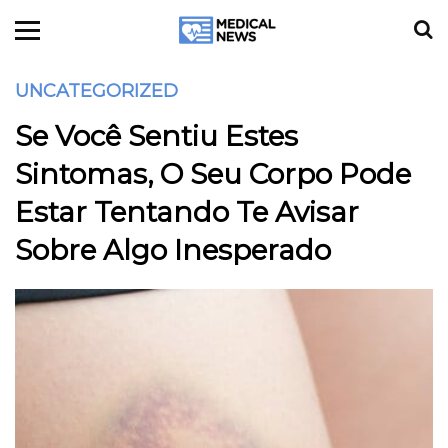
UNCATEGORIZED
Se Você Sentiu Estes
Sintomas, O Seu Corpo Pode
Estar Tentando Te Avisar
Sobre Algo Inesperado