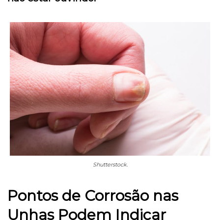
Shutterstock.
Pontos de Corrosão nas
Unhas Podem Indicar