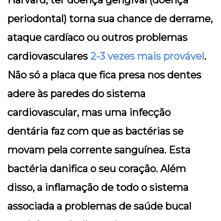
Harvard, ter doença gengival (doença
periodontal) torna sua chance de derrame,
ataque cardíaco ou outros problemas
cardiovasculares
2-3 vezes mais provável
.
Não só a placa que fica presa nos dentes
adere às paredes do sistema
cardiovascular, mas uma infecção
dentária faz com que as bactérias se
movam pela corrente sanguínea. Esta
bactéria danifica o seu coração. Além
disso, a inflamação de todo o sistema
associada a problemas de saúde bucal