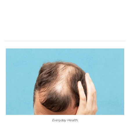
Everyday Health.