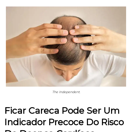
The Independent.
Ficar Careca Pode Ser Um
Indicador Precoce Do Risco