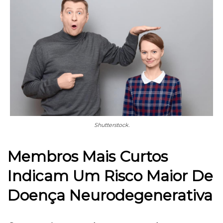
Shutterstock.
Membros Mais Curtos
Indicam Um Risco Maior De
Doença Neurodegenerativa