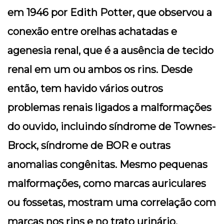
em 1946 por Edith Potter, que observou a
conexão entre orelhas achatadas e
agenesia renal, que é a ausência de tecido
renal em um ou ambos os rins. Desde
então, tem havido vários outros
problemas renais ligados a malformações
do ouvido, incluindo síndrome de Townes-
Brock, síndrome de BOR e outras
anomalias congênitas. Mesmo pequenas
malformações, como marcas auriculares
ou fossetas, mostram uma correlação com
marcas nos rins e no trato urinário.