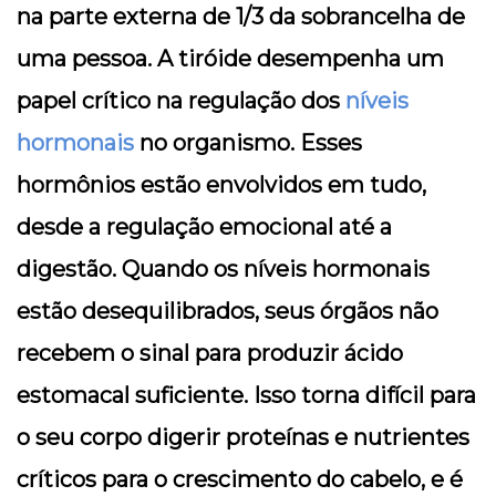
na parte externa de 1/3 da sobrancelha de
uma pessoa. A tiróide desempenha um
papel crítico na regulação dos
níveis
hormonais
no organismo. Esses
hormônios estão envolvidos em tudo,
desde a regulação emocional até a
digestão. Quando os níveis hormonais
estão desequilibrados, seus órgãos não
recebem o sinal para produzir ácido
estomacal suficiente. Isso torna difícil para
o seu corpo digerir proteínas e nutrientes
críticos para o crescimento do cabelo, e é