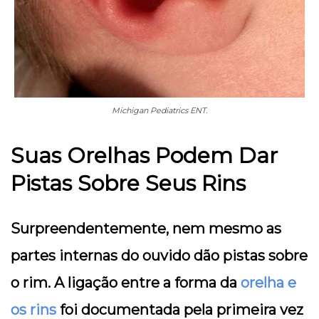
Michigan Pediatrics ENT.
Suas Orelhas Podem Dar
Pistas Sobre Seus Rins
Surpreendentemente, nem mesmo as
partes internas do ouvido dão pistas sobre
o rim. A ligação entre a forma da
orelha e
os rins
foi documentada pela primeira vez