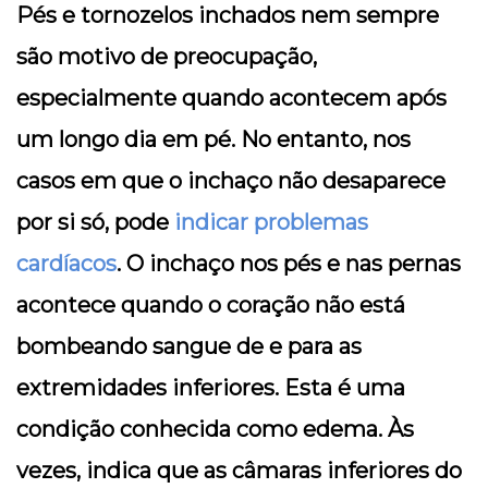
Pés e tornozelos inchados nem sempre
são motivo de preocupação,
especialmente quando acontecem após
um longo dia em pé. No entanto, nos
casos em que o inchaço não desaparece
por si só, pode
indicar problemas
cardíacos
. O inchaço nos pés e nas pernas
acontece quando o coração não está
bombeando sangue de e para as
extremidades inferiores. Esta é uma
condição conhecida como edema. Às
vezes, indica que as câmaras inferiores do