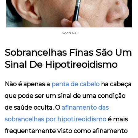
Good RX.
Sobrancelhas Finas São Um
Sinal De Hipotireoidismo
Não é apenas a
perda de cabelo
na cabeça
que pode ser um sinal de uma condição
de saúde oculta. O
afinamento das
sobrancelhas por hipotireoidismo
é mais
frequentemente visto como afinamento