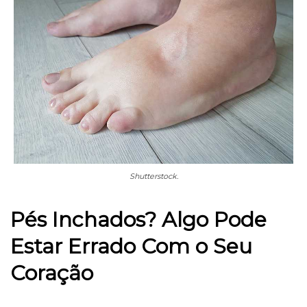
Shutterstock.
Pés Inchados? Algo Pode
Estar Errado Com o Seu
Coração