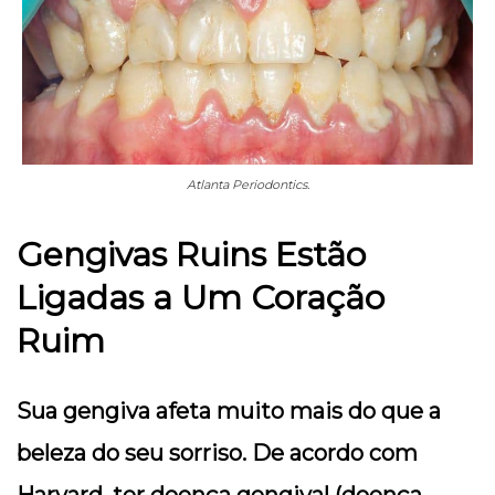
Atlanta Periodontics.
Gengivas Ruins Estão
Ligadas a Um Coração
Ruim
Sua gengiva afeta muito mais do que a
beleza do seu sorriso. De acordo com