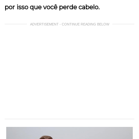
por isso que você perde cabelo.
ADVERTISEMENT - CONTINUE READING BELOW