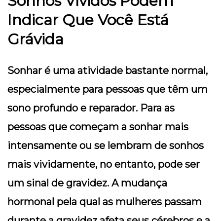
Sonhos Vívidos Podem
Indicar Que Você Está
Grávida
Sonhar é uma atividade bastante normal,
especialmente para pessoas que têm um
sono profundo e reparador. Para as
pessoas que começam a sonhar mais
intensamente ou se lembram de sonhos
mais vividamente, no entanto, pode ser
um sinal de gravidez. A mudança
hormonal pela qual as mulheres passam
durante a gravidez afeta seus cérebros e a