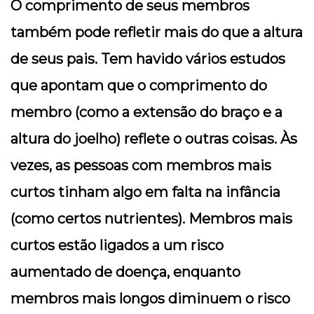
O comprimento de seus membros
também pode refletir mais do que a altura
de seus pais. Tem havido vários estudos
que apontam que o comprimento do
membro (como a extensão do braço e a
altura do joelho) reflete o outras coisas. Às
vezes, as pessoas com membros mais
curtos tinham algo em falta na infância
(como certos nutrientes). Membros mais
curtos estão ligados a um risco
aumentado de doença, enquanto
membros mais longos diminuem o risco