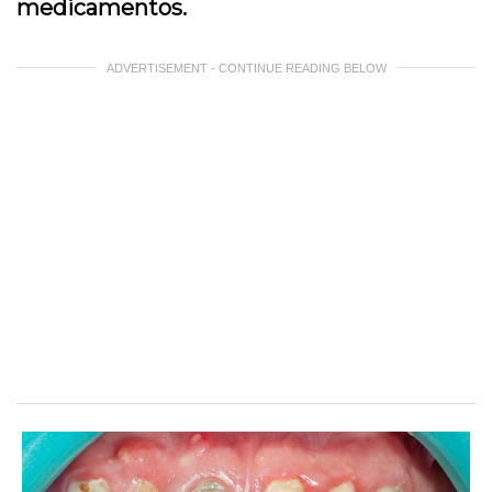
medicamentos.
ADVERTISEMENT - CONTINUE READING BELOW