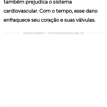
também prejudica o sistema
cardiovascular. Com o tempo, esse dano
enfraquece seu coração e suas válvulas.
ADVERTISEMENT - CONTINUE READING BELOW