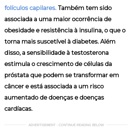
folículos capilares.
Também tem sido
associada a uma maior ocorrência de
obesidade e resistência à insulina, o que o
torna mais suscetível à diabetes. Além
disso, a sensibilidade à testosterona
estimula o crescimento de células da
próstata que podem se transformar em
câncer e está associada a um risco
aumentado de doenças e doenças
cardíacas.
ADVERTISEMENT - CONTINUE READING BELOW