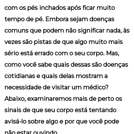
com os pés inchados após ficar muito
tempo de pé. Embora sejam doenças
comuns que podem não significar nada, às
vezes são pistas de que algo muito mais
sério está errado com o seu corpo. Mas,
como você sabe quais dessas são doenças
cotidianas e quais delas mostram a
necessidade de visitar um médico?
Abaixo, examinaremos mais de perto os
sinais de que seu corpo está tentando
avisá-lo sobre algo e por que você pode
não estar ouvindo.