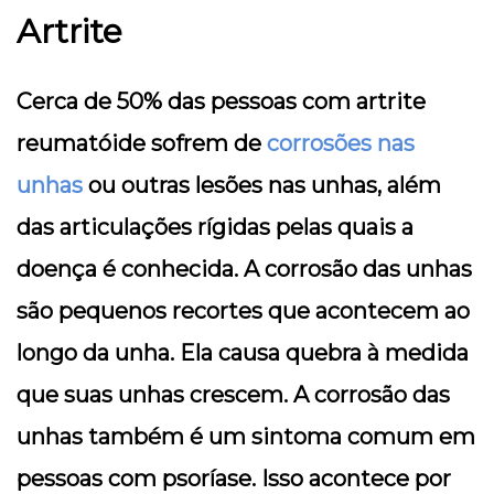
Artrite
Cerca de 50% das pessoas com artrite
reumatóide sofrem de
corrosões nas
unhas
ou outras lesões nas unhas, além
das articulações rígidas pelas quais a
doença é conhecida. A corrosão das unhas
são pequenos recortes que acontecem ao
longo da unha. Ela causa quebra à medida
que suas unhas crescem. A corrosão das
unhas também é um sintoma comum em
pessoas com psoríase. Isso acontece por