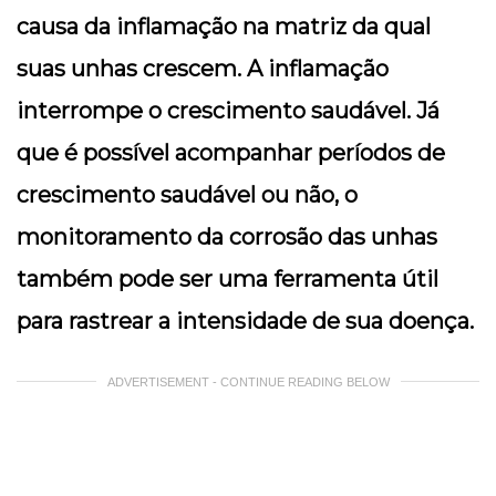
causa da inflamação na matriz da qual
suas unhas crescem. A inflamação
interrompe o crescimento saudável. Já
que é possível acompanhar períodos de
crescimento saudável ou não, o
monitoramento da corrosão das unhas
também pode ser uma ferramenta útil
para rastrear a intensidade de sua doença.
ADVERTISEMENT - CONTINUE READING BELOW