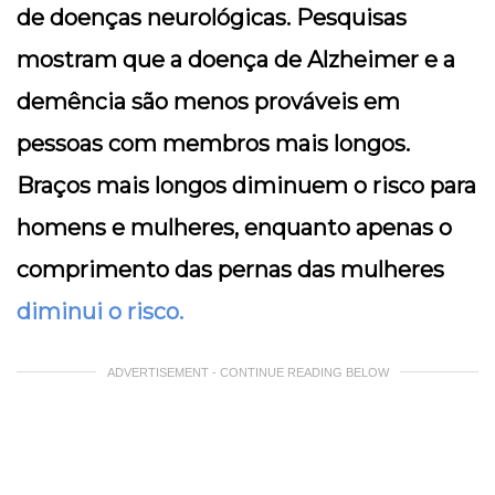
de doenças neurológicas. Pesquisas
mostram que a doença de Alzheimer e a
demência são menos prováveis em
pessoas com membros mais longos.
Braços mais longos diminuem o risco para
homens e mulheres, enquanto apenas o
comprimento das pernas das mulheres
diminui o risco.
ADVERTISEMENT - CONTINUE READING BELOW