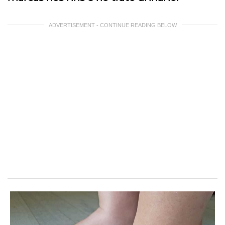
ADVERTISEMENT - CONTINUE READING BELOW