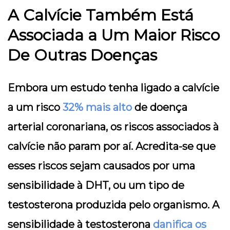
A Calvície Também Está
Associada a Um Maior Risco
De Outras Doenças
Embora um estudo tenha ligado a calvície
a um risco
32% mais alto
de doença
arterial coronariana, os riscos associados à
calvície não param por aí. Acredita-se que
esses riscos sejam causados por uma
sensibilidade à DHT, ou um tipo de
testosterona produzida pelo organismo. A
sensibilidade à testosterona
danifica os