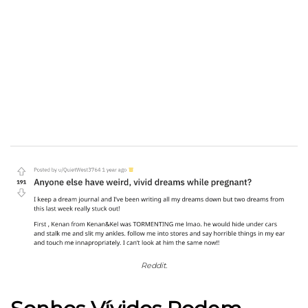
Reddit.