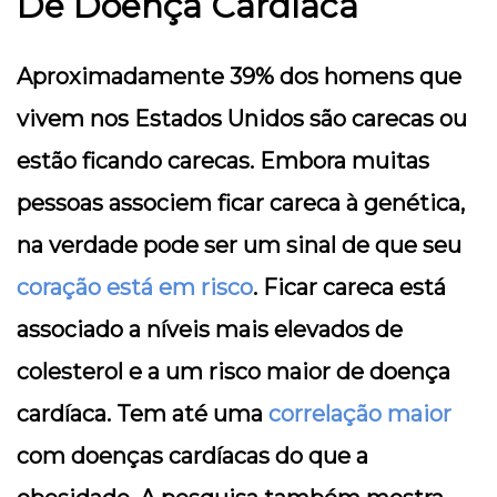
De Doença Cardíaca
Aproximadamente 39% dos homens que
vivem nos Estados Unidos são carecas ou
estão ficando carecas. Embora muitas
pessoas associem ficar careca à genética,
na verdade pode ser um sinal de que seu
coração está em risco
. Ficar careca está
associado a níveis mais elevados de
colesterol e a um risco maior de doença
cardíaca. Tem até uma
correlação maior
com doenças cardíacas do que a