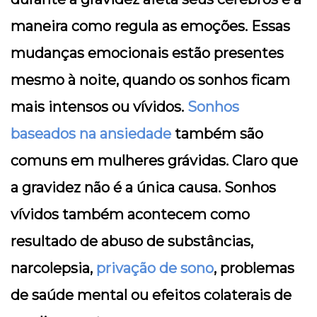
maneira como regula as emoções. Essas
mudanças emocionais estão presentes
mesmo à noite, quando os sonhos ficam
mais intensos ou vívidos.
Sonhos
baseados na ansiedade
também são
comuns em mulheres grávidas. Claro que
a gravidez não é a única causa. Sonhos
vívidos também acontecem como
resultado de abuso de substâncias,
narcolepsia,
privação de sono
, problemas
de saúde mental ou efeitos colaterais de